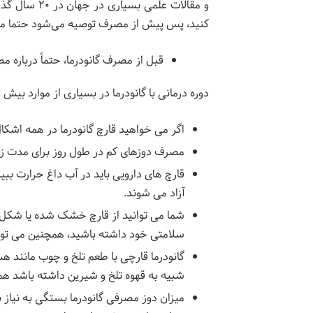
و مقالات عل
کنید، پس پیش از مصرف توصیه می‌شود حتما موا
قبل از مصرف گانودرما، حتماً درباره 
دوره درمانی با گانودرما در بسیاری از موارد بیش 
اگر می خواهید قارچ گانودرما در همه اشکال
مصرف دوزهای کم در طول روز برای مدت زما
قارچ های دارویی باید در آب داغ حرارت ببی
آزاد می شوند.
شما می توانید از قارچ خشک شده یا شکل
سلامتی خود داشته باشید، همچنین می توانید
گانودرما قارچی با طعم تلخ و چوب مانند ه
شبیه به قهوه تلخ و شیرین داشته باشد همچ