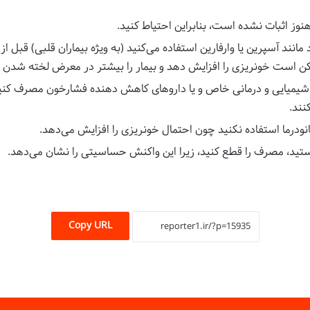
ه هنوز اثبات نشده است، بنابراین احتیاط کنید.
د مانند آسپرین یا وارفارین استفاده می‌کنید (به ویژه بیماران قلبی) قب
کن است خونریزی را افزایش دهد و بیمار را بیشتر در معرض لخته شدن خ
وهای شیمیایی و درمانی خاص و یا داروهای کاهش دهنده فشارخون مصرف 
نند.
تید، مصرف را قطع کنید، زیرا این واکنش حساسیتی را نشان می‌دهد.
Copy URL