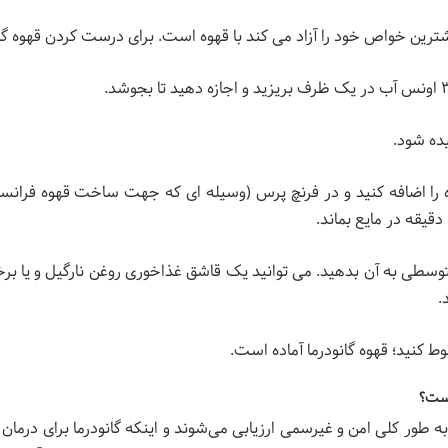
ترین خواص خود را آزاد می کند با قهوه است. برای درست کردن قهوه گانو
 دانه های قهوه را اضافه کنید و در فرنچ پرس (وسیله ای که جهت ساخت قهوه
وسطی به آن بدهید. می توانید یک قاشق غذاخوری روغن نارگیل و یا برخی 
.
یست؟
 طور کلی امن و غیرسمی ارزیابی می‌شوند و اینکه گانودرما برای درمان 