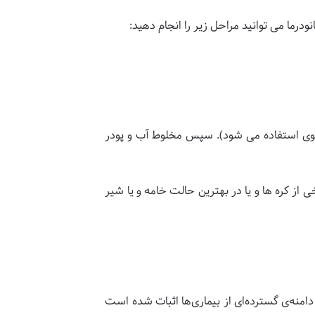
درما می توانید مراحل زیر را انجام دهید:
 فرانسوی استفاده می شود). سپس مخلوط آب و پودر
از کره ها و یا در بهترین حالت خامه و یا شیر
دامنه‌ی گسترده‌ای از بیماری‌ها اثبات شده است