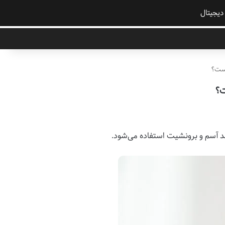
 دیجیتال
است؟
ت؟
نند آسم و برونشیت استفاده می‌شود.