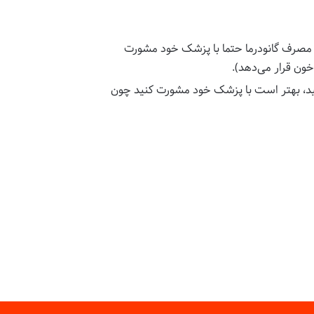
ل از مصرف گانودرما حتما با پزشک خود مشورت
ون قرار می‌دهد).
کنید، بهتر است با پزشک خود مشورت کنید چون