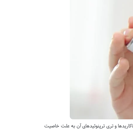
 ساکاریدها و تری ترپنوئیدهای آن به علت خاصیت