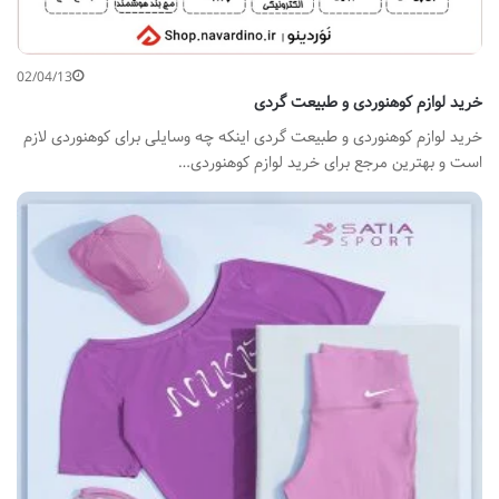
02/04/13
خرید لوازم کوهنوردی و طبیعت گردی
خرید لوازم کوهنوردی و طبیعت گردی اینکه چه وسایلی برای کوهنوردی لازم
است و بهترین مرجع برای خرید لوازم کوهنوردی…