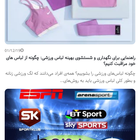
01/12/19
راهنمایی برای نگهداری و شستشوی بهینه لباس ورزشی: چگونه از لباس های
خود مراقبت کنیم؟
چگونه لباس‌های ورزشی را بشوییم؟ همه‌ی افراد می‌دانند که لگ ورزشی زنانه
و بطور کلی لباس ورزشی باید به روش‌های…