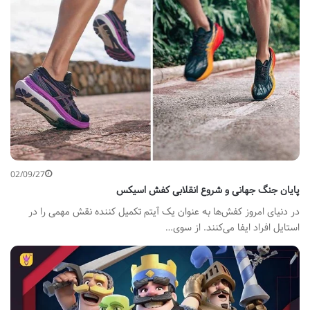
02/09/27
پایان جنگ جهانی و شروع انقلابی کفش اسیکس
در دنیای امروز کفش‌ها به عنوان یک آیتم تکمیل‌‌ کننده نقش مهمی را در
استایل افراد ایفا می‌کنند. از سوی…