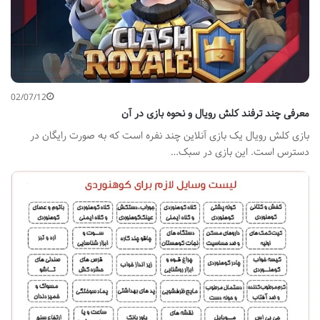
02/07/12
معرفی چند ترفند کلش رویال و نحوه بازی در آن
بازی کلش رویال یک بازی آنلاین چند نفره است که به صورت رایگان در
دسترس است. این بازی در سبک…