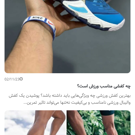
02/11/23
چه کفشی مناسب ورزش است؟
بهترین کفش ورزشی چه ویژگی‌هایی باید داشته باشد؟ پوشیدن یک کفش
والیبال ورزشی نامناسب و بی‌کیفیت نه‌تنها می‌تواند تاثیر تمرین…