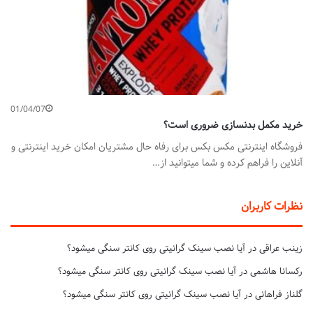
01/04/07
خرید مکمل بدنسازی ضروری است؟
فروشگاه اینترنتی مکس بکس برای رفاه حال مشتریان امکان خرید اینترنتی و
آنلاین را فراهم کرده و شما میتوانید از…
نظرات کاربران
زینب عراقی
در
آیا نصب سینک گرانیتی روی کانتر سنگی میشود؟
رکسانا هاشمی
در
آیا نصب سینک گرانیتی روی کانتر سنگی میشود؟
گلناز فراهانی
در
آیا نصب سینک گرانیتی روی کانتر سنگی میشود؟