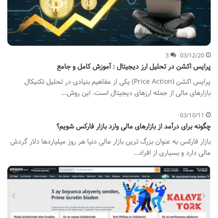
3
03/12/20
پرایس اکشن در تحلیل ارز دیجیتال : آموزش کامل و جامع
پرایس اکشن (Price Action) یکی از مفاهیم بنیادی در تحلیل تکنیکال
بازارهای مالی از جمله ارزهای دیجیتال است. این روش…
03/10/11
چگونه برای درآمد از بازارهای مالی وارد بازار فارکس شویم؟
بازار فارکس به عنوان بزرگ ترین بازار مالی دنیا هر روز میلیاردها دلار گردش
مالی دارد و بسیاری از افراد…