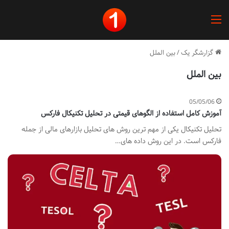
منو
گزارشگر یک
/
بین الملل
بین الملل
05/05/06
آموزش کامل استفاده از الگوهای قیمتی در تحلیل تکنیکال فارکس
تحلیل تکنیکال یکی از مهم ترین روش های تحلیل بازارهای مالی از جمله
فارکس است. در این روش داده های…