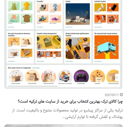
03/10/11
چرا کالای ترک بهترین انتخاب برای خرید از سایت های ترکیه است؟
ترکیه یکی از مراکز پیشرو در تولید محصولات متنوع و باکیفیت است. از
پوشاک و کفش گرفته تا لوازم آرایشی…