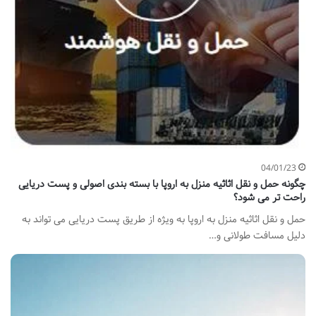
04/01/23
چگونه حمل و نقل اثاثیه منزل به اروپا با بسته بندی اصولی و پست دریایی
راحت تر می شود؟
حمل و نقل اثاثیه منزل به اروپا به ویژه از طریق پست دریایی می تواند به
دلیل مسافت طولانی و…