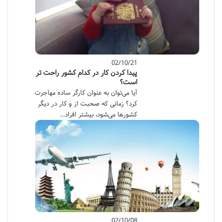
02/10/21
پیدا کردن کار در کدام کشور راحت تر
است؟
آیا می‌توان به عنوان کارگر ساده مهاجرت
کرد؟ زمانی که صحبت از و کار در دیگر
کشورها می‌شود، بیشتر افراد…
02/10/08