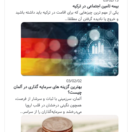
03/02/13
بیمه تامین اجتماعی در ترکیه
یکی از مهم ترین چیزهایی که برای اقامت در ترکیه باید داشته باشید
و خروج یا نادیده گرفتن آن مطلقا…
03/02/02
بهترین گزینه های سرمایه گذاری در آلمان
چیست؟
آلمان، سرزمینی با ثبات و سرشار از فرصت،
همچون نگینی درخشان در قلب اروپا
می‌درخشد و سرمایه‌گذاران را از سراسر…