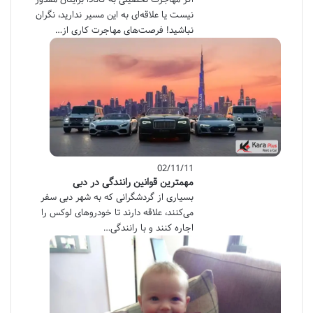
نیست یا علاقه‌ای به این مسیر ندارید، نگران
نباشید! فرصت‌های مهاجرت کاری از…
02/11/11
مهمترین قوانین رانندگی در دبی
بسیاری از گردشگرانی که به شهر دبی سفر
می‌کنند، علاقه دارند تا خودروهای لوکس را
اجاره کنند و با رانندگی…