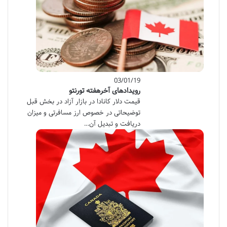
03/01/19
رویدادهای آخرهفته تورنتو
قیمت دلار کانادا در بازار آزاد در بخش قبل
توضیحاتی در خصوص ارز مسافرتی و میزان
دریافت و تبدیل آن…