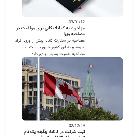
03/01/12
مهاجرت به کانادا: نکاتی برای موفقیت در
مصاحبه ویزا
مصاحبه در سفارت کانادا پیش از ورود افراد
غیرمقیم به این کشور ضروری است. این
مصاحبه اهمیت بسیار زیادی دارد…
02/12/29
ثبت شرکت در کانادا: چگونه یک نام