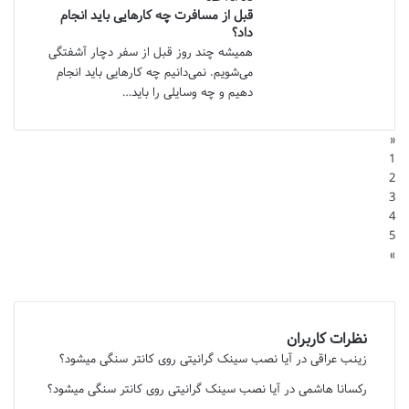
قبل از مسافرت چه کارهایی باید انجام
داد؟
همیشه چند روز قبل از سفر دچار آشفتگی
می‌شویم. نمی‌دانیم چه کارهایی باید انجام
دهیم و چه وسایلی را باید…
«
1
2
3
4
5
»
نظرات کاربران
زینب عراقی
در
آیا نصب سینک گرانیتی روی کانتر سنگی میشود؟
رکسانا هاشمی
در
آیا نصب سینک گرانیتی روی کانتر سنگی میشود؟