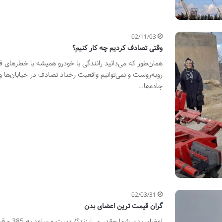
02/11/03
وقتی تصادف کردیم چه کار کنیم؟
همان‌طور که می‌دانید رانندگی با خودرو همیشه با خطرهای فر
روبه‌روست و نمی‌توانیم واقعیت رخداد تصادف در خیابان‌ها و
جاده‌ها…
02/03/31
گران قیمت ترین اعضای بدن
اعضای بدن شما چقدر می‌ارزند؟/