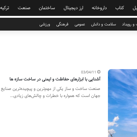
ل
کتاب
داروخانه
ارز دیجیتال
ساختمان
صنعت
ترکیه
و رویداد
سلامت و دانش
عمومی
فرهنگی
ورزشی
03/04/11
آشنایی با ابزارهای حفاظت و ایمنی در ساخت سازه ها
صنعت ساخت و ساز یکی از مهم‌ترین و پیچیده‌ترین صنایع 
جهان است که همواره با خطرات و چالش‌های زیادی…