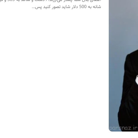
شانه به 500 دلار شاید تصور کنید پس…