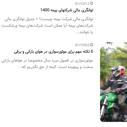
01/10/12
توانگری مالی شرکتهای بیمه 1400
توانگری مالی شرکت بیمه چیست؟ + جدول توانگری مالی
شرکت‌های بیمه آیا ممکن است شرکت‌های بیمه ورشکست 
یا نتوانند…
01/10/03
6 نکته مهم برای موتورسواری در هوای بارانی و برفی
موتورسواری در فصول سرد سال مخصوصا در هواهای بارانی و
سخت و پیچیده است. البته از حق نگذریم که…