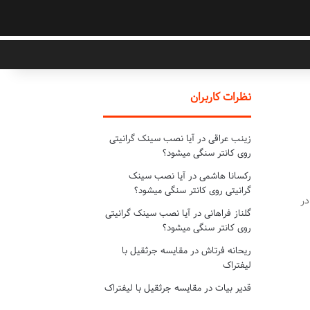
نظرات کاربران
زینب عراقی
در
آیا نصب سینک گرانیتی
روی کانتر سنگی میشود؟
رکسانا هاشمی
در
آیا نصب سینک
گرانیتی روی کانتر سنگی میشود؟
در
گلناز فراهانی
در
آیا نصب سینک گرانیتی
روی کانتر سنگی میشود؟
ریحانه فرتاش
در
مقایسه جرثقیل با
لیفتراک
قدیر بیات
در
مقایسه جرثقیل با لیفتراک