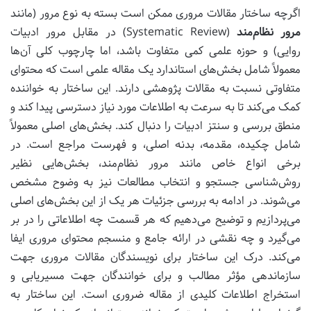
اگرچه ساختار مقالات مروری ممکن است بسته به نوع مرور (مانند
مرور نظام‌مند
(Systematic Review) در مقابل مرور ادبیات
روایی) و حوزه علمی کمی متفاوت باشد، اما چارچوب کلی آن‌ها
معمولاً شامل بخش‌های استاندارد یک مقاله علمی است که محتوای
متفاوتی نسبت به مقالات پژوهشی دارند. این ساختار به خواننده
کمک می‌کند تا به سرعت به اطلاعات مورد نیاز دسترسی پیدا کند و
منطق بررسی و سنتز ادبیات را دنبال کند. بخش‌های اصلی معمولاً
شامل چکیده، مقدمه، بدنه اصلی، و فهرست مراجع است. در
برخی انواع خاص مانند مرور نظام‌مند، بخش‌هایی نظیر
روش‌شناسی جستجو و انتخاب مطالعات نیز به وضوح مشخص
می‌شوند. در ادامه به بررسی جزئیات هر یک از این بخش‌های اصلی
می‌پردازیم و توضیح می‌دهیم که هر قسمت چه اطلاعاتی را در بر
می‌گیرد و چه نقشی در ارائه جامع و منسجم محتوای مروری ایفا
می‌کند. درک این ساختار برای نویسندگان مقالات مروری جهت
سازماندهی مؤثر مطالب و برای خوانندگان جهت مسیریابی و
استخراج اطلاعات کلیدی از مقاله ضروری است. این ساختار به