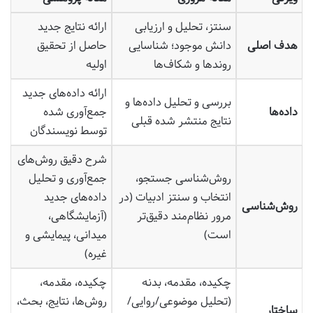
سنتز، تحلیل و ارزیابی
ارائه نتایج جدید
هدف اصلی
دانش موجود؛ شناسایی
حاصل از تحقیق
روندها و شکاف‌ها
اولیه
ارائه داده‌های جدید
بررسی و تحلیل داده‌ها و
داده‌ها
جمع‌آوری شده
نتایج منتشر شده قبلی
توسط نویسندگان
شرح دقیق روش‌های
روش‌شناسی جستجو،
جمع‌آوری و تحلیل
انتخاب و سنتز ادبیات (در
داده‌های جدید
روش‌شناسی
مرور نظام‌مند دقیق‌تر
(آزمایشگاهی،
است)
میدانی، پیمایشی و
غیره)
چکیده، مقدمه، بدنه
چکیده، مقدمه،
(تحلیل موضوعی/روایی/
روش‌ها، نتایج، بحث،
ساختار