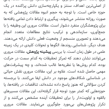
از اصلی‌ترین اهداف، سنتز و یکپارچه‌سازی دانش پراکنده در یک
حوزه خاص است. با توجه به حجم انبوه مقالات پژوهشی که به
صورت روزانه منتشر می‌شوند، پیگیری و ارتباط دادن تمامی یافته‌ها
برای پژوهشگران منفرد دشوار است. مقالات مروری این وظیفه را با
جمع‌آوری، سازماندهی و ترکیب نتایج مطالعات متعدد انجام
می‌دهند و تصویری منسجم از وضعیت فعلی دانش ارائه می‌دهند.
هدف دیگر، شناسایی روندها، الگوها و تحولات کلیدی در یک زمینه
علمی در طول زمان است. با بررسی
پیشینه پژوهش
، مقالات مروری
می‌توانند نشان دهند که تمرکز تحقیقات به کدام سمت در حرکت
بوده، کدام روش‌ها یا نظریه‌ها غالب شده‌اند، و چه پیشرفت‌های
مهمی حاصل شده است. علاوه بر این، مقالات مروری نقش حیاتی
در شناسایی شکاف‌های موجود در دانش ایفا می‌کنند. با برجسته
کردن سؤالاتی که هنوز پاسخ داده نشده‌اند، تناقضات در یافته‌ها، یا
حوزه‌هایی که کمتر مورد توجه قرار گرفته‌اند، این مقالات مسیرهای
بالقوه و اولویت‌دار را برای تحقیقات آینده مشخص می‌کنند و از
تکرار پژوهش‌های بی‌مورد جلوگیری می‌نمایند. مقالات مروری