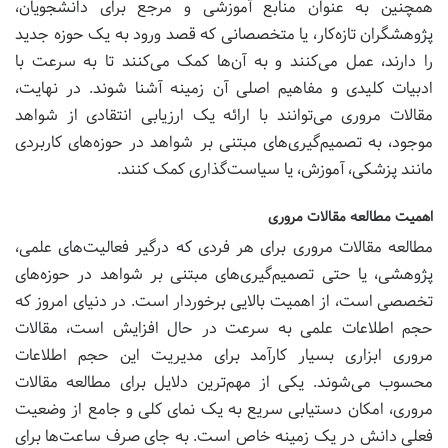
همچنین به عنوان منابع آموزشی و مرجع برای دانشجویان،
پژوهشگران تازه‌کار، یا متخصصانی که قصد ورود به یک حوزه جدید
را دارند، عمل می‌کنند و به آن‌ها کمک می‌کنند تا به سرعت با
ادبیات کلیدی و مفاهیم اصلی آن زمینه آشنا شوند. در نهایت،
مقالات مروری می‌توانند با ارائه یک ارزیابی انتقادی از شواهد
موجود، به تصمیم‌گیری‌های مبتنی بر شواهد در حوزه‌های کاربردی
مانند پزشکی، آموزش، یا سیاست‌گذاری کمک کنند.
اهمیت مطالعه مقالات مروری
مطالعه مقالات مروری برای هر فردی که درگیر فعالیت‌های علمی،
پژوهشی، یا حتی تصمیم‌گیری‌های مبتنی بر شواهد در حوزه‌های
تخصصی است، از اهمیت بالایی برخوردار است. در دنیای امروز که
حجم اطلاعات علمی به سرعت در حال افزایش است، مقالات
مروری ابزاری بسیار کارآمد برای مدیریت این حجم اطلاعات
محسوب می‌شوند. یکی از مهم‌ترین دلایل برای مطالعه مقالات
مروری، امکان دستیابی سریع به یک نمای کلی و جامع از وضعیت
فعلی دانش در یک زمینه خاص است. به جای صرف ساعت‌ها برای