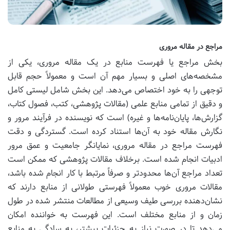
مراجع در مقاله مروری
بخش مراجع یا فهرست منابع در یک مقاله مروری، یکی از
مشخصه‌های اصلی و بسیار مهم آن است و معمولاً حجم قابل
توجهی را به خود اختصاص می‌دهد. این بخش شامل لیستی کامل
و دقیق از تمامی منابع علمی (مقالات پژوهشی، کتب، فصول کتاب،
گزارش‌ها، پایان‌نامه‌ها و غیره) است که نویسنده در فرآیند مرور و
نگارش مقاله خود به آن‌ها استناد کرده است. گستردگی و دقت
فهرست مراجع در مقاله مروری، نمایانگر جامعیت و عمق مرور
ادبیات انجام شده است. برخلاف مقالات پژوهشی که ممکن است
تعداد مراجع آن‌ها محدودتر و صرفاً مرتبط با کار انجام شده باشد،
مقالات مروری خوب معمولاً فهرستی طولانی از منابع دارند که
نشان‌دهنده بررسی طیف وسیعی از مطالعات منتشر شده در طول
زمان و از منابع مختلف است. این فهرست به خواننده امکان
می‌دهد تا در صورت نیاز به جزئیات بیشتر، به سادگی به منابع