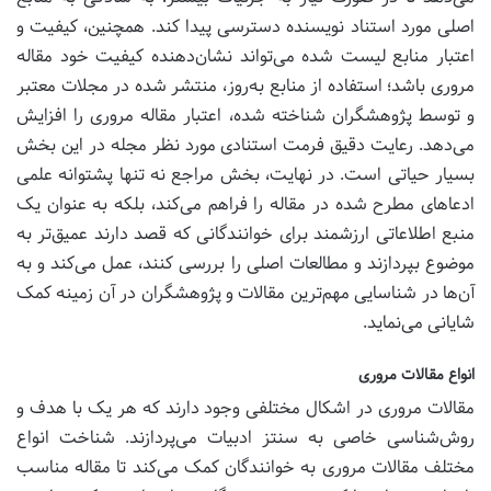
اصلی مورد استناد نویسنده دسترسی پیدا کند. همچنین، کیفیت و
اعتبار منابع لیست شده می‌تواند نشان‌دهنده کیفیت خود مقاله
مروری باشد؛ استفاده از منابع به‌روز، منتشر شده در مجلات معتبر
و توسط پژوهشگران شناخته شده، اعتبار مقاله مروری را افزایش
می‌دهد. رعایت دقیق فرمت استنادی مورد نظر مجله در این بخش
بسیار حیاتی است. در نهایت، بخش مراجع نه تنها پشتوانه علمی
ادعاهای مطرح شده در مقاله را فراهم می‌کند، بلکه به عنوان یک
منبع اطلاعاتی ارزشمند برای خوانندگانی که قصد دارند عمیق‌تر به
موضوع بپردازند و مطالعات اصلی را بررسی کنند، عمل می‌کند و به
آن‌ها در شناسایی مهم‌ترین مقالات و پژوهشگران در آن زمینه کمک
شایانی می‌نماید.
انواع مقالات مروری
مقالات مروری در اشکال مختلفی وجود دارند که هر یک با هدف و
روش‌شناسی خاصی به سنتز ادبیات می‌پردازند. شناخت انواع
مختلف مقالات مروری به خوانندگان کمک می‌کند تا مقاله مناسب