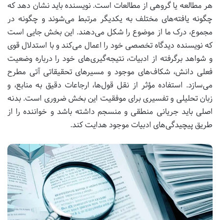
هر مطالعه یا گروهی از مطالعات است. نویسنده باید نشان دهد که
چگونه یافته‌های مختلف به یکدیگر مرتبط می‌شوند و چگونه در
مجموع، درک ما از موضوع را شکل می‌دهند. این بخش جایی است
که نویسنده دیدگاه تخصصی خود را اعمال می‌کند و با استدلال قوی
و شواهد برگرفته از ادبیات، نتیجه‌گیری‌های خود را درباره وضعیت
فعلی دانش، شکاف‌های موجود و مسیرهای تحقیقاتی آتی مطرح
می‌سازد. استفاده مؤثر از نقل قول‌ها، ارجاعات دقیق به منابع، و
زبان تحلیلی و تفسیری برای موفقیت این بخش ضروری است. بدنه
اصلی باید جریانی منطقی و منسجم داشته باشد و خواننده را از
طریق پیچیدگی‌های ادبیات موجود هدایت کند.