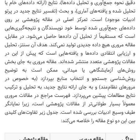
دقیق نحوه جمع‌آوری و تحلیل داده‌ها)، نتایج (ارائه داده‌های خام یا
تحلیل شده و یافته‌های آماری)، و بحث (تفسیر نتایج جدید در پرتو
ادبیات موجود) است. تمرکز اصلی در مقاله پژوهشی بر روی
داده‌های جمع‌آوری شده توسط خود نویسندگان و نتیجه‌گیری‌هایی
است که مستقیماً از تحلیل آن داده‌ها حاصل می‌شود. در مقابل،
مقاله مروری هیچ داده جدیدی تولید نمی‌کند. هدف آن سنتز، تحلیل
و ارزیابی انتقادی داده‌ها و یافته‌هایی است که پیش از این در
مقالات پژوهشی متعدد منتشر شده‌اند. مقاله مروری به جای بخش
روش‌های آزمایشگاهی یا میدانی، ممکن است به توضیح
روش‌شناسی جستجو و انتخاب منابع بپردازد (به خصوص در
مرورهای نظام‌مند) و به جای ارائه نتایج جدید، به تحلیل و ترکیب
نتایج مطالعات پیشین می‌پردازد. فهرست مراجع در مقالات مروری
معمولاً بسیار طولانی‌تر از مقالات پژوهشی است، زیرا نمایانگر
طیف وسیع ادبیات بررسی شده است. جدول زیر تفاوت‌های کلیدی
بین این دو نوع مقاله را خلاصه می‌کند:
ویژگی
مقاله مروری
مقاله پژوهشی