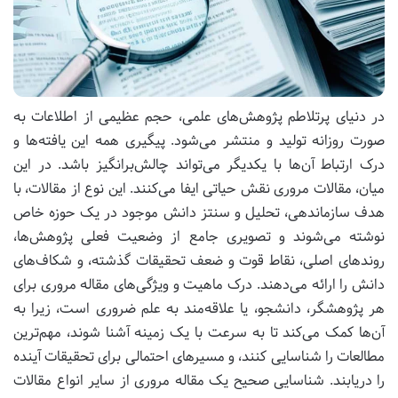
در دنیای پرتلاطم پژوهش‌های علمی، حجم عظیمی از اطلاعات به
صورت روزانه تولید و منتشر می‌شود. پیگیری همه این یافته‌ها و
درک ارتباط آن‌ها با یکدیگر می‌تواند چالش‌برانگیز باشد. در این
میان، مقالات مروری نقش حیاتی ایفا می‌کنند. این نوع از مقالات، با
هدف سازماندهی، تحلیل و سنتز دانش موجود در یک حوزه خاص
نوشته می‌شوند و تصویری جامع از وضعیت فعلی پژوهش‌ها،
روندهای اصلی، نقاط قوت و ضعف تحقیقات گذشته، و شکاف‌های
دانش را ارائه می‌دهند. درک ماهیت و ویژگی‌های مقاله مروری برای
هر پژوهشگر، دانشجو، یا علاقه‌مند به علم ضروری است، زیرا به
آن‌ها کمک می‌کند تا به سرعت با یک زمینه آشنا شوند، مهم‌ترین
مطالعات را شناسایی کنند، و مسیرهای احتمالی برای تحقیقات آینده
را دریابند. شناسایی صحیح یک مقاله مروری از سایر انواع مقالات