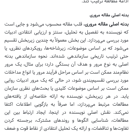
ادامه مطالعه ترغیب کند.
بدنه اصلی مقاله مروری
بدنه اصلی مقاله مروری
، قلب مقاله محسوب می‌شود و جایی است
که نویسنده به تفصیل به تحلیل، سنتز و ارزیابی انتقادی ادبیات
مورد بررسی می‌پردازد. این بخش معمولاً به چندین زیربخش تقسیم
می‌شود که بر اساس موضوعات، زیرشاخه‌ها، رویکردهای نظری، یا
حتی ترتیب تاریخی سازماندهی شده‌اند. نحوه سازماندهی بدنه
اصلی به نوع مرور و هدف آن بستگی دارد؛ برای مثال، یک مرور
نظام‌مند ممکن است بر اساس مراحل فرآیند مرور یا انواع مداخلات
مورد بررسی تقسیم‌بندی شود، در حالی که یک مرور ادبیات روایی
ممکن است بر اساس موضوعات کلیدی یا بحث‌های نظری سازمان
یابد. در هر زیربخش، نویسنده به ارائه خلاصه‌ای از یافته‌های
مطالعات مرتبط می‌پردازد، اما صرفاً به بازگویی اطلاعات اکتفا
نمی‌کند. نقش اصلی نویسنده در اینجا، ایجاد ارتباط بین این
مطالعات، شناسایی الگوها و روندهای مشترک، برجسته کردن
تفاوت‌ها و تناقضات، و ارائه یک تحلیل انتقادی از نقاط قوت و ضعف