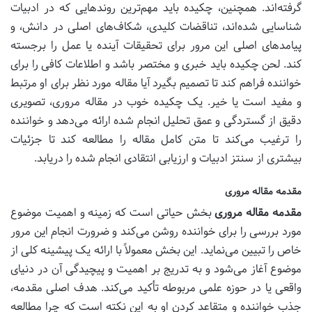
گرفته‌اند. همچنین، چکیده باید مهم‌ترین روندهایی که در ادبیات
شناسایی شده‌اند، تناقضات کلیدی، شکاف‌های اصلی در دانش، و
پیامدهای اصلی این مرور برای تحقیقات آینده یا عمل را برجسته
کند. لحن چکیده باید خبری و مختصر باشد و اطلاعات کافی را برای
خواننده فراهم کند تا تصمیم بگیرد آیا مقاله مورد نظر برای او مرتبط
و مفید است یا خیر. یک چکیده خوب در مقاله مروری، تصویری
دقیق از گستردگی و عمق تحلیل انجام شده ارائه می‌دهد و خواننده
را ترغیب می‌کند تا متن کامل مقاله را مطالعه کند تا جزئیات
بیشتری از سنتز ادبیات و ارزیابی انتقادی انجام شده را دریابد.
مقدمه مقاله مروری
مقدمه مقاله مروری
بخش حیاتی است که زمینه و اهمیت موضوع
مورد بررسی را برای خواننده روشن می‌کند و ضرورت انجام این مرور
خاص را تبیین می‌نماید. این بخش معمولاً با ارائه یک پیشینه کلی از
موضوع آغاز می‌شود و به تدریج بر اهمیت و پیچیدگی آن در دنیای
واقعی یا در حوزه علمی مربوطه تأکید می‌کند. هدف اصلی مقدمه،
جذب خواننده و متقاعد کردن او به این نکته است که چرا مطالعه