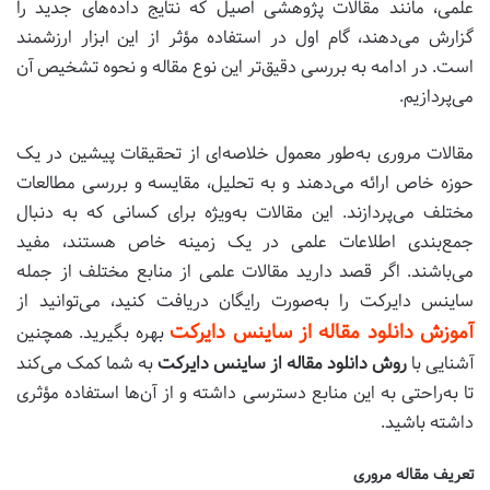
علمی، مانند مقالات پژوهشی اصیل که نتایج داده‌های جدید را
گزارش می‌دهند، گام اول در استفاده مؤثر از این ابزار ارزشمند
است. در ادامه به بررسی دقیق‌تر این نوع مقاله و نحوه تشخیص آن
می‌پردازیم.
مقالات مروری به‌طور معمول خلاصه‌ای از تحقیقات پیشین در یک
حوزه خاص ارائه می‌دهند و به تحلیل، مقایسه و بررسی مطالعات
مختلف می‌پردازند. این مقالات به‌ویژه برای کسانی که به دنبال
جمع‌بندی اطلاعات علمی در یک زمینه خاص هستند، مفید
می‌باشند. اگر قصد دارید مقالات علمی از منابع مختلف از جمله
ساینس دایرکت را به‌صورت رایگان دریافت کنید، می‌توانید از
آموزش دانلود مقاله از ساینس دایرکت
بهره بگیرید. همچنین
آشنایی با
روش دانلود مقاله از ساینس دایرکت
به شما کمک می‌کند
تا به‌راحتی به این منابع دسترسی داشته و از آن‌ها استفاده مؤثری
داشته باشید.
تعریف مقاله مروری