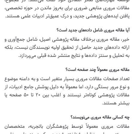
مقالات مروری منابعی ضروری برای به‌روز ماندن در حوزه تخصصی،
یافتن ایده‌های پژوهشی جدید، و درک عمیق‌تر ادبیات علمی هستند.
آیا مقاله مروری شامل داده‌های جدید است؟
خیر، مقاله مروری برخلاف مقاله پژوهشی اصیل، شامل جمع‌آوری و
ارائه داده‌های جدید حاصل از تحقیق اولیه نویسندگان نیست، بلکه
به تحلیل و سنتز داده‌ها و نتایج منتشر شده قبلی می‌پردازد.
مقاله مروری معمولاً چند صفحه است؟
تعداد صفحات مقالات مروری بسیار متغیر است و به دامنه موضوع
و نوع مرور بستگی دارد، اما معمولاً به دلیل پوشش جامع ادبیات، از
مقالات پژوهشی کوتاه‌تر نیستند و اغلب بین ۲۰ تا ۵۰ صفحه یا
بیشتر هستند.
چه کسانی مقاله مروری می‌نویسند؟
مقالات مروری معمولاً توسط پژوهشگران باتجربه، متخصصان