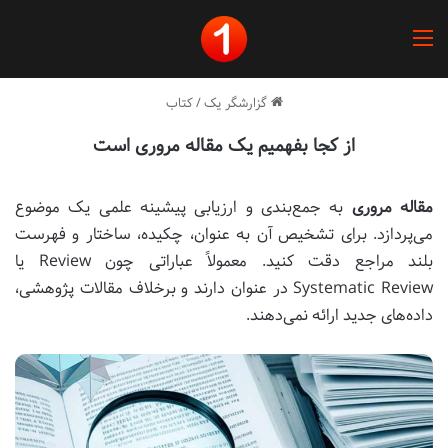
منو
گزارشگر یک
/
کتاب
از کجا بفهمیم یک مقاله مروری است
مقاله مروری
به جمع‌بندی و ارزیابی پیشینه علمی یک موضوع
می‌پردازد. برای تشخیص آن به عنوان، چکیده، ساختار و فهرست
بلند مراجع دقت کنید. معمولاً عباراتی چون Review یا
Systematic Review در عنوان دارند و برخلاف مقالات پژوهشی،
داده‌های جدید ارائه نمی‌دهند.