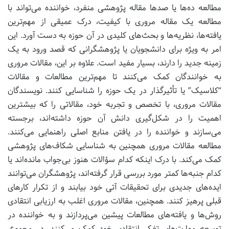
مطالعه ده‌ها یا صدها مقاله پژوهشی منفرد، خواننده می‌تواند با
مطالعه یک مقاله مروری با کیفیت، درک عمیقی از مهم‌ترین
یافته‌ها، نظریه‌ها و بحث‌های کلیدی در آن حوزه به دست آورد. این
امر به ویژه برای دانشجویان یا پژوهشگرانی که قصد ورود به یک
زمینه جدید را دارند، بسیار مفید است. علاوه بر این، مقالات مروری
به خوانندگان کمک می‌کنند تا مهم‌ترین مطالعات و مقالات
“کلاسیک” یا تأثیرگذار در یک حوزه را شناسایی کنند. نویسندگان
مقالات مروری، با تخصص و تجربه خود، مقالاتی را که بیشترین
اهمیت را در شکل‌گیری دانش آن حوزه داشته‌اند، برجسته
می‌سازند و خواننده را در یافتن منابع اصلی راهنمایی می‌کنند.
مطالعه مقالات مروری همچنین به شناسایی شکاف‌های پژوهشی
کمک می‌کند. با درک اینکه کدام سؤالات هنوز بی‌جواب مانده‌اند یا
کدام جنبه‌ها کمتر مورد بررسی قرار گرفته‌اند، پژوهشگران می‌توانند
ایده‌های جدیدی برای تحقیقات آتی خود بیابند و از تکرار کارهای
قبلی پرهیز کنند. همچنین، مقالات مروری اغلب به ارزیابی انتقادی
روش‌ها و یافته‌های مطالعات پیشین می‌پردازند و به خواننده در
توسعه مهارت‌های تفکر انتقادی خود کمک می‌کنند. در مجموع،