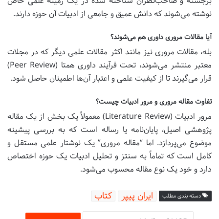
برجسته و صاحب‌نظران شناخته شده در یک زمینه علمی خاص
نوشته می‌شوند که دانش عمیق و جامعی از ادبیات آن حوزه دارند.
آیا مقالات مروری داوری هم می‌شوند؟
بله، مقالات مروری نیز مانند اکثر مقالات علمی دیگر که در مجلات
معتبر منتشر می‌شوند، تحت فرآیند داوری همتا (Peer Review)
قرار می‌گیرند تا از کیفیت علمی و اعتبار آن‌ها اطمینان حاصل شود.
تفاوت مقاله مروری و مرور ادبیات چیست؟
مرور ادبیات (Literature Review) معمولاً یک بخش از یک مقاله
پژوهشی اصیل، پایان‌نامه یا رساله است که به بررسی پیشینه
موضوع می‌پردازد. اما “مقاله مروری” یک نوشتار علمی مستقل و
کامل است که تماماً به سنتز و تحلیل ادبیات یک حوزه اختصاص
دارد و خود یک نوع مقاله محسوب می‌شود.
ایران پیپر
کتاب
دسته بندی مطلب