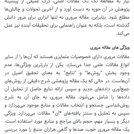
نیاز به مطالعه تک تک مقالات اصلی، درک عمیقی از پیشینه
پژوهش در آن حوزه به دست آورد و از آخرین تحولات و چالش‌ها
مطلع شود. بنابراین، مقاله مروری نه تنها ابزاری برای مرور دانش
گذشته است، بلکه به عنوان راهنمایی برای تحقیقات آینده نیز عمل
می‌کند.
ویژگی های مقاله مروری
مقالات مروری دارای خصوصیات متمایزی هستند که آن‌ها را از سایر
انواع مقالات علمی جدا می‌سازد. یکی از بارزترین ویژگی‌ها، عدم
وجود بخش “روش‌ها” و “نتایج” به معنای تحقیق اصیل در
آن‌هاست. در حالی که یک مقاله پژوهشی شرح دقیقی از روش‌های
جمع‌آوری داده‌های جدید و سپس ارائه نتایج حاصل از تحلیل آن
داده‌ها را شامل می‌شود، مقاله مروری به جای آن به شرح
روش‌شناسی جستجو و انتخاب مقالات و منابع موجود می‌پردازد و
سپس به تحلیل و سنتز یافته‌های *آن* مقالات می‌پردازد. ویژگی
دیگر و بسیار مهم، حجم بالای مراجع و منابع مورد استفاده است.
یک مقاله مروری خوب، صدها و گاهی هزاران منبع را مورد بررسی