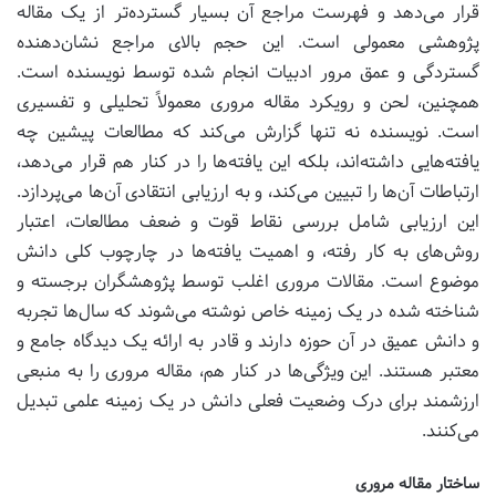
قرار می‌دهد و فهرست مراجع آن بسیار گسترده‌تر از یک مقاله
پژوهشی معمولی است. این حجم بالای مراجع نشان‌دهنده
گستردگی و عمق مرور ادبیات انجام شده توسط نویسنده است.
همچنین، لحن و رویکرد مقاله مروری معمولاً تحلیلی و تفسیری
است. نویسنده نه تنها گزارش می‌کند که مطالعات پیشین چه
یافته‌هایی داشته‌اند، بلکه این یافته‌ها را در کنار هم قرار می‌دهد،
ارتباطات آن‌ها را تبیین می‌کند، و به ارزیابی انتقادی آن‌ها می‌پردازد.
این ارزیابی شامل بررسی نقاط قوت و ضعف مطالعات، اعتبار
روش‌های به کار رفته، و اهمیت یافته‌ها در چارچوب کلی دانش
موضوع است. مقالات مروری اغلب توسط پژوهشگران برجسته و
شناخته شده در یک زمینه خاص نوشته می‌شوند که سال‌ها تجربه
و دانش عمیق در آن حوزه دارند و قادر به ارائه یک دیدگاه جامع و
معتبر هستند. این ویژگی‌ها در کنار هم، مقاله مروری را به منبعی
ارزشمند برای درک وضعیت فعلی دانش در یک زمینه علمی تبدیل
می‌کنند.
ساختار مقاله مروری