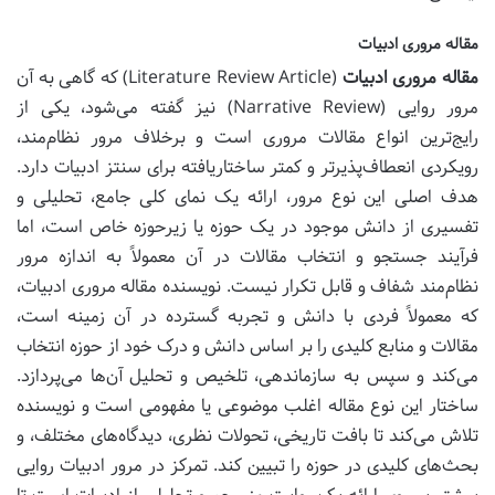
مقاله مروری ادبیات
مقاله مروری ادبیات
(Literature Review Article) که گاهی به آن
مرور روایی (Narrative Review) نیز گفته می‌شود، یکی از
رایج‌ترین انواع مقالات مروری است و برخلاف مرور نظام‌مند،
رویکردی انعطاف‌پذیرتر و کمتر ساختاریافته برای سنتز ادبیات دارد.
هدف اصلی این نوع مرور، ارائه یک نمای کلی جامع، تحلیلی و
تفسیری از دانش موجود در یک حوزه یا زیرحوزه خاص است، اما
فرآیند جستجو و انتخاب مقالات در آن معمولاً به اندازه مرور
نظام‌مند شفاف و قابل تکرار نیست. نویسنده مقاله مروری ادبیات،
که معمولاً فردی با دانش و تجربه گسترده در آن زمینه است،
مقالات و منابع کلیدی را بر اساس دانش و درک خود از حوزه انتخاب
می‌کند و سپس به سازماندهی، تلخیص و تحلیل آن‌ها می‌پردازد.
ساختار این نوع مقاله اغلب موضوعی یا مفهومی است و نویسنده
تلاش می‌کند تا بافت تاریخی، تحولات نظری، دیدگاه‌های مختلف، و
بحث‌های کلیدی در حوزه را تبیین کند. تمرکز در مرور ادبیات روایی