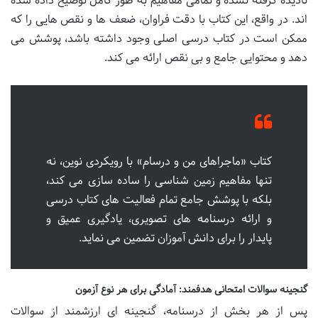
نادیده گرفته نشده و تمامی مفاهیم به طور کامل توضیح داده شده
اند. در واقع، این کتاب با دقت فراوان، ضعف ها و نقص هایی را که
ممکن است در کتاب درسی اصلی وجود داشته باشد، پوشش می
دهد و محتوایی جامع و بی نقص ارائه می کند.
کتاب «ماجراهای من و درسام» با رویکردی نوین، نه
تنها مفاهیم زمین شناسی را ساده سازی می کند،
بلکه با پوشش جامع تمام فعالیت های کتاب درسی
و ارائه درسنامه های تصویری، یادگیری عمیق و
پایدار را برای دانش آموزان تضمین می نماید.
گنجینه سوالات امتحانی هدفمند: آمادگی برای هر نوع آزمون
پس از هر بخش از درسنامه، گنجینه ای ارزشمند از سوالات