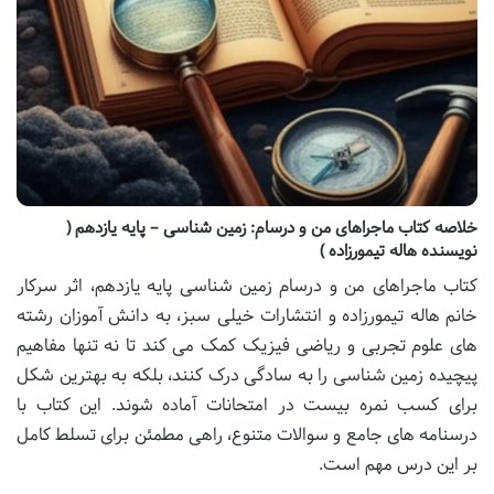
خلاصه کتاب ماجراهای من و درسام: زمین شناسی – پایه یازدهم (
نویسنده هاله تیمورزاده )
کتاب ماجراهای من و درسام زمین شناسی پایه یازدهم، اثر سرکار
خانم هاله تیمورزاده و انتشارات خیلی سبز، به دانش آموزان رشته
های علوم تجربی و ریاضی فیزیک کمک می کند تا نه تنها مفاهیم
پیچیده زمین شناسی را به سادگی درک کنند، بلکه به بهترین شکل
برای کسب نمره بیست در امتحانات آماده شوند. این کتاب با
درسنامه های جامع و سوالات متنوع، راهی مطمئن برای تسلط کامل
بر این درس مهم است.