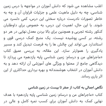
اغلب مشاهده می شود که دانش آموزان در مواجهه با درس زمین
شناسی، چه به دلیل ماهیت علمی و جزئیات فراوان آن و چه به
خاطر تصورات نادرست درباره سختی این درس، کمی دلسرد می
شوند. با این حال، اهمیت این درس، به خصوص برای داوطلبان
کنکور رشته تجربی و همچنین برای بالا بردن معدل نهایی در هر دو
رشته، بر کسی پوشیده نیست. یک منبع کمک درسی قوی و
استاندارد می تواند این چالش ها را به فرصت تبدیل کند و مسیر
یادگیری را هموارتر سازد. این مقاله، به بررسی عمیق کتاب
«ماجراهای من و درسام: زمین شناسی پایه یازدهم» می پردازد تا
دیدگاهی جامع از محتوا و ویژگی های آموزشی آن ارائه دهد و به
دانش آموزان در انتخاب هوشمندانه و بهره برداری حداکثری از این
اثر یاری رساند.
نگاهی اجمالی به کتاب: از صفر تا بیست در زمین شناسی
کتاب «ماجراهای من و درسام: زمین شناسی پایه یازدهم» با هدف
نهایی کمک به دانش آموزان برای کسب نمره کامل و عالی در