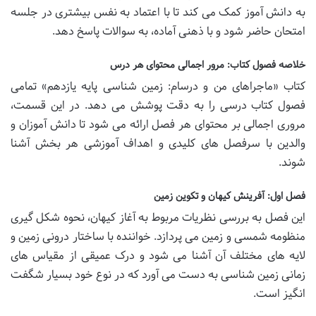
به دانش آموز کمک می کند تا با اعتماد به نفس بیشتری در جلسه
امتحان حاضر شود و با ذهنی آماده، به سوالات پاسخ دهد.
خلاصه فصول کتاب: مرور اجمالی محتوای هر درس
کتاب «ماجراهای من و درسام: زمین شناسی پایه یازدهم» تمامی
فصول کتاب درسی را به دقت پوشش می دهد. در این قسمت،
مروری اجمالی بر محتوای هر فصل ارائه می شود تا دانش آموزان و
والدین با سرفصل های کلیدی و اهداف آموزشی هر بخش آشنا
شوند.
فصل اول: آفرینش کیهان و تکوین زمین
این فصل به بررسی نظریات مربوط به آغاز کیهان، نحوه شکل گیری
منظومه شمسی و زمین می پردازد. خواننده با ساختار درونی زمین و
لایه های مختلف آن آشنا می شود و درک عمیقی از مقیاس های
زمانی زمین شناسی به دست می آورد که در نوع خود بسیار شگفت
انگیز است.