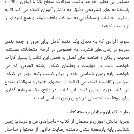
دستیار بی نظیر خواهد یافت. سوالات سطح بالا با آیکون «
» و
پاسخنامه های تشریحی دقیق، به دانش آموزان کمک می کند تا به
ریزترین جزئیات پاسخگویی به سوالات واقف شوند و هیچ نمره ای را
از دست ندهند.
سوم، افرادی که به دنبال یک منبع کامل برای مرور و جمع بندی
سریع در زمان های فشرده، به خصوص در فرجه امتحانات، هستند،
ضمیمه رایگان و خلاصه های فصل به فصل این کتاب را بسیار کارآمد
خواهند دید. در نهایت، داوطلبان کنکور رشته تجربی که می
خواهند پایه زمین شناسی خود را برای کسب رتبه بهتر در کنکور
سراسری تقویت کنند، می توانند از محتوای عمیق و سوالات متنوع
این کتاب بهره برداری کنند. این کتاب، در واقع، یک سرمایه گذاری
برای موفقیت تحصیلی در درس زمین شناسی است.
نظرات کاربران و مزایای برجسته کتاب
تجربه دانش آموزان و معلمان از کتاب «ماجراهای من و درسام: زمین
شناسی پایه یازدهم» نشان دهنده رضایت بالایی از محتوا و ساختار