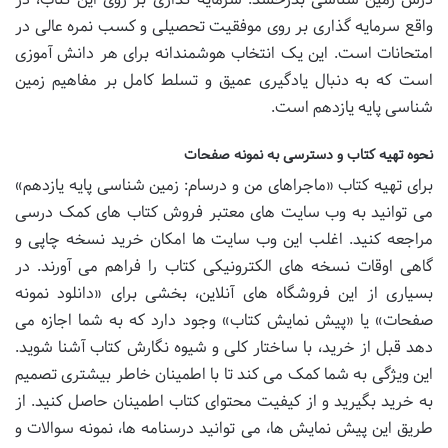
واقع سرمایه گذاری بر روی موفقیت تحصیلی و کسب نمره عالی در
امتحانات است. این یک انتخاب هوشمندانه برای هر دانش آموزی
است که به دنبال یادگیری عمیق و تسلط کامل بر مفاهیم زمین
شناسی پایه یازدهم است.
نحوه تهیه کتاب و دسترسی به نمونه صفحات
برای تهیه کتاب «ماجراهای من و درسام: زمین شناسی پایه یازدهم»
می توانید به وب سایت های معتبر فروش کتاب های کمک درسی
مراجعه کنید. اغلب این وب سایت ها امکان خرید نسخه چاپی و
گاهی اوقات نسخه های الکترونیکی کتاب را فراهم می آورند. در
بسیاری از این فروشگاه های آنلاین، بخشی برای «دانلود نمونه
صفحات» یا «پیش نمایش کتاب» وجود دارد که به شما اجازه می
دهد قبل از خرید، با ساختار کلی و شیوه نگارش کتاب آشنا شوید.
این ویژگی به شما کمک می کند تا با اطمینان خاطر بیشتری تصمیم
به خرید بگیرید و از کیفیت محتوای کتاب اطمینان حاصل کنید. از
طریق این پیش نمایش ها، می توانید درسنامه ها، نمونه سوالات و