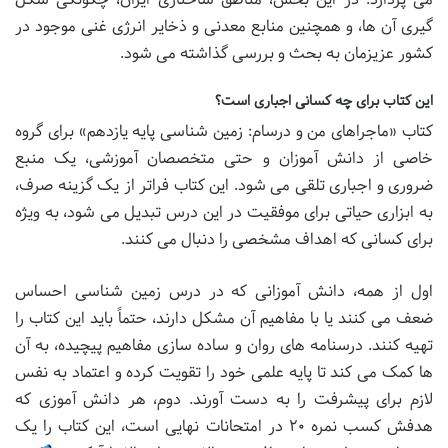
گیری آن ها، و همچنین منابع معدنی و ذخایر انرژی غنی موجود در
کشور عزیزمان به بحث و بررسی گذاشته می شود.
این کتاب برای چه کسانی اجباری است؟
کتاب «ماجراهای من و درسام: زمین شناسی پایه یازدهم» برای گروه
خاصی از دانش آموزان و حتی متخصصان آموزشی، یک منبع
ضروری و اجباری تلقی می شود. این کتاب فراتر از یک گزینه صرف،
به ابزاری حیاتی برای موفقیت در این درس تبدیل می شود، به ویژه
برای کسانی که اهداف مشخصی را دنبال می کنند.
اول از همه، دانش آموزانی که در درس زمین شناسی احساس
ضعف می کنند یا با مفاهیم آن مشکل دارند، حتماً باید این کتاب را
تهیه کنند. درسنامه های روان و ساده سازی مفاهیم پیچیده، به آن
ها کمک می کند تا پایه علمی خود را تقویت کرده و اعتماد به نفس
لازم برای پیشرفت را به دست آورند. دوم، هر دانش آموزی که
هدفش کسب نمره ۲۰ در امتحانات نهایی است، این کتاب را یک