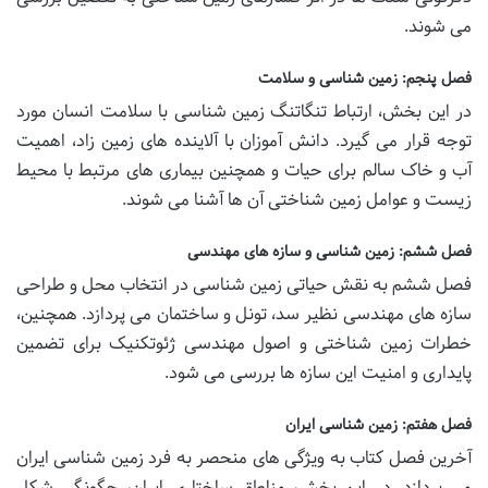
می شوند.
فصل پنجم: زمین شناسی و سلامت
در این بخش، ارتباط تنگاتنگ زمین شناسی با سلامت انسان مورد
توجه قرار می گیرد. دانش آموزان با آلاینده های زمین زاد، اهمیت
آب و خاک سالم برای حیات و همچنین بیماری های مرتبط با محیط
زیست و عوامل زمین شناختی آن ها آشنا می شوند.
فصل ششم: زمین شناسی و سازه های مهندسی
فصل ششم به نقش حیاتی زمین شناسی در انتخاب محل و طراحی
سازه های مهندسی نظیر سد، تونل و ساختمان می پردازد. همچنین،
خطرات زمین شناختی و اصول مهندسی ژئوتکنیک برای تضمین
پایداری و امنیت این سازه ها بررسی می شود.
فصل هفتم: زمین شناسی ایران
آخرین فصل کتاب به ویژگی های منحصر به فرد زمین شناسی ایران
می پردازد. در این بخش، مناطق ساختاری ایران، چگونگی شکل