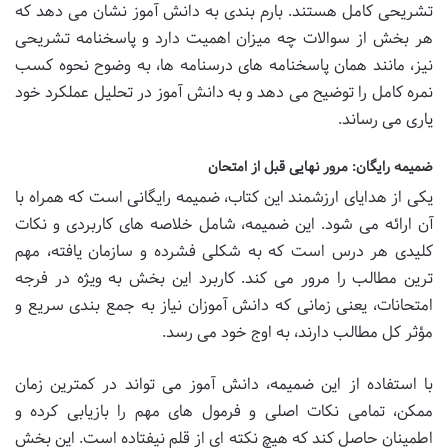
تشریحی کامل هستند. بارم بندی به دانش آموز نشان می دهد که
هر بخش از سوالات چه میزان اهمیت دارد و پاسخنامه تشریحی
نیز، مانند همان پاسخنامه های درسنامه ها، به وضوح نحوه کسب
نمره کامل را توضیح می دهد و به دانش آموز در تحلیل عملکرد خود
یاری می رساند.
ضمیمه رایگان: مرور نهایی قبل از امتحان
یکی از هدایای ارزشمند این کتاب، ضمیمه رایگانی است که همراه با
آن ارائه می شود. این ضمیمه، شامل خلاصه های کاربردی و نکات
کلیدی هر درس است که به شکلی فشرده و سازمان یافته، مهم
ترین مطالب را مرور می کند. کاربرد این بخش به ویژه در فرجه
امتحانات، یعنی زمانی که دانش آموزان نیاز به جمع بندی سریع و
مؤثر کل مطالب دارند، به اوج خود می رسد.
با استفاده از این ضمیمه، دانش آموز می تواند در کمترین زمان
ممکن، تمامی نکات اصلی و فرمول های مهم را بازیابی کرده و
اطمینان حاصل کند که هیچ نکته ای از قلم نیفتاده است. این بخش