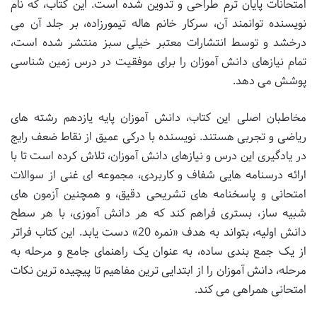
امتحانات پایان ترم طراحی و تدوین شده است. این کتاب، که نام
نویسنده توانمند آن، سرکار خانم هاله تیمورزاده، بر جلد آن می
درخشد و توسط انتشارات معتبر خیلی سبز منتشر شده است،
تمام نیازهای دانش آموزان را برای موفقیت در درس زمین شناسی
پوشش می دهد.
مخاطبان اصلی این کتاب، دانش آموزان پایه یازدهم رشته های
ریاضی و تجربی هستند. نویسنده با درکی عمیق از نقاط ضعف رایج
در یادگیری این درس و نیازهای دانش آموزان، تلاش کرده است تا با
ارائه درسنامه هایی شفاف و کاربردی، مجموعه ای غنی از سوالات
امتحانی و پاسخنامه های تشریحی دقیق، و همچنین آزمون های
شبیه ساز، بستری فراهم کند که هر دانش آموزی، با هر سطح
دانش اولیه، بتواند به هدف «نمره 20» دست یابد. این کتاب فراتر
از یک جمع بندی ساده، به عنوان یک راهنمای جامع و مرحله به
مرحله، دانش آموزان را از ابتدایی ترین مفاهیم تا پیچیده ترین نکات
امتحانی همراهی می کند.