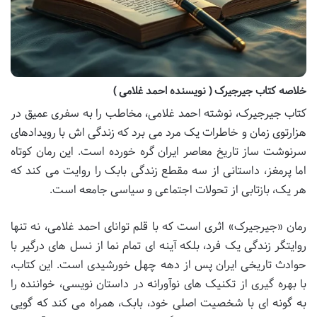
خلاصه کتاب جیرجیرک ( نویسنده احمد غلامی )
کتاب جیرجیرک، نوشته احمد غلامی، مخاطب را به سفری عمیق در
هزارتوی زمان و خاطرات یک مرد می برد که زندگی اش با رویدادهای
سرنوشت ساز تاریخ معاصر ایران گره خورده است. این رمان کوتاه
اما پرمغز، داستانی از سه مقطع زندگی بابک را روایت می کند که
هر یک، بازتابی از تحولات اجتماعی و سیاسی جامعه است.
رمان «جیرجیرک» اثری است که با قلم توانای احمد غلامی، نه تنها
روایتگر زندگی یک فرد، بلکه آینه ای تمام نما از نسل های درگیر با
حوادث تاریخی ایران پس از دهه چهل خورشیدی است. این کتاب،
با بهره گیری از تکنیک های نوآورانه در داستان نویسی، خواننده را
به گونه ای با شخصیت اصلی خود، بابک، همراه می کند که گویی