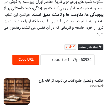
سکوت شب های پرهیاهوی تاریخ معاصر ایران، پیوسته به گوش می
رسد و به خواننده یادآوری می کند که
هر زندگی، خود داستانی پر از
پیچیدگی ها، مقاومت ها و تاملات عمیق است
. خواندن این کتاب،
نه تنها به غنای تجربه ادبی فرد می افزاید، بلکه او را به درک عمیق
تری از خود، جامعه و تاریخی که در آن نفس می کشد، رهنمون می
شود.
کتاب
دسته بندی مطلب
Copy URL
خلاصه و تحلیل جامع کتاب بی تابوت اثر لاله زارع
05/05/12