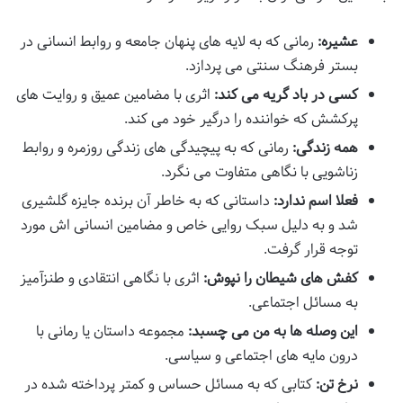
عشیره:
رمانی که به لایه های پنهان جامعه و روابط انسانی در
بستر فرهنگ سنتی می پردازد.
کسی در باد گریه می کند:
اثری با مضامین عمیق و روایت های
پرکشش که خواننده را درگیر خود می کند.
همه زندگی:
رمانی که به پیچیدگی های زندگی روزمره و روابط
زناشویی با نگاهی متفاوت می نگرد.
فعلا اسم ندارد:
داستانی که به خاطر آن برنده جایزه گلشیری
شد و به دلیل سبک روایی خاص و مضامین انسانی اش مورد
توجه قرار گرفت.
کفش های شیطان را نپوش:
اثری با نگاهی انتقادی و طنزآمیز
به مسائل اجتماعی.
این وصله ها به من می چسبد:
مجموعه داستان یا رمانی با
درون مایه های اجتماعی و سیاسی.
نرخ تن:
کتابی که به مسائل حساس و کمتر پرداخته شده در