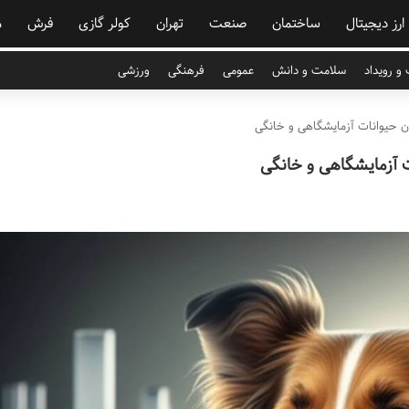
ارز دیجیتال
ساختمان
صنعت
تهران
کولر گازی
فرش
م
و رویداد
سلامت و دانش
عمومی
فرهنگی
ورزشی
 حیوانات آزمایشگاهی و خانگی
 آزمایشگاهی و خانگی