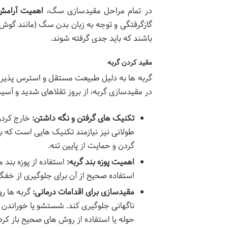
در تمام مراحل مقیدسازی سگ،
اهمیت آرامش
گازگرفتگی و توجه به زبان بدن سگ (مانند گوش 
باشند که باید جدی گرفته شوند.
مقید کردن گربه
گربه ها به دلیل طبیعت مستقل و استرس پذیری 
در مقیدسازی گربه، از بروز تقلاهای شدید و آس
تکنیک های گرفتن و نگه داشتن:
خارج کردن
طولانی نیز نیازمند تکنیک هایی است که ب
گردن و حمایت از پایین تنه.
اهمیت پوزه بند گربه:
استفاده از پوزه بند 
استفاده صحیح از آن برای جلوگیری از خفگ
مقیدسازی برای اقدامات درمانی:
گربه ها رو
ناگهانی جلوگیری کند. شستشو یا خوراندن ق
حوله یا استفاده از روش های صحیح باز کرد