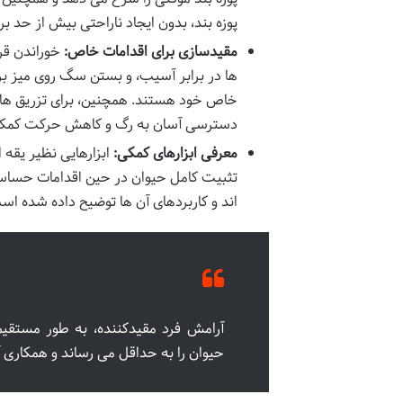
پوزه بند، بدون ایجاد ناراحتی بیش از حد ب
مقیدسازی برای اقدامات خاص:
خوراندن قرص
ها در برابر آسیب، و بستن سگ روی میز بر
خاص خود هستند. همچنین، برای تزریق ه
دسترسی آسان به رگ و کاهش حرکت کمک 
معرفی ابزارهای کمکی:
ابزارهایی نظیر یقه
تثبیت کامل حیوان در حین اقدامات حساس
اند و کاربردهای آن ها توضیح داده شده اس
آرامش فرد مقیدکننده، به طور مستقیم 
حیوان را به حداقل می رساند و همکاری آ