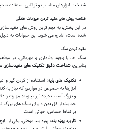
شناخت ابزارهای مناسب و توانایی استفاده صحی
خلاصه روش های مقید کردن حیوانات خانگی
در این بخش، به مهم ترین روش های مقیدسازی ح
شده است، اشاره می شود. این حیوانات به دلیل ن
مقید کردن سگ
سگ ها، با وجود وفاداری و مهربانی، در موق
بنابراین،
شناخت دقیق تکنیک های مقیدسازی 
تکنیک های پایه:
استفاده از گردن گیر و انب
ابزارها به خصوص در مواردی که نیاز به ک
و بزرگ آسیب دیده نیز نیازمند مهارت و
حمایت از کل بدن و برای سگ های بزرگ تر،
بر نقاط حساس، حیاتی است.
کاربرد پوزه بند:
پوزه بند موقتی، یکی از رای
پوزه بند موقتی را شرح می دهد و همچنین 