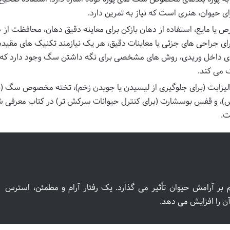
رای حیوان، هنری است که نیاز به تمرین دارد.
 یا مایع، استفاده از دهان بازکن برای معاینه دقیق دهان، محافظت از
ای جراحی های جزئی یا معاینات دقیق، هر یک نیازمند تکنیک های مقید
ای داخل وریدی، روش های مشخصی برای نگه داشتن سگ وجود دارد که 
می کند.
 الیزابت (برای جلوگیری از لیسیدن یا جویدن زخم)، تخته مخصوص سگ (ب
)، و قفس بوسشارت (برای کنترل حیوانات سرکش تر) در کتاب معرفی 
ت.
بر آرامش حیوان تأثیر می گذارد. یک رفتار آرام و مطمئن، استرس
ن را افزایش می دهد.