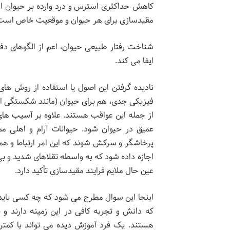
کاهش حداکثری استرس و درد وارده بر حیوان اس
مقیدسازی برای هر حیوان و موقعیت خاص است
شناخت رفتار طبیعی حیوان، اعم از الگوهای د
ایفا می کند.
نادیده گرفتن این اصول یا استفاده از روش ها
فیزیکی جدی، هم برای حیوان (مانند شکستگی استخ
از جمله این عواقب هستند. علاوه بر آسیب ها
عمیق در حیوان شود. حیوانات آرام و اهلی م
پرخاشگر و سرکش شوند که این امر ارتباط و همکا
اجازه داده شود که به واسطه تقلاهای شدید و بی 
عین حال ملایم فرایند مقیدسازی تأکید دارد.
اینجا این سوال مطرح می شود که چه کسی باید 
که دانش و تجربه کافی در این زمینه دارند و به
هستند. یک فرد آموزش دیده می تواند با کمت