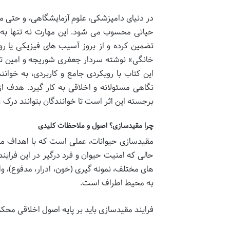
در دنیای دامپزشکی، علوم آزمایشگاهی، و حتی مر
حیاتی محسوب می شود. این مهارت نه تنها به 
تضمین کرده و از بروز آسیب های فیزیکی یا رو
خانگی» نوشته سردار جعفری شوریجه و امین تمد
این کتاب با رویکردی جامع و کاربردی، به خوانن
نگاهی مسئولانه و اخلاقی به کار گیرد. هدف از
برجسته این اثر است تا خوانندگان بتوانند درک ع
چرا مقیدسازی؟ اصول و ملاحظات کلیدی
مقیدسازی حیوانات، عملی است که با اهداف مشخ
حالی که امنیت حیوان و فرد درگیر در این فراین
های مختلف، نمونه گیری (خون، ادرار، مدفوع)، 
به محیط اطراف است.
فرایند مقیدسازی باید بر پایه اصول اخلاقی محکم