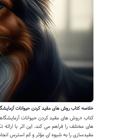
خلاصه کتاب روش های مقید کردن حیوانات آزمایشگا
کتاب «روش های مقید کردن حیوانات آزمایشگاهی 
های مختلف را فراهم می کند. این اثر با ارائه 
مقیدسازی را به شیوه ای مؤثر و کم استرس انجام