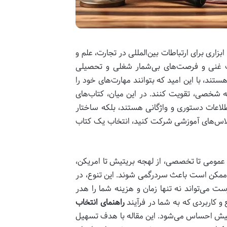
زاری برای ارتباطات بین‌المللی در تجارت، علم و
یات غنی و فرصت‌های بی‌شمار شغلی و تحصیلی
تند، با این امید که بتوانند مهارت‌های خود را
ه شخصی، تقویت کنند. در این میان، کتاب‌های
طلاعات دستوری و واژگانی هستند، بلکه ساختار
 کلاس‌های آموزشی شرکت کنید، انتخاب یک کتاب
 عمومی تا تخصصی، از لهجه بریتیش تا امریکن،
ه ممکن است باعث سردرگمی شوند. این تنوع، در
ت می‌تواند نه تنها زمان و هزینه شما را هدر
 و کاربردی که به شما در فرآیند
راهنمای انتخاب
یش احساس می‌شود. این مقاله با هدف تسهیل