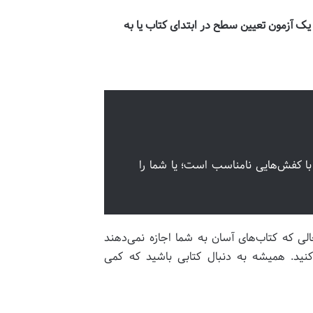
ک آزمون تعیین سطح در ابتدای کتاب یا به
با کفش‌هایی نامناسب است؛ یا شما را
لی که کتاب‌های آسان به شما اجازه نمی‌دهند
د. همیشه به دنبال کتابی باشید که کمی