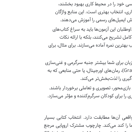
یسی خود را در محیط کاری بهبود بخشند،
سی تجاری (Business English) یا مکاتبات اداری، انتخاب بهتری است. این منابع واژگان
وطلبان این آزمون‌ها باید به سراغ کتاب‌های
امل تشریح می‌کنند، بلکه با ارائه نکات
هترین نمره آماده می‌سازند. برای مثال، برای
زبان برای شما بیشتر جنبه سرگرمی و غنی‌سازی
فردی دارد، می‌توانید از کتاب‌های داستان سطح‌بندی‌شده (Graded Readers)، رمان‌های اورجینال، یا حتی منابعی که به
گیری را لذت‌بخش‌تر می‌کند.
 بازی‌محور، تصویری و تعاملی برخوردار باشند.
 را برای کودکان سرگرم‌کننده و مؤثر می‌سازد.
اقعی آن‌ها مطابقت دارد. انتخاب کتابی بسیار
 را کند می‌کند. چارچوب مشترک اروپایی مرجع