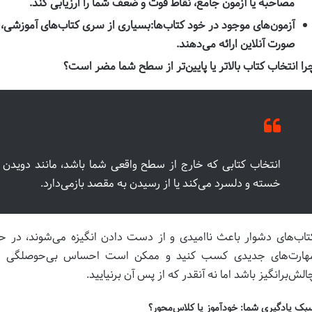
مصاحبه یا آزمون جامع، نقاط قوت و ضعف شما را ارزیابی کند.
آزمون‌های موجود در خود کتاب‌ها:
بسیاری از سری کتاب‌های آموزشی، ی
صورت آنلاین ارائه می‌دهند.
را انتخاب کتاب بالاتر یا پایین‌تر از سطح شما مضر است؟
انتخاب کتابی که خارج از سطح واقعی شما باشد، مانند دویدن 
خسته و دلسرد می‌کند یا از رسیدن به مقصد بازمی‌دارد.
تاب‌های دشوار باعث ناامیدی و از دست دادن انگیزه می‌شوند، در حا
هارت‌های جدیدی کسب کنید و ممکن است احساس بی‌حوصلگی کنی
الش‌برانگیز باشد اما نه آنقدر که از پس آن برنیایید.
بک یادگیری شما: خودآموز یا کلاس‌محور؟