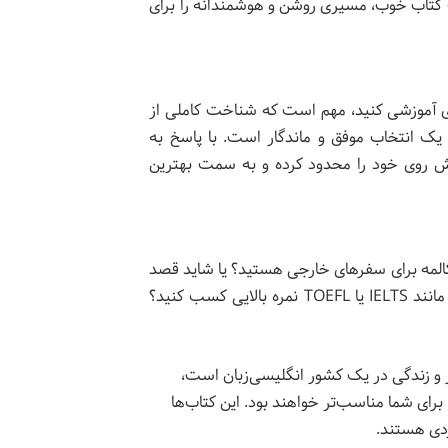
ک کتاب خوب، مسیری روشن و هوشمندانه را برای
ی آموزشی کنید، مهم است که شناخت کاملی از
ک انتخاب موفق و ماندگار است. با پاسخ به
پیش روی خود را محدود کرده و به سمت بهترین
کالمه برای سفرهای خارجی هستید؟ یا شاید قصد
دارید برای مهاجرت یا ادامه تحصیل در دانشگاه‌های بین‌المللی، در آزمون‌هایی مانند IELTS یا TOEFL نمره بالایی کسب کنید؟
 و زندگی در یک کشور انگلیسی‌زبان است،
 برای شما مناسب‌تر خواهند بود. این کتاب‌ها
ردی هستند.