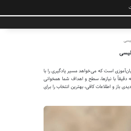
لیسی
لیسی
ن‌آموزی است که می‌خواهد مسیر یادگیری را با
 دقیقاً با نیازها، سطح و اهداف شما همخوانی
یدی باز و اطلاعات کافی، بهترین انتخاب را برای