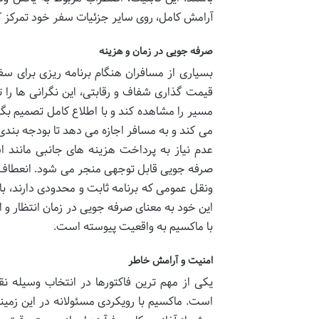
آرامش کامل، روی سایر جزئیات سفر خود تمرکز ک
صرفه جویی در زمان و هزینه
بسیاری از مسافران هنگام برنامه ریزی برای سف
قیمت گذاری شفاف و رقابتی، این نگرانی ها را 
مسیر را مشاهده کند و با اطلاع کامل تصمیم بگ
می کند و به مسافر اجازه می دهد تا بودجه بندی 
عدم نیاز به پرداخت هزینه های جانبی مانند 
صرفه جویی قابل توجهی منجر می شود. انعطاف پ
ونقل عمومی که برنامه ثابت و محدودی دارند، ب
این خود به معنای صرفه جویی در زمان انتظار و 
با ماکسیم به واقعیت پیوسته است.
امنیت و آرامش خاطر
یکی از مهم ترین فاکتورها در انتخاب وسیله ن
است. ماکسیم با رویکردی مسئولانه در این زمینه