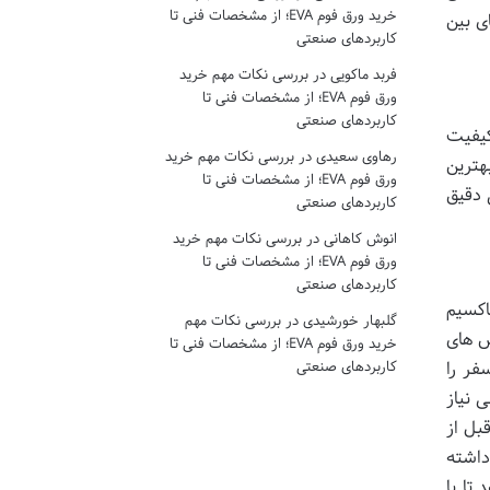
خرید ورق فوم EVA؛ از مشخصات فنی تا
ی بین
کاربردهای صنعتی
فربد ماکویی
در
بررسی نکات مهم خرید
ورق فوم EVA؛ از مشخصات فنی تا
کاربردهای صنعتی
کیفیت
رهاوی سعیدی
در
بررسی نکات مهم خرید
هترین
ورق فوم EVA؛ از مشخصات فنی تا
 دقیق
کاربردهای صنعتی
انوش کاهانی
در
بررسی نکات مهم خرید
ورق فوم EVA؛ از مشخصات فنی تا
کاربردهای صنعتی
اکسیم
گلبهار خورشیدی
در
بررسی نکات مهم
س های
خرید ورق فوم EVA؛ از مشخصات فنی تا
فر را
کاربردهای صنعتی
 نیاز
بل از
داشته
تا با