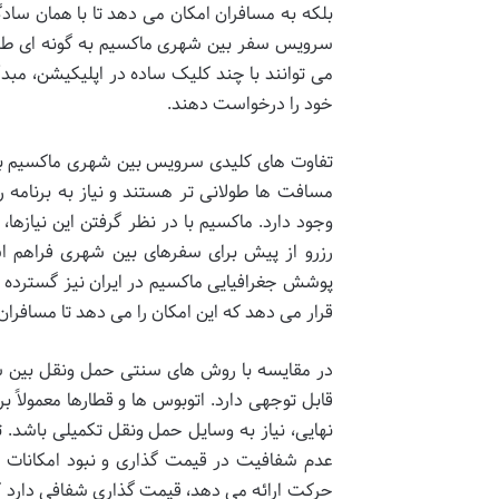
بلکه به مسافران امکان می دهد تا با همان ساد
سرویس سفر بین شهری ماکسیم به گونه ای طراحی
می توانند با چند کلیک ساده در اپلیکیشن، م
خود را درخواست دهند.
تفاوت های کلیدی سرویس بین شهری ماکسیم با
مسافت ها طولانی تر هستند و نیاز به برنامه ر
وجود دارد. ماکسیم با در نظر گرفتن این نیازها
رزرو از پیش برای سفرهای بین شهری فراهم اس
پوشش جغرافیایی ماکسیم در ایران نیز گسترده
قرار می دهد که این امکان را می دهد تا مسافران
در مقایسه با روش های سنتی حمل ونقل بین شه
قابل توجهی دارد. اتوبوس ها و قطارها معمولا
نهایی، نیاز به وسایل حمل ونقل تکمیلی باشد.
عدم شفافیت در قیمت گذاری و نبود امکانات پ
حرکت ارائه می دهد، قیمت گذاری شفافی دارد که