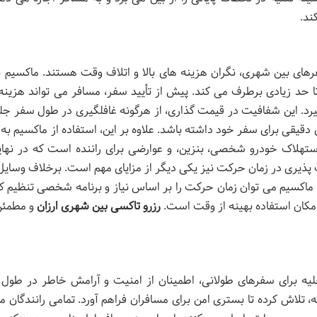
ند.
رهای بین شهری، نگران هزینه های بالا و اتلاف وقت هستند. ماکسیم با 
تا حد زیادی برطرف می کند. پیش از تأیید سفر، مسافر می تواند هزینه
یرد. این شفافیت در قیمت گذاری، از هرگونه غافلگیری در طول سفر جل
دقیقی برای سفر خود داشته باشد. علاوه بر این، استفاده از ماکسیم به 
استهلاک خودرو شخصی، بنزین، و عوارضی برای راننده است که در نها
ذیری در زمان حرکت نیز یکی دیگر از مزایای مهم است. برخلاف وسای
ا ماکسیم می توان زمان حرکت را بر اساس نیاز و برنامه شخصی تنظیم کر
امکان استفاده بهینه از وقت است.
رزرو تاکسی بین شهری ارزان
و مطمئن،
قلیه برای سفرهای طولانی، اطمینان از امنیت و آرامش خاطر در طول
، تلاش کرده تا بستری امن برای مسافران فراهم آورد. تمامی رانندگان م