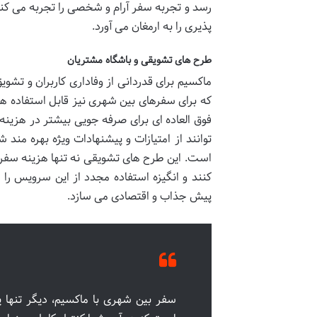
رسد و تجربه سفر آرام و شخصی را تجربه می کن
پذیری را به ارمغان می آورد.
طرح های تشویقی و باشگاه مشتریان
ماکسیم برای قدردانی از وفاداری کاربران و تش
که برای سفرهای بین شهری نیز قابل استفاده ه
فوق العاده ای برای صرفه جویی بیشتر در هزینه 
توانند از امتیازات و پیشنهادات ویژه بهره من
است. این طرح های تشویقی نه تنها هزینه سفر 
کنند و انگیزه استفاده مجدد از این سرویس را 
پیش جذاب و اقتصادی می سازد.
سفر بین شهری با ماکسیم، دیگر تنها 