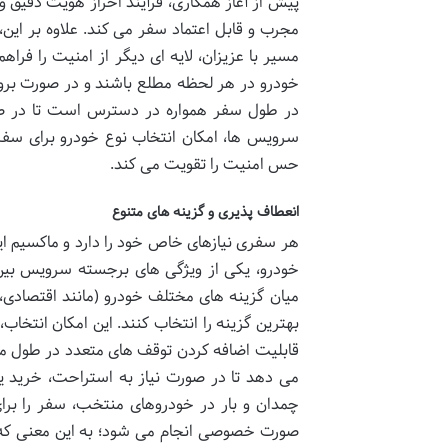
پیش از آغاز همکاری، فرآیند احراز هویت دقیق و
مجرب و قابل اعتماد سفر می کند. علاوه بر ای
مسیر با عزیزان، لایه ای دیگر از امنیت را فراه
در طول سفر همواره در دسترس است تا در صور
سرویس ها، امکان انتخاب نوع خودرو برای سفری
حس امنیت را تقویت می کند.
انعطاف پذیری و گزینه های متنوع
هر سفری نیازهای خاص خود را دارد و ماکسیم ای
خودرو، یکی از ویژگی های برجسته سرویس بین 
میان گزینه های مختلف خودرو (مانند اقتصادی
بهترین گزینه را انتخاب کنند. این امکان انتخاب،
قابلیت اضافه کردن توقف های متعدد در طول مسیر
می دهد تا در صورت نیاز به استراحت، خرید یا
چمدان و بار در خودروهای منتخب، سفر را برا
صورت خصوصی انجام می شود؛ به این معنی که 