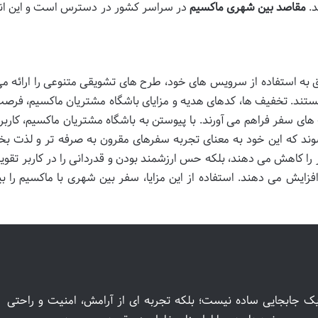
د.
مقاصد بین شهری ماکسیم
در سراسر کشور در دسترس است و این ا
ویق به استفاده از سرویس های خود، طرح های تشویقی متنوعی را ارائه م
ستند. تخفیف ها، کدهای هدیه و مزایای باشگاه مشتریان ماکسیم، فرص
های سفر فراهم می آورند. با پیوستن به باشگاه مشتریان ماکسیم، کاربر
د شوند که این خود به معنای تجربه سفرهای مقرون به صرفه تر و لذت ب
را کاهش می دهند، بلکه حس ارزشمند بودن و قدردانی را در کاربر تقو
افزایش می دهند. استفاده از این مزایا، سفر بین شهری با ماکسیم را ب
یک جابجایی ساده نیست؛ بلکه تجربه ای از آرامش، امنیت و راحتی