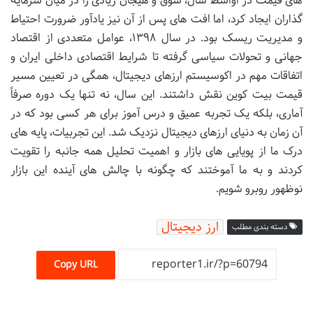
های قیمت در اواسط سال، شوق و هیجان زیادی را در میان سرمایه
گذاران ایجاد کرد، اما افت های پس از آن نیز یادآور ضرورت احتیاط
و مدیریت ریسک بود. در سال ۱۳۹۸، عوامل متعددی از اقتصاد
جهانی و تحولات سیاسی گرفته تا شرایط اقتصادی داخلی ایران و
اتفاقات مهم در اکوسیستم ارزهای دیجیتال، همگی در تعیین مسیر
قیمت بیت کوین نقش داشتند. این سال، نه تنها یک دوره صرفاً
آماری، بلکه یک تجربه عمیق و درس آموز برای هر کسی بود که در
آن زمان به دنیای ارزهای دیجیتال نزدیک شد. این تجربیات، پایه های
درک ما از پویایی های بازار و اهمیت تحلیل همه جانبه را تقویت
کردند و به ما آموختند که چگونه با چالش های آینده این بازار
نوظهور روبرو شویم.
ارز دیجیتال
دسته بندی مطلب
Copy URL