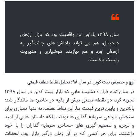
سال ۱۳۹۸ یادآور این واقعیت بود که بازار ارزهای
دیجیتال، هم می تواند پاداش های چشمگیر به
ارمغان آورد و هم نیازمند هوشیاری و مدیریت
ریسک بالاست.
اوج و حضیض بیت کوین در سال ۹۸: تحلیل نقاط عطف قیمتی
در میان تمام فراز و نشیب هایی که بازار بیت کوین در سال ۱۳۹۸
تجربه کرد، دو نقطه قیمتی بیش از بقیه در خاطره ها ماندگار شد:
بالاترین و پایین ترین قیمت ها. این نقاط عطف، نه تنها معیاری برای
سنجش بازدهی سرمایه گذاری ها بودند، بلکه داستان هایی از امید
و ترس، و تصمیم گیری های حساس سرمایه گذاران را با خود
داشتند. برای هر کسی که در آن زمان درگیر بازار بود، لحظات