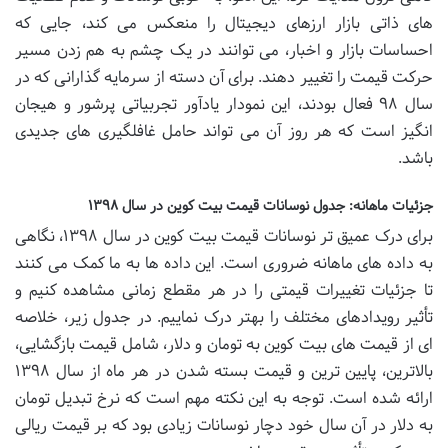
های ذاتی بازار ارزهای دیجیتال را منعکس می کند، جایی که
احساسات بازار و اخبار، می توانند در یک چشم به هم زدن مسیر
حرکت قیمت را تغییر دهند. برای آن دسته از سرمایه گذارانی که در
سال ۹۸ فعال بودند، این نمودار یادآور تجربیاتی پرشور و هیجان
انگیز است که هر روز آن می تواند حامل غافلگیری های جدیدی
باشد.
جزئیات ماهانه: جدول نوسانات قیمت بیت کوین در سال ۱۳۹۸
برای درک عمیق تر نوسانات قیمت بیت کوین در سال ۱۳۹۸، نگاهی
به داده های ماهانه ضروری است. این داده ها به ما کمک می کنند
تا جزئیات تغییرات قیمتی را در هر مقطع زمانی مشاهده کنیم و
تأثیر رویدادهای مختلف را بهتر درک نماییم. در جدول زیر، خلاصه
ای از قیمت های بیت کوین به تومان و دلار، شامل قیمت بازگشایی،
بالاترین، پایین ترین و قیمت بسته شدن در هر ماه از سال ۱۳۹۸
ارائه شده است. توجه به این نکته مهم است که نرخ تبدیل تومان
به دلار در آن سال خود دچار نوسانات زیادی بود که بر قیمت ریالی