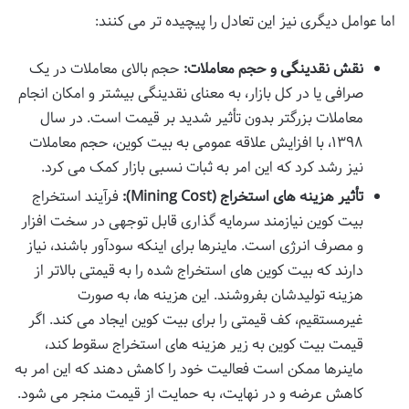
اما عوامل دیگری نیز این تعادل را پیچیده تر می کنند:
نقش نقدینگی و حجم معاملات:
حجم بالای معاملات در یک
صرافی یا در کل بازار، به معنای نقدینگی بیشتر و امکان انجام
معاملات بزرگتر بدون تأثیر شدید بر قیمت است. در سال
۱۳۹۸، با افزایش علاقه عمومی به بیت کوین، حجم معاملات
نیز رشد کرد که این امر به ثبات نسبی بازار کمک می کرد.
تأثیر هزینه های استخراج (Mining Cost):
فرآیند استخراج
بیت کوین نیازمند سرمایه گذاری قابل توجهی در سخت افزار
و مصرف انرژی است. ماینرها برای اینکه سودآور باشند، نیاز
دارند که بیت کوین های استخراج شده را به قیمتی بالاتر از
هزینه تولیدشان بفروشند. این هزینه ها، به صورت
غیرمستقیم، کف قیمتی را برای بیت کوین ایجاد می کند. اگر
قیمت بیت کوین به زیر هزینه های استخراج سقوط کند،
ماینرها ممکن است فعالیت خود را کاهش دهند که این امر به
کاهش عرضه و در نهایت، به حمایت از قیمت منجر می شود.