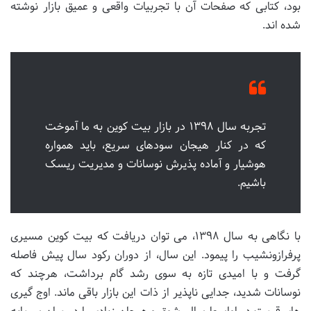
بود، کتابی که صفحات آن با تجربیات واقعی و عمیق بازار نوشته
شده اند.
تجربه سال ۱۳۹۸ در بازار بیت کوین به ما آموخت
که در کنار هیجان سودهای سریع، باید همواره
هوشیار و آماده پذیرش نوسانات و مدیریت ریسک
باشیم.
با نگاهی به سال ۱۳۹۸، می توان دریافت که بیت کوین مسیری
پرفرازونشیب را پیمود. این سال، از دوران رکود سال پیش فاصله
گرفت و با امیدی تازه به سوی رشد گام برداشت، هرچند که
نوسانات شدید، جدایی ناپذیر از ذات این بازار باقی ماند. اوج گیری