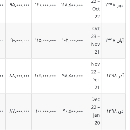
23 –
مهر ۱۳۹۸
۱۱۸,۵۰۰,۰۰۰
۱۲۰,۰۰۰,۰۰۰
۹۵,۰۰۰,۰۰۰
۰۰
Oct
22
Oct
23 –
آبان ۱۳۹۸
۱۰۲,۰۰۰,۰۰۰
۱۱۵,۰۰۰,۰۰۰
۹۰,۰۰۰,۰۰۰
۰۰
Nov
21
Nov
22 –
آذر ۱۳۹۸
۹۸,۵۰۰,۰۰۰
۱۰۵,۰۰۰,۰۰۰
۸۸,۰۰۰,۰۰۰
۰۰
Dec
21
Dec
22 –
دی ۱۳۹۸
۹۰,۵۰۰,۰۰۰
۱۰۰,۰۰۰,۰۰۰
۸۷,۰۰۰,۰۰۰
۰۰
Jan
20