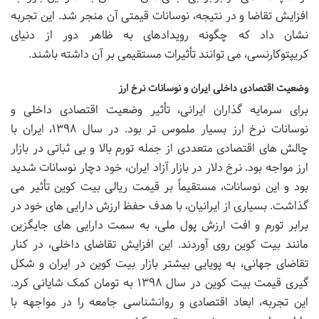
افزایش تقاضا و در نتیجه، نوسانات قیمتی آن منجر شد. این تجربه
نشان داد که چگونه رویدادهای به ظاهر دور از دنیای
کریپتوکارنسی، می توانند تأثیرات مستقیمی بر آن داشته باشند.
وضعیت اقتصادی داخلی ایران و نوسانات نرخ ارز
برای سرمایه گذاران ایرانی، تأثیر وضعیت اقتصادی داخلی و
نوسانات نرخ ارز بسیار ملموس تر بود. در سال ۱۳۹۸، ایران با
چالش های اقتصادی متعددی از جمله تورم بالا و بی ثباتی در بازار
ارز مواجه بود. نرخ دلار در بازار آزاد ایران، خود دچار نوسانات شدید
بود و این نوسانات، مستقیماً بر قیمت ریالی بیت کوین تأثیر می
گذاشت. بسیاری از ایرانیان، با هدف حفظ ارزش دارایی های خود در
برابر تورم و افت ارزش پول ملی، به سمت دارایی های جایگزین
مانند بیت کوین روی آوردند. این افزایش تقاضای داخلی، در کنار
تقاضای جهانی، به پویایی بیشتر بازار بیت کوین در ایران و شکل
گیری قیمت بیت کوین در سال ۱۳۹۸ به تومان کمک شایانی کرد.
این تجربه، ابعاد اقتصادی و روانشناسی جامعه را در مواجهه با