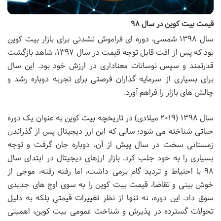
قیمت بیت کوین در سال ۹۸
سال ۱۳۹۸ شمسی، دوره ای فراموش نشدنی برای بازار بیت کوین
بود که پس از افت قابل توجه قیمت در سال ۱۳۹۷، شاهد بازگشت
قدرتمند و سپس نوسانات معناداری در ارزش خود بود. این سال
برای بسیاری از سرمایه گذاران فرصتی برای تجربه دوباره رشد و
چالش های بازار را فراهم آورد.
سال ۱۳۹۸ (۲۰۱۹ میلادی) در تاریخچه بیت کوین به عنوان یک دوره
حیاتی شناخته می شود؛ سالی که این ارز دیجیتال پس از گذراندن
زمستانی سخت در سال پیش از آن، دوباره جان گرفت و توجه
بسیاری را به خود جلب کرد. بازار ارزهای دیجیتال در ابتدای سال
۹۸ با احتیاط و تردید گام برمی داشت، اما رفته رفته، موجی از
خوش بینی و تقاضا، قیمت بیت کوین را به سوی اوج های جدیدی
سوق داد. این دوره، نه تنها از نظر تغییرات قیمتی بلکه به دلیل
تحولات گسترده در پذیرش و شناخت عمومی بیت کوین، اهمیتی