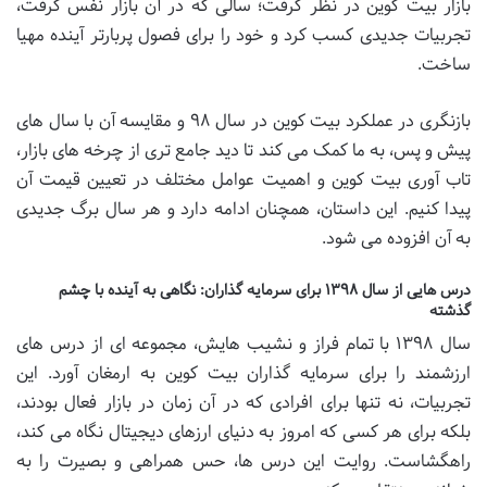
بازار بیت کوین در نظر گرفت؛ سالی که در آن بازار نفس گرفت،
تجربیات جدیدی کسب کرد و خود را برای فصول پربارتر آینده مهیا
ساخت.
بازنگری در عملکرد بیت کوین در سال ۹۸ و مقایسه آن با سال های
پیش و پس، به ما کمک می کند تا دید جامع تری از چرخه های بازار،
تاب آوری بیت کوین و اهمیت عوامل مختلف در تعیین قیمت آن
پیدا کنیم. این داستان، همچنان ادامه دارد و هر سال برگ جدیدی
به آن افزوده می شود.
درس هایی از سال ۱۳۹۸ برای سرمایه گذاران: نگاهی به آینده با چشم
گذشته
سال ۱۳۹۸ با تمام فراز و نشیب هایش، مجموعه ای از درس های
ارزشمند را برای سرمایه گذاران بیت کوین به ارمغان آورد. این
تجربیات، نه تنها برای افرادی که در آن زمان در بازار فعال بودند،
بلکه برای هر کسی که امروز به دنیای ارزهای دیجیتال نگاه می کند،
راهگشاست. روایت این درس ها، حس همراهی و بصیرت را به