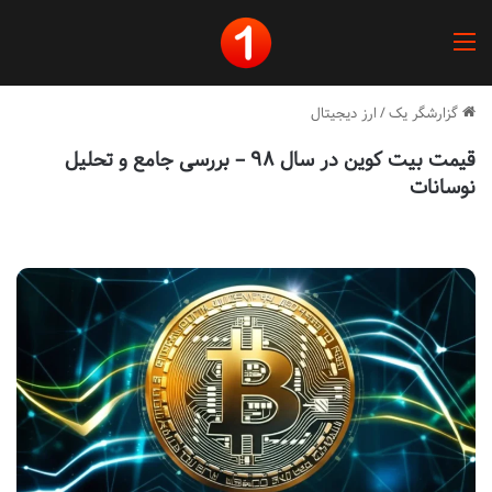
منو
گزارشگر یک
/
ارز دیجیتال
قیمت بیت کوین در سال ۹۸ – بررسی جامع و تحلیل
نوسانات