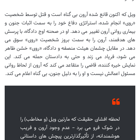
ویل که اکنون قانع شده آرون بی گناه است و قتل توسط شخصیت
«روی» انجام شده، استراتژی دفاع خود را به سمت اثبات جنون و
بیماری روانی آرون تغییر می دهد. او در صحنه اوج دادگاه، با پرسش
های هدفمند، آرون را به سمت بروز شخصیت «روی» سوق می
دهد. در مقابل چشمان هیئت منصفه و دادگاه، «روی» خشن ظاهر
می شود، فریاد می زند و حتی به دادستان حمله می کند. این
نمایش خیره کننده، قاضی را متقاعد می کند که آرون از لحاظ روانی
مسئول اعمالش نیست و او را به دلیل جنون، بی گناه اعلام می کند.
لحظه افشای حقیقت که مارتین ویل (و مخاطب) را
در شوک فرو می برد – عدم وجود آرون و فریب
هوشمندانه، از تأثیرگذارترین پیچش های داستانی