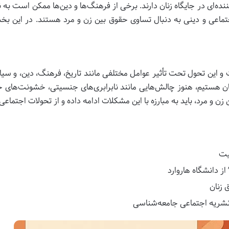
ده‌ای در جایگاه زنان دارند. برخی از فرهنگ‌ها و دین‌ها ممکن است به ن
جتماعی و دینی به دنبال تساوی حقوق بین زن و مرد هستند. در این بخ
و این تحول تحت تأثیر عوامل مختلفی مانند تاریخ، فرهنگ، دین، و سیا
هستیم، هنوز چالش‌هایی مانند نابرابری‌های جنسیتی، خشونت‌های خان
 زن و مرد، باید به مبارزه با این مشکلات ادامه داده و از تحولات اجتماع
یت
ز دانشگاه هاروارد
زنان
 نشریه اجتماعی جامعه‌شناسی