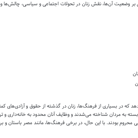
ی بر وضعیت آن‌ها، نقش زنان در تحولات اجتماعی و سیاسی، چالش‌ها و 
ان
ن
د که در بسیاری از فرهنگ‌ها، زنان در گذشته از حقوق و آزادی‌های کمت
 وابسته به مردان شناخته می‌شدند و وظایف آنان محدود به خانه‌داری و ت
ی محروم بودند. با این حال، در برخی فرهنگ‌ها، مانند مصر باستان و ب