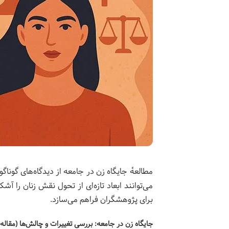
مطالعهٔ جایگاه زن در جامعه از دیدگاه‌های گوناگ
می‌توانند ابعاد تازه‌ای از تحول نقش زنان را 
برای پژوهشگران فراهم می‌سازد.
جایگاه زن در جامعه: بررسی تغییرات و چالش‌ها (مقاله 1)