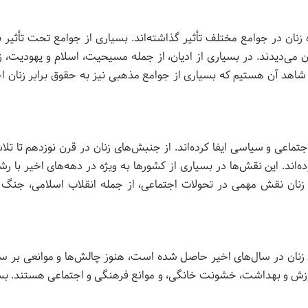
نان در جوامع مختلف تأثیر گذاشته‌اند. بسیاری از جوامع تحت تأثیر ب
ن می‌دیدند. در بسیاری از ادیان، از جمله مسیحیت، اسلام و یهودیت، 
اهد آن هستیم که بسیاری از جوامع مذهبی نیز به حقوق برابر زنان احت
ماعی و سیاسی ایفا کرده‌اند. از جنبش‌های زنان در قرن نوزدهم تا تلاش‌
ه‌اند. این نقش‌ها در بسیاری از کشورها به ویژه در دهه‌های اخیر با ر
 زنان نقش مهمی در تحولات اجتماعی، از جمله انقلاب اسلامی، جنگ 
نان در سال‌های اخیر حاصل شده است، هنوز چالش‌ها و موانعی بر سر ر
وزش و بهداشت، خشونت خانگی، و موانع فرهنگی و اجتماعی هستند. بسی