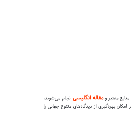
مقاله انگلیسی
 منابع معتبر و
انجام می‌شوند،
امکان بهره‌گیری از دیدگاه‌های متنوع جهانی را