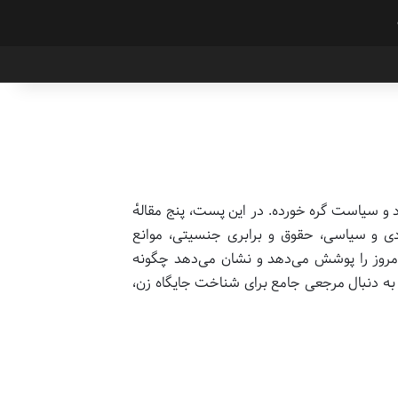
و سیاست گره خورده. در این پست، پنج مقالهٔ
ادی و سیاسی، حقوق و برابری جنسیتی، موانع
ی امروز را پوشش می‌دهد و نشان می‌دهد چگونه
ر به دنبال مرجعی جامع برای شناخت جایگاه زن،