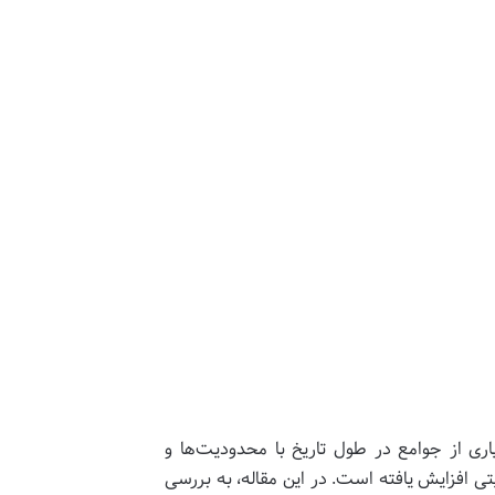
ری از جوامع در طول تاریخ با محدودیت‌ها و
سیتی افزایش یافته است. در این مقاله، به بررسی