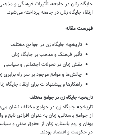
جایگاه زنان در جامعه، تأثیرات فرهنگی و مذهب
ارتقاء جایگاه زنان در جامعه پرداخته می‌شود.
فهرست مقاله
تاریخچه جایگاه زن در جوامع مختلف
تأثیر فرهنگ و مذهب بر جایگاه زنان
نقش زنان در تحولات اجتماعی و سیاسی
چالش‌ها و موانع موجود بر سر راه برابری زن
راهکارها و پیشنهادات برای ارتقاء جایگاه زنا
تاریخچه جایگاه زن در جوامع مختلف
تاریخچه جایگاه زن در جوامع مختلف نشان می‌ده
از جوامع باستانی، زنان به عنوان افرادی تابع و
یونان و روم باستان، زنان از حقوق مدنی و سیاس
در حکومت و اقتصاد بودند.