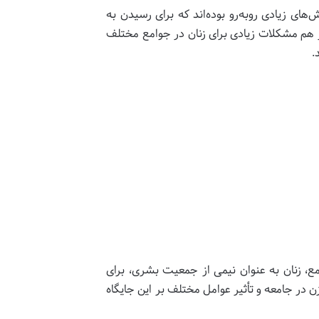
ای زیادی روبه‌رو بوده‌اند که برای رسیدن به
ز هم مشکلات زیادی برای زنان در جوامع مختلف
.
ع، زنان به عنوان نیمی از جمعیت بشری، برای
زن در جامعه و تأثیر عوامل مختلف بر این جایگاه