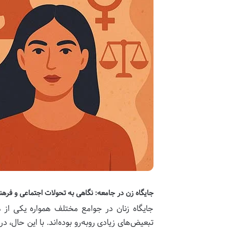
جایگاه زن در جامعه: نگاهی به تحولات اجتماعی و فرهنگی
جایگاه زنان در جوامع مختلف همواره یکی از 
تبعیض‌های زیادی روبه‌رو بوده‌اند. با این حال، 