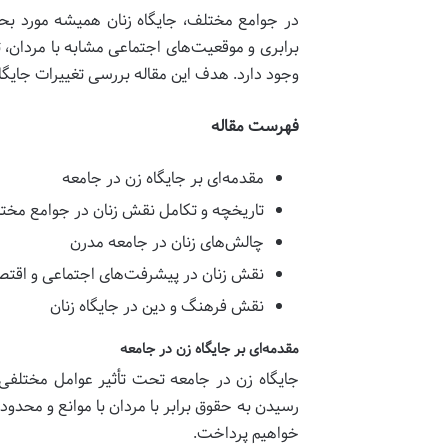
در جوامع مختلف، جایگاه زنان همیشه مورد بحث 
برابری و موقعیت‌های اجتماعی مشابه با مردان،
وجود دارد. هدف این مقاله بررسی تغییرات جایگا
فهرست مقاله
مقدمه‌ای بر جایگاه زن در جامعه
تاریخچه و تکامل نقش زنان در جوامع مخت
چالش‌های زنان در جامعه مدرن
نقش زنان در پیشرفت‌های اجتماعی و اقتص
نقش فرهنگ و دین در جایگاه زنان
مقدمه‌ای بر جایگاه زن در جامعه
جایگاه زن در جامعه تحت تأثیر عوامل مختلفی 
رسیدن به حقوق برابر با مردان با موانع و محدودی
خواهیم پرداخت.