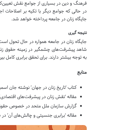
فرهنگ و دین در بسیاری از جوامع نقش تعیین‌کنن
در حالی که جوامع دیگر با تکیه بر اصلاحات ا
جایگاه زنان در جامعه پرداخته خواهد شد.
نتیجه گیری
جایگاه زنان در جامعه همواره در حال تحول است 
شاهد پیشرفت‌های چشمگیر در زمینه حقوق زنان 
به توجه بیشتر دارند. برای تحقق برابری کامل بین
منابع
کتاب ‘تاریخ زنان در جهان’ نوشته جان اسم
مقاله ‘نقش زنان در پیشرفت‌های اقتصادی’ ا
گزارش سازمان ملل متحد در خصوص حقوق 
مقاله ‘برابری جنسیتی و چالش‌های آن’ در