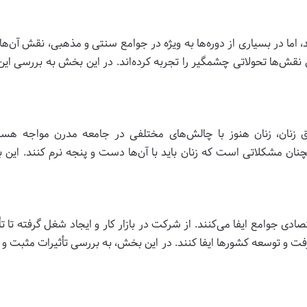
ند، اما در بسیاری از دوره‌ها به ویژه در جوامع سنتی و مذهبی، نقش آن‌
نقش‌ها تحولاتی چشمگیر را تجربه کرده‌اند. در این بخش به بررسی این 
زنان، زنان هنوز با چالش‌های مختلفی در جامعه مدرن مواجه هستند
ن مشکلاتی است که زنان باید با آن‌ها دست و پنجه نرم کنند. این بخش
دی جوامع ایفا می‌کنند. از شرکت در بازار کار و ایجاد شغل گرفته تا ت
فت و توسعه کشورها ایفا کنند. در این بخش، به بررسی تأثیرات مثبت و