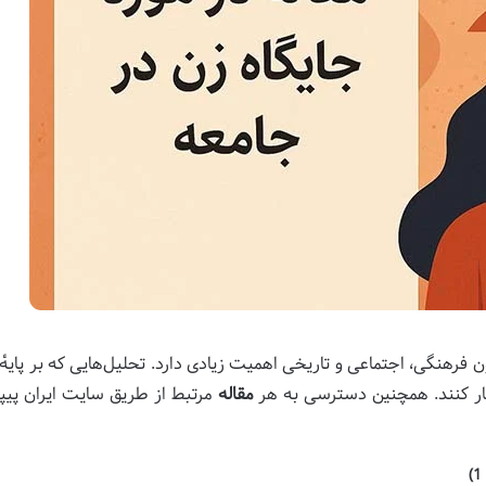
ون فرهنگی، اجتماعی و تاریخی اهمیت زیادی دارد. تحلیل‌هایی که بر پایهٔ
آشکار کنند. همچنین دسترسی به هر
مقاله
مرتبط از طریق سایت ایران پیپر 