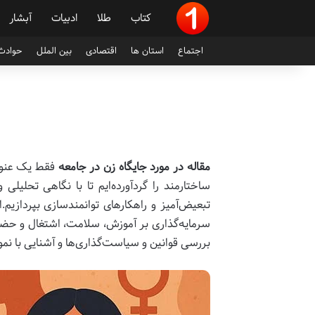
کتاب
طلا
ادبیات
آبشار
اجتماع
استان ها
اقتصادی
بین الملل
حوادث 
مقاله در مورد جایگاه زن در جامعه
فقط یک عنوان
ساختارمند را گردآورده‌ایم تا با نگاهی تحل
تبعیض‌آمیز و راهکارهای توانمندسازی بپردازیم
سرمایه‌گذاری بر آموزش، سلامت، اشتغال و حضور 
بررسی قوانین و سیاست‌گذاری‌ها و آشنایی با نمو