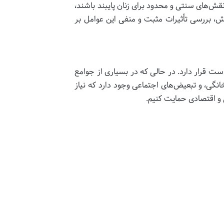
قش‌های سنتی و محدود برای زنان پایبند باشند،
ش، بررسی تأثیرات مثبت و منفی این عوامل بر
ست قرار دارد. در حالی که در بسیاری از جوامع
گی، و تبعیض‌های اجتماعی وجود دارد که نیاز
ی و اقتصادی حمایت کنیم.