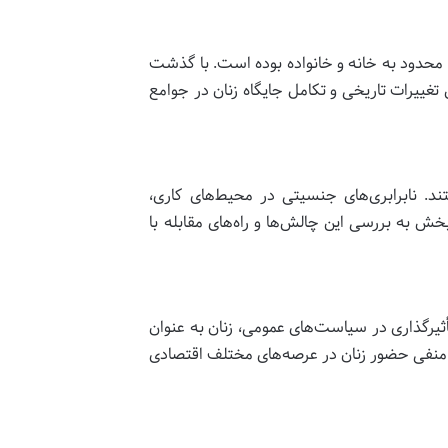
ها محدود به خانه و خانواده بوده است. با گذشت
تغییرات تاریخی و تکامل جایگاه زنان در جوامع
. نابرابری‌های جنسیتی در محیط‌های کاری،
 به بررسی این چالش‌ها و راه‌های مقابله با
أثیرگذاری در سیاست‌های عمومی، زنان به عنوان
 منفی حضور زنان در عرصه‌های مختلف اقتصادی