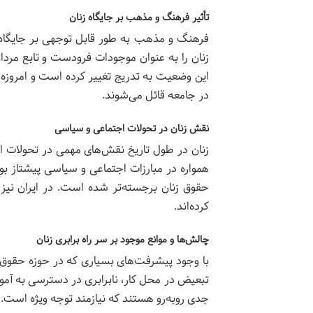
تأثیر فرهنگ و مذهب بر جایگاه زنان
فرهنگ و مذهب به طور قابل توجهی بر جایگاه ز
زنان را به عنوان موجودات فرودست و تابع مردا
این وضعیت به تدریج تغییر کرده است و امروزه ش
در جامعه قائل می‌شوند.
نقش زنان در تحولات اجتماعی و سیاسی
زنان در طول تاریخ نقش‌های مهمی در تحولات اجت
همواره در مبارزات اجتماعی و سیاسی پیشتاز بود
حقوق زنان برجسته‌تر شده است. در ایران نیز
کرده‌اند.
چالش‌ها و موانع موجود بر سر راه برابری زنان
با وجود پیشرفت‌های بسیاری که در حوزه حقوق ز
تبعیض در محل کار، نابرابری در دسترسی به آم
جدی روبه‌رو هستند که نیازمند توجه ویژه است.