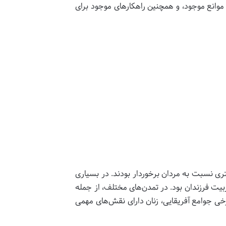
موانع موجود، و همچنین راهکارهای موجود برای
ری نسبت به مردان برخوردار بودند. در بسیاری
ربیت فرزندان بود. در تمدن‌های مختلف، از جمله
رخی جوامع آفریقایی، زنان دارای نقش‌های مهمی