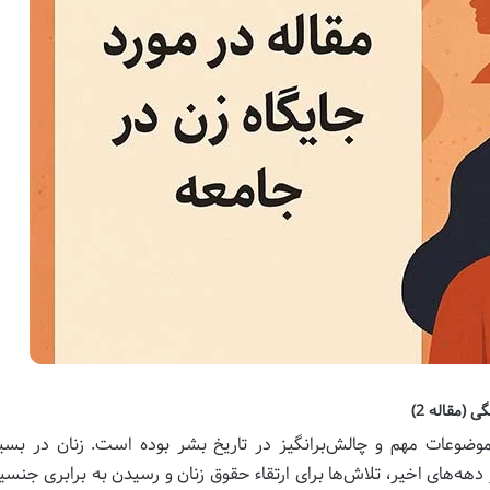
 (مقاله 2)
موضوعات مهم و چالش‌برانگیز در تاریخ بشر بوده است. زنان در بسیا
در دهه‌های اخیر، تلاش‌ها برای ارتقاء حقوق زنان و رسیدن به برابری جن