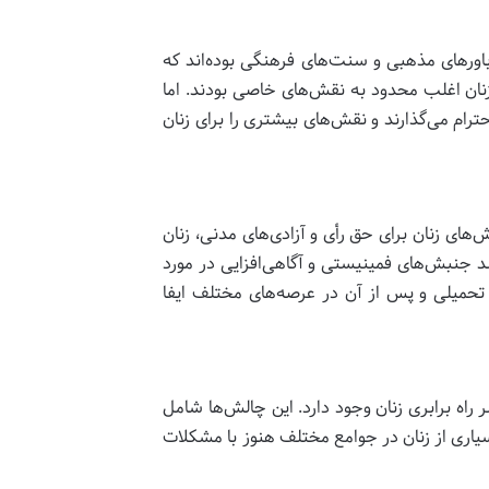
اورهای مذهبی و سنت‌های فرهنگی بوده‌اند که
زنان اغلب محدود به نقش‌های خاصی بودند. اما
رام می‌گذارند و نقش‌های بیشتری را برای زنان
های زنان برای حق رأی و آزادی‌های مدنی، زنان
شد جنبش‌های فمینیستی و آگاهی‌افزایی در مورد
تحمیلی و پس از آن در عرصه‌های مختلف ایفا
اه برابری زنان وجود دارد. این چالش‌ها شامل
اری از زنان در جوامع مختلف هنوز با مشکلات