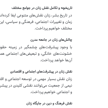
تاریخچه و تکامل نقش زنان در جوامع مختلف
در تاریخ بشر، زنان نقش‌های متنوعی ایفا کرده‌ا
زمان و تغییرات اجتماعی، فرهنگی و سیاسی، این 
مختلف خواهیم پرداخت.
چالش‌های زنان در جامعه مدرن
با وجود پیشرفت‌های چشمگیر در زمینه حقوق 
خشونت‌های خانگی، و تبعیض‌های اجتماعی همچنا
آن‌ها خواهد پرداخت.
نقش زنان در پیشرفت‌های اجتماعی و اقتصادی
زنان نقش بسیار مهمی در توسعه اجتماعی و اقتصا
نیمی از جمعیت می‌توانند نقشی کلیدی در پیشر
و اجتماعی خواهیم پرداخت.
نقش فرهنگ و دین در جایگاه زنان