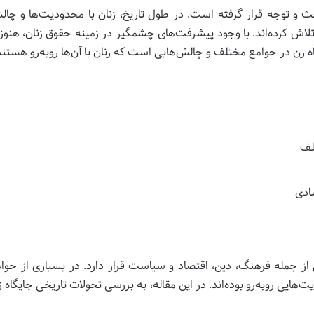
و توجه قرار گرفته است. در طول تاریخ، زنان با محدودیت‌ها و چالش‌ه
 تلاش کرده‌اند. با وجود پیشرفت‌های چشمگیر در زمینه حقوق زنان، هنو
ه زن در جوامع مختلف و چالش‌هایی است که زنان با آن‌ها روبه‌رو هستند
لف
ادی
از جمله فرهنگ، دین، اقتصاد و سیاست قرار دارد. در بسیاری از جوام
ت‌هایی روبه‌رو بوده‌اند. در این مقاله، به بررسی تحولات تاریخی جایگاه 