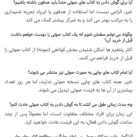
آیا برای گوش دادن به کتاب های صوتی حتماً باید هدفون داشته باشیم؟
خیر، الزامی نیست اما استفاده از هدفون یا ایرپاد تجربه شنیداری
را به مراتب بهتر می کند و به تمرکز بیشتر کمک می کند.
چگونه می توانم مطمئن شوم که یک کتاب صوتی را دوست خواهم داشت
قبل از خرید آن؟
اکثر پلتفرم ها امکان شنیدن بخش کوتاهی (نمونه) از کتاب صوتی را
قبل از خرید فراهم می کنند.
آیا تمام کتاب های چاپی به صورت صوتی نیز منتشر می شوند؟
خیر، همه کتاب های چاپی نسخه صوتی ندارند، اما هر روز تعداد
بیشتری از آن ها به فرمت صوتی تبدیل می شوند.
چه مدت زمانی طول می کشد تا به گوش دادن به کتاب صوتی عادت کنم؟
این زمان برای افراد مختلف متفاوت است، اما معمولاً پس از چند
ساعت گوش دادن فعال، به این فرمت عادت خواهید کرد.
آیا گوش دادن به کتاب صوتی می تواند جایگزین مطالعه کتاب های چاپی