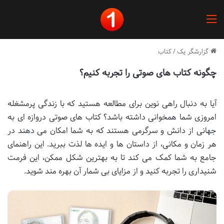
منو
گزارشگر یک
/
کتاب
چگونه کتاب های صوتی را تجربه کنیم؟
آیا به دنبال راهی نوین برای مطالعه هستید که با زندگی پرمشغله
امروزی شما همخوانی داشته باشد؟ کتاب های صوتی دروازه ای به
جهانی از دانش و سرگرمی هستند که به شما امکان می دهند در
هر زمان و مکانی، از داستان ها و ایده ها لذت ببرید. این راهنمای
جامع به شما کمک می کند تا به بهترین شکل ممکن، این فرمت
شنیداری را تجربه کنید و از مزایای بی شمار آن بهره مند شوید.