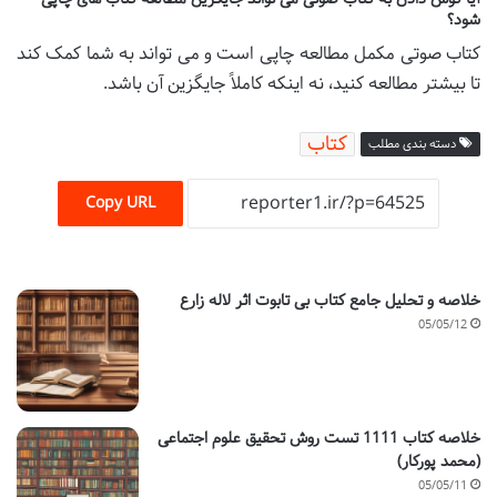
شود؟
کتاب صوتی مکمل مطالعه چاپی است و می تواند به شما کمک کند
تا بیشتر مطالعه کنید، نه اینکه کاملاً جایگزین آن باشد.
کتاب
دسته بندی مطلب
Copy URL
خلاصه و تحلیل جامع کتاب بی تابوت اثر لاله زارع
05/05/12
خلاصه کتاب 1111 تست روش تحقیق علوم اجتماعی
(محمد پورکار)
05/05/11