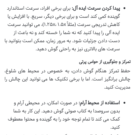
پیدا کردن سرعت ایده آل:
برای برخی افراد، سرعت استاندارد
گوینده کمی کند است و برای برخی دیگر، سریع. با افزایش یا
کاهش تدریجی سرعت (مثلاً ۱.۲۵x، ۱.۵x)، می توانید سرعت
ایده آلی را پیدا کنید که نه شما را خسته کند و نه باعث از
دست دادن جزئیات شود. به مرور زمان، ممکن است بتوانید با
سرعت های بالاتری نیز به راحتی گوش دهید.
تمرکز و جلوگیری از حواس پرتی
حفظ تمرکز هنگام گوش دادن، به خصوص در محیط های شلوغ،
چالش برانگیز است. اما با برخی تکنیک ها می توانید این چالش را
مدیریت کنید.
استفاده از محیط آرام:
در صورت امکان، در محیطی آرام و
بدون سروصدا به کتاب صوتی گوش دهید. این کار به شما
کمک می کند تا تمام توجه خود را به گوینده و محتوا معطوف
کنید.