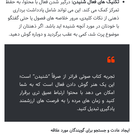
تکنیک های فعال شنیدن:
درگیر شدن فعال با محتوا، به حفظ
تمرکز کمک می کند. این می تواند شامل یادداشت برداری
ذهنی از نکات کلیدی، مرور خلاصه های فصول یا حتی گفتگو
با خودتان در مورد آنچه شنیده اید باشد. اگر ذهنتان از
موضوع پرت شد، کمی به عقب برگردید و دوباره گوش دهید.
تجربه کتاب صوتی فراتر از صرفاً “شنیدن” است؛
این یک هنر گوش دادن فعال است که به شما
امکان می دهد با محتوا ارتباط عمیق تری برقرار
کنید و زمان های مرده را به فرصت های ارزشمند
یادگیری تبدیل کنید.
ایجاد عادت و جستجو برای گویندگان مورد علاقه