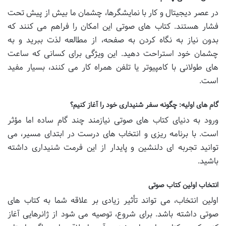
در عصر دیجیتال و کار با نمایشگرها، چشمان ما بیش از پیش تحت
فشار هستند. کتاب های صوتی این امکان را فراهم می کنند که
بدون نیاز به نگاه کردن به صفحه، از مطالعه لذت ببرید و به
چشمان خود استراحت دهید. این ویژگی برای کسانی که ساعت
های طولانی با کامپیوتر یا تلفن همراه کار می کنند، بسیار مفید
است.
گام های اولیه: چگونه سفر شنیداری خود را آغاز کنیم؟
ورود به دنیای کتاب های صوتی نیازمند چند گام ساده اما مؤثر
است. با برنامه ریزی و انتخاب های درست در ابتدای مسیر، می
توانید تجربه ای دلنشین و پایدار از این فرمت شنیداری داشته
باشید.
انتخاب اولین کتاب صوتی
اولین انتخاب، می تواند تأثیر زیادی بر علاقه شما به کتاب های
صوتی داشته باشد. برای شروع، توصیه می شود از ژانرهایی آغاز