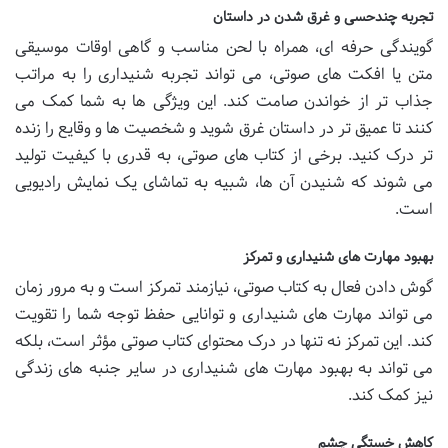
تجربه چندحسی و غرق شدن در داستان
گویندگی حرفه ای، همراه با لحن مناسب و گاهی اوقات موسیقی
متن یا افکت های صوتی، می تواند تجربه شنیداری را به مراتب
جذاب تر از خواندن صامت کند. این ویژگی ها به شما کمک می
کنند تا عمیق تر در داستان غرق شوید و شخصیت ها و وقایع را زنده
تر درک کنید. برخی از کتاب های صوتی، به قدری با کیفیت تولید
می شوند که شنیدن آن ها، شبیه به تماشای یک نمایش رادیویی
است.
بهبود مهارت های شنیداری و تمرکز
گوش دادن فعال به کتاب صوتی، نیازمند تمرکز است و به مرور زمان
می تواند مهارت های شنیداری و توانایی حفظ توجه شما را تقویت
کند. این تمرکز نه تنها در درک محتوای کتاب صوتی مؤثر است، بلکه
می تواند به بهبود مهارت های شنیداری در سایر جنبه های زندگی
نیز کمک کند.
کاهش خستگی چشم