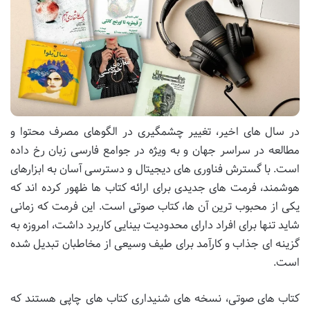
در سال های اخیر، تغییر چشمگیری در الگوهای مصرف محتوا و
مطالعه در سراسر جهان و به ویژه در جوامع فارسی زبان رخ داده
است. با گسترش فناوری های دیجیتال و دسترسی آسان به ابزارهای
هوشمند، فرمت های جدیدی برای ارائه کتاب ها ظهور کرده اند که
یکی از محبوب ترین آن ها، کتاب صوتی است. این فرمت که زمانی
شاید تنها برای افراد دارای محدودیت بینایی کاربرد داشت، امروزه به
گزینه ای جذاب و کارآمد برای طیف وسیعی از مخاطبان تبدیل شده
است.
کتاب های صوتی، نسخه های شنیداری کتاب های چاپی هستند که