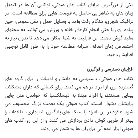
یکی از بزرگترین مزایای کتاب های صوتی، توانایی آن ها در تبدیل
زمان های به ظاهر بی حاصل به فرصت هایی برای مطالعه است. در
ترافیک شهری، هنگام رفت وآمد با وسایل حمل و نقل عمومی، حین
پیاده روی یا حتی انجام کارهای خانه و ورزش، می توانید به محتوای
مفید گوش دهید. این قابلیت به شما امکان می دهد تا بدون نیاز به
اختصاص زمان اضافه، سرانه مطالعه خود را به طور قابل توجهی
افزایش دهید.
افزایش دسترسی و فراگیری
کتاب های صوتی، دسترسی به دانش و ادبیات را برای گروه های
گسترده تری از افراد فراهم می کنند. برای کسانی که دارای مشکلات
بینایی هستند، یا افراد مبتلا به دیسلکسیا که خواندن متن چاپی
برایشان دشوار است، کتاب صوتی یک نعمت بزرگ محسوب می
شود. علاوه بر این، افراد با سبک های یادگیری شنیداری، اطلاعات را
بهتر از طریق گوش دادن پردازش می کنند و از این رو، کتاب های
صوتی ابزار ایده آلی برای آن ها به شمار می روند.