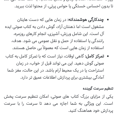
تا بدون احساس خستگی یا حواس پرتی، از محتوا لذت ببرید.
چندکارگی هوشمندانه:
در زمان هایی که دست هایتان
مشغول است اما ذهنتان آزاد، گوش دادن به کتاب صوتی ایده
آل است. این شامل ورزش، آشپزی، انجام کارهای روزمره،
رانندگی یا استفاده از حمل و نقل عمومی می شود. هدف،
استفاده از زمان هایی است که معمولاً بی حاصل هستند.
تمرکز کامل:
گاهی اوقات، نیاز است که با تمرکز کامل به کتاب
صوتی گوش دهید. این می تواند قبل از خواب، در زمان
استراحت یا در یک محیط آرام باشد. در این حالت، مغز شما
آمادگی بیشتری برای پردازش اطلاعات عمیق تر دارد.
تنظیم سرعت گوینده
یکی از مزایای بزرگ کتاب های صوتی، امکان تنظیم سرعت پخش
است. این ویژگی به شما اجازه می دهد تا سرعت را با سرعت
پردازش خود هماهنگ کنید.