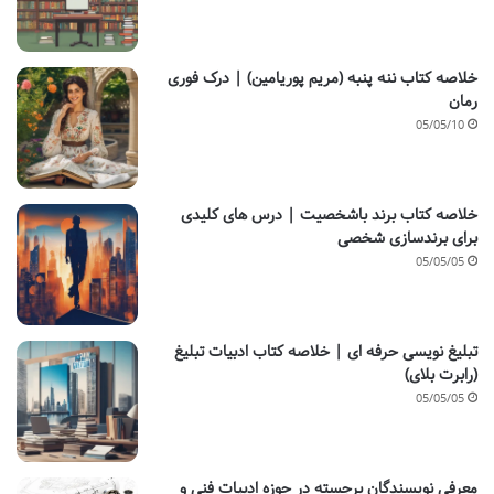
خلاصه کتاب ننه پنبه (مریم پوریامین) | درک فوری
رمان
05/05/10
خلاصه کتاب برند باشخصیت | درس های کلیدی
برای برندسازی شخصی
05/05/05
تبلیغ نویسی حرفه ای | خلاصه کتاب ادبیات تبلیغ
(رابرت بلای)
05/05/05
معرفی نویسندگان برجسته در حوزه ادبیات فنی و