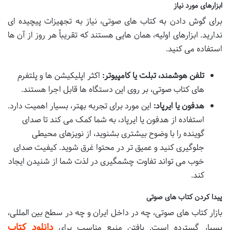
ابزارهای مورد نیاز
برای گوش دادن به کتاب های صوتی، نیاز به تجهیزات پیچیده ای
ندارید. ابزارهای اولیه، همان هایی هستند که تقریباً هر روز از آن ها
استفاده می کنید.
تلفن هوشمند، تبلت یا کامپیوتر:
اکثر اپلیکیشن ها و پلتفرم
های کتاب صوتی، بر روی این دستگاه ها قابل اجرا هستند.
هدفون یا ایرپاد:
این مورد برای تجربه بهتر، بسیار اهمیت دارد.
استفاده از هدفون یا ایرپاد، به شما کمک می کند تا صدای
گوینده را با وضوح بیشتری بشنوید، از نویزهای محیطی
جلوگیری کنید و عمیق تر در محتوا غرق شوید. کیفیت صدای
خوب می تواند تفاوت چشمگیری در لذت شما از شنیدن ایجاد
کند.
پیدا کردن کتاب های صوتی
بازار کتاب های صوتی، چه در داخل ایران و چه در سطح بین المللی،
دانلود کتاب
بسیار گسترده است. یافتن منبع مناسب برای