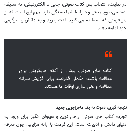
در نهایت، انتخاب بین کتاب صوتی، چاپی یا الکترونیکی، به سلیقه
شخصی، نوع محتوا و شرایط شما بستگی دارد. مهم این است که از
هر فرمتی که استفاده می کنید، لذت ببرید و به دانش و سرگرمی
خود ادامه دهید.
کتاب های صوتی، بیش از آنکه جایگزینی برای
مطالعه باشند، مکملی قدرتمند برای افزایش سرانه
مطالعه و غنی سازی اوقات ما هستند.
نتیجه گیری: دعوت به یک ماجراجویی جدید
تجربه کتاب های صوتی، راهی نوین و هیجان انگیز برای ورود به
دنیای دانش و ادبیات است. این فرمت با ارائه مزایایی چون صرفه