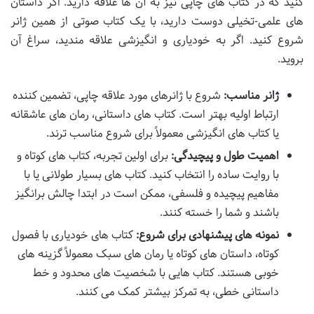
کنید که در کتاب های چاپی نیز به آن ها علاقه دارید. اگر داستان
های علمی-تخیلی دوست دارید، با یک کتاب صوتی از همین ژانر
شروع کنید. اگر به خودیاری و انگیزشی علاقه مندید، سراغ آن
بروید.
ژانر مناسب:
شروع با ژانرهای مورد علاقه چاپی، تضمین کننده
ارتباط اولیه بهتر است. کتاب های داستانی، رمان های عاشقانه
یا کتاب های انگیزشی معمولاً برای شروع مناسب ترند.
اهمیت طول و پیچیدگی:
برای اولین تجربه، کتاب های کوتاه و
با روایت ساده را انتخاب کنید. کتاب های بسیار طولانی یا با
مفاهیم پیچیده و فلسفی، ممکن است در ابتدا چالش برانگیز
باشند و شما را خسته کنند.
نمونه های پیشنهادی برای شروع:
کتاب های خودیاری با فصول
کوتاه، داستان های کوتاه یا رمان های سبک معمولاً گزینه های
خوبی هستند. کتاب هایی با شخصیت های محدود و خط
داستانی خطی، به تمرکز بیشتر کمک می کنند.