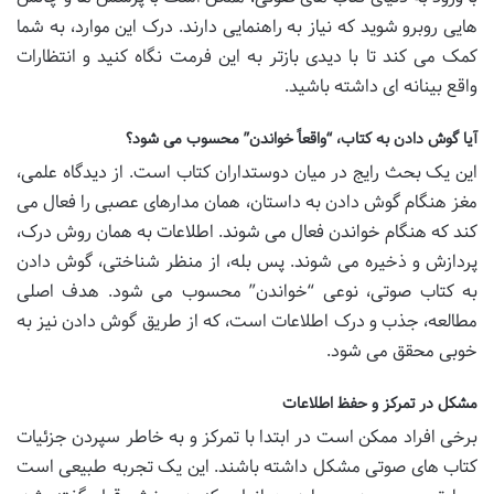
هایی روبرو شوید که نیاز به راهنمایی دارند. درک این موارد، به شما
کمک می کند تا با دیدی بازتر به این فرمت نگاه کنید و انتظارات
واقع بینانه ای داشته باشید.
آیا گوش دادن به کتاب، “واقعاً خواندن” محسوب می شود؟
این یک بحث رایج در میان دوستداران کتاب است. از دیدگاه علمی،
مغز هنگام گوش دادن به داستان، همان مدارهای عصبی را فعال می
کند که هنگام خواندن فعال می شوند. اطلاعات به همان روش درک،
پردازش و ذخیره می شوند. پس بله، از منظر شناختی، گوش دادن
به کتاب صوتی، نوعی “خواندن” محسوب می شود. هدف اصلی
مطالعه، جذب و درک اطلاعات است، که از طریق گوش دادن نیز به
خوبی محقق می شود.
مشکل در تمرکز و حفظ اطلاعات
برخی افراد ممکن است در ابتدا با تمرکز و به خاطر سپردن جزئیات
کتاب های صوتی مشکل داشته باشند. این یک تجربه طبیعی است