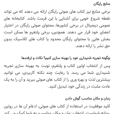
منابع رایگان
برخی منابع نیز کتاب های صوتی رایگان ارائه می دهند که می تواند
نقطه شروع خوبی برای آشنایی با این فرمت باشد. کتابخانه های
عمومی دیجیتال در برخی کشورها، محتوای صوتی رایگان در اختیار
اعضای خود قرار می دهند. همچنین، برخی پلتفرم ها ممکن است
بخش هایی با محتوای رایگان محدود یا کتاب های کلاسیک بدون
حق نشر را ارائه دهند.
چگونه تجربه شنیداری خود را بهینه سازی کنیم؟ نکات و ترفندها
پس از انتخاب اولین کتاب و پلتفرم، نوبت به بهینه سازی تجربه
شنیداری شما می رسد. با رعایت چند نکته کاربردی، می توانید
بیشترین لذت و بهره وری را از کتاب های صوتی ببرید و آن را به یک
عادت مثبت در زندگی خود تبدیل کنید.
زمان و مکان مناسب گوش دادن
کلید موفقیت در استفاده از کتاب های صوتی، ادغام آن ها در روتین
روزانه شماست. انتخاب زمان و مکان مناسب، به شما کمک می کند