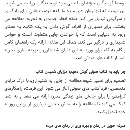
توسط گویندگان حرفه ای یا حتی خود نویسندگان، روایت می شوند.
این فرمت نه تنها زمان های مرده ما را به فرصت هایی برای یادگیری
و سرگرمی تبدیل می کند، بلکه ابعاد جدیدی به تجربه مطالعه می
بخشد. برای بسیاری از افراد، گوش دادن به یک کتاب، به معنای
ورود به دنیایی است که با خواندن چاپی متفاوت است و حواس
شنیداری را درگیر می کند. هدف این مقاله، ارائه یک راهنمای کامل
و گام به گام برای ورود به این دنیای شنیداری و بهینه سازی تجربه
شما از کتاب های صوتی است.
چرا باید به کتاب صوتی گوش دهیم؟ مزایای شنیدن کتاب
تصمیم برای تغییر شیوه مطالعه از چاپی به شنیداری، با درک مزایای
منحصربه فرد کتاب های صوتی آغاز می شود. این فرمت، راهکارهای
کارآمدی را برای چالش های زندگی مدرن ارائه می دهد و به شما
کمک می کند تا مطالعه را به بخش جدایی ناپذیری از روتین روزانه
خود تبدیل کنید.
صرفه جویی در زمان و بهره وری از زمان های مرده