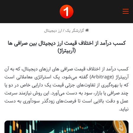
منو
گزارشگر یک
/
ارز دیجیتال
کسب درآمد از اختلاف قیمت ارز دیجیتال بین صرافی ها
(آربیتراژ)
کسب درآمد از اختلاف قیمت صرافی های ارزهای دیجیتال، که به آن
آربیتراژ (Arbitrage) گفته می‌شود، یک استراتژی معاملاتی است
که با بهره‌گیری از تفاوت‌های جزئی قیمت یک دارایی خاص در دو یا
چند صرافی یا بازار، سود به دست می‌آورد. این روش نیازمند سرعت
عمل و دقت بالایی است تا فرصت‌های زودگذر سودآوری به دست
نیاید.