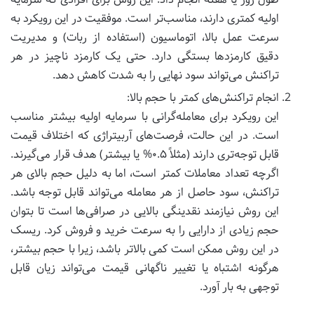
اولیه کمتری دارند، مناسب‌تر است. موفقیت در این رویکرد به
سرعت عمل بالا، اتوماسیون (استفاده از ربات) و مدیریت
دقیق کارمزدها بستگی دارد. حتی یک کارمزد ناچیز در هر
تراکنش می‌تواند سود نهایی را به شدت کاهش دهد.
انجام تراکنش‌های کمتر با حجم بالا:
این رویکرد برای معامله‌گرانی با سرمایه اولیه بیشتر مناسب
است. در این حالت، فرصت‌های آربیتراژی که اختلاف قیمت
قابل توجه‌تری دارند (مثلاً ۰.۵% یا بیشتر) هدف قرار می‌گیرند.
اگرچه تعداد معاملات کمتر است، اما به دلیل حجم بالای هر
تراکنش، سود حاصل از هر معامله می‌تواند قابل توجه باشد.
این روش نیازمند نقدینگی بالایی در صرافی‌ها است تا بتوان
حجم زیادی از دارایی را به سرعت خرید و فروش کرد. ریسک
در این روش ممکن است کمی بالاتر باشد، زیرا با حجم بیشتر،
هرگونه اشتباه یا تغییر ناگهانی قیمت می‌تواند زیان قابل
توجهی به بار آورد.