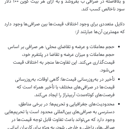
و بلافاصله در صرافی ب بفروشد و به ازای هر بیت کوین ۱۰۰ دلار
سود ناخالص کسب کند.
دلایل متعددی برای وجود اختلاف قیمت‌ها بین صرافی‌ها وجود دارد
که مهمترین آن‌ها عبارتند از:
حجم معاملات و عرضه و تقاضای محلی: هر صرافی بر اساس
حجم معاملات و میزان عرضه و تقاضا در پلتفرم خود،
قیمت‌گذاری می‌کند. این تفاوت‌ها منجر به اختلاف قیمت
می‌شود.
تأخیر در به‌روزرسانی قیمت‌ها: گاهی اوقات، به‌روزرسانی
قیمت‌ها در صرافی‌های مختلف با تأخیر همراه است که
فرصت‌های کوتاه‌مدت آربیتراژ را ایجاد می‌کند.
محدودیت‌های جغرافیایی و تحریم‌ها: در برخی مناطق،
دسترسی به صرافی‌های بین‌المللی محدود است یا تحریم‌هایی
وجود دارد که می‌تواند باعث تفاوت قابل توجه قیمت‌ها در
صرافی‌های داخلی و خارجی شود، به ویژه برای کاربران ایرانی.