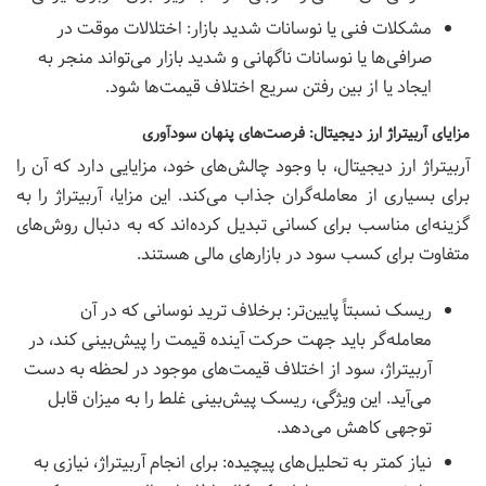
مشکلات فنی یا نوسانات شدید بازار: اختلالات موقت در
صرافی‌ها یا نوسانات ناگهانی و شدید بازار می‌تواند منجر به
ایجاد یا از بین رفتن سریع اختلاف قیمت‌ها شود.
مزایای آربیتراژ ارز دیجیتال: فرصت‌های پنهان سودآوری
آربیتراژ ارز دیجیتال، با وجود چالش‌های خود، مزایایی دارد که آن را
برای بسیاری از معامله‌گران جذاب می‌کند. این مزایا، آربیتراژ را به
گزینه‌ای مناسب برای کسانی تبدیل کرده‌اند که به دنبال روش‌های
متفاوت برای کسب سود در بازارهای مالی هستند.
ریسک نسبتاً پایین‌تر: برخلاف ترید نوسانی که در آن
معامله‌گر باید جهت حرکت آینده قیمت را پیش‌بینی کند، در
آربیتراژ، سود از اختلاف قیمت‌های موجود در لحظه به دست
می‌آید. این ویژگی، ریسک پیش‌بینی غلط را به میزان قابل
توجهی کاهش می‌دهد.
نیاز کمتر به تحلیل‌های پیچیده: برای انجام آربیتراژ، نیازی به