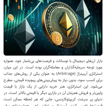
بازار ارزهای دیجیتال با نوسانات و فرصت‌های بی‌شمار خود، همواره
مورد توجه سرمایه‌گذاران و معامله‌گران بوده است. در این میان،
استراتژی آربیتراژ (Arbitrage) به عنوان یکی از روش‌های جذاب
برای کسب سود، بدون نیاز به پیش‌بینی‌های پیچیده قیمتی، مطرح
می‌شود. این استراتژی، هنر خرید دارایی از یک بازار با قیمت
پایین‌تر و فروش همزمان آن در بازاری دیگر با قیمتی بالاتر است. در
دنیای پر سرعت کریپتوکارنسی، جایی که هر لحظه ممکن است
قیمت‌ها تغییر کنند، آربیتراژ می‌تواند راهی هوشمندانه برای