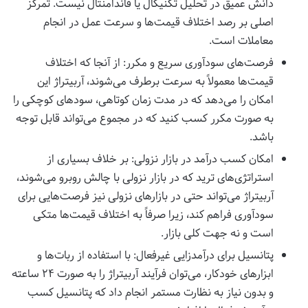
دانش عمیق در تحلیل تکنیکال یا فاندامنتال نیست. تمرکز
اصلی بر رصد اختلاف قیمت‌ها و سرعت عمل در انجام
معاملات است.
فرصت‌های سودآوری سریع و مکرر: از آنجا که اختلاف
قیمت‌ها معمولاً به سرعت برطرف می‌شوند، آربیتراژ این
امکان را می‌دهد که در مدت زمان کوتاهی، سودهای کوچکی را
به صورت مکرر کسب کنید که در مجموع می‌تواند قابل توجه
باشد.
امکان کسب درآمد در بازار نزولی: بر خلاف بسیاری از
استراتژی‌های ترید که در بازار نزولی با چالش روبرو می‌شوند،
آربیتراژ می‌تواند حتی در بازارهای نزولی نیز فرصت‌هایی برای
سودآوری فراهم کند، زیرا صرفاً به اختلاف قیمت‌ها متکی
است و نه جهت کلی بازار.
پتانسیل برای درآمدزایی غیرفعال: با استفاده از ربات‌ها و
ابزارهای خودکار، می‌توان فرآیند آربیتراژ را به صورت ۲۴ ساعته
و بدون نیاز به نظارت مستمر انجام داد که پتانسیل کسب