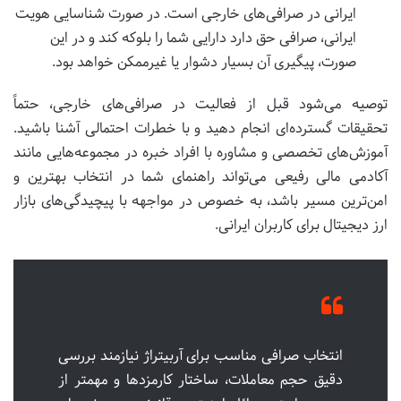
ایرانی در صرافی‌های خارجی است. در صورت شناسایی هویت
ایرانی، صرافی حق دارد دارایی شما را بلوکه کند و در این
صورت، پیگیری آن بسیار دشوار یا غیرممکن خواهد بود.
توصیه می‌شود قبل از فعالیت در صرافی‌های خارجی، حتماً
تحقیقات گسترده‌ای انجام دهید و با خطرات احتمالی آشنا باشید.
آموزش‌های تخصصی و مشاوره با افراد خبره در مجموعه‌هایی مانند
آکادمی مالی رفیعی می‌تواند راهنمای شما در انتخاب بهترین و
امن‌ترین مسیر باشد، به خصوص در مواجهه با پیچیدگی‌های بازار
ارز دیجیتال برای کاربران ایرانی.
انتخاب صرافی مناسب برای آربیتراژ نیازمند بررسی
دقیق حجم معاملات، ساختار کارمزدها و مهمتر از