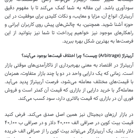
سودآوری باشد. این مقاله به شما کمک می‌کند تا با مفهوم دقیق
آربیتراژ، انواع آن، مزایا و معایب، و نکات کلیدی برای موفقیت در این
حوزه آشنا شوید. همچنین، به چالش‌های پیش روی کاربران ایرانی و
راهکارهای موجود نیز خواهیم پرداخت تا شما نیز بتوانید از این
فرصت‌ها به بهترین شکل بهره ببرید.
آربیتراژ (Arbitrage) چیست؟ چرا اختلاف قیمت‌ها بوجود می‌آیند؟
آربیتراژ در اقتصاد به معنی بهره‌برداری از ناکارآمدی‌های موقتی بازار
است. زمانی که یک دارایی واحد در دو یا چند بازار متفاوت، همزمان
با قیمت‌های مختلف معامله می‌شود، فرصت آربیتراژ پدید می‌آید.
معامله‌گر با خرید دارایی از بازاری که قیمت آن کمتر است و فروش
فوری آن در بازاری که قیمت بالاتری دارد، سود کسب می‌کند.
در بازار ارزهای دیجیتال نیز همین اصل صدق می‌کند. فرض کنید
قیمت بیت کوین در صرافی الف ۴۰,۰۰۰ دلار و در صرافی ب ۴۰,۱۰۰
دلار باشد. یک آربیتراژگر می‌تواند بیت کوین را از صرافی الف خریده