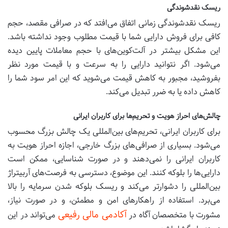
ریسک نقدشوندگی
ریسک نقدشوندگی زمانی اتفاق می‌افتد که در صرافی مقصد، حجم
کافی برای فروش دارایی شما با قیمت مطلوب وجود نداشته باشد.
این مشکل بیشتر در آلت‌کوین‌های با حجم معاملات پایین دیده
می‌شود. اگر نتوانید دارایی را به سرعت و با قیمت مورد نظر
بفروشید، مجبور به کاهش قیمت می‌شوید که این امر سود شما را
کاهش داده یا به ضرر تبدیل می‌کند.
چالش‌های احراز هویت و تحریم‌ها برای کاربران ایرانی
برای کاربران ایرانی، تحریم‌های بین‌المللی یک چالش بزرگ محسوب
می‌شود. بسیاری از صرافی‌های بزرگ خارجی، اجازه احراز هویت به
کاربران ایرانی را نمی‌دهند و در صورت شناسایی، ممکن است
دارایی‌ها را بلوکه کنند. این موضوع، دسترسی به فرصت‌های آربیتراژ
بین‌المللی را دشوارتر می‌کند و ریسک بلوکه شدن سرمایه را بالا
می‌برد. استفاده از راهکارهای امن و مطمئن، و در صورت نیاز،
آکادمی مالی رفیعی
مشورت با متخصصان آگاه در
می‌تواند در این