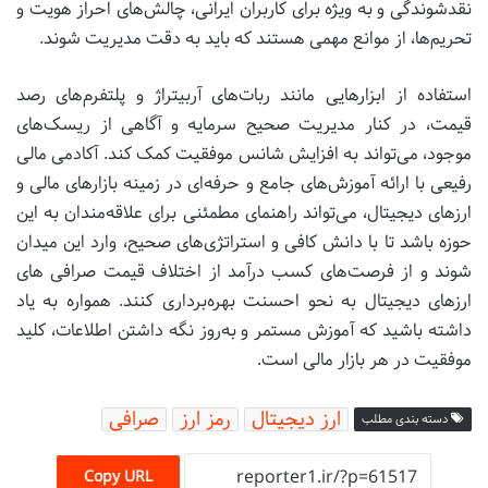
نقدشوندگی و به ویژه برای کاربران ایرانی، چالش‌های احراز هویت و
تحریم‌ها، از موانع مهمی هستند که باید به دقت مدیریت شوند.
استفاده از ابزارهایی مانند ربات‌های آربیتراژ و پلتفرم‌های رصد
قیمت، در کنار مدیریت صحیح سرمایه و آگاهی از ریسک‌های
موجود، می‌تواند به افزایش شانس موفقیت کمک کند. آکادمی مالی
رفیعی با ارائه آموزش‌های جامع و حرفه‌ای در زمینه بازارهای مالی و
ارزهای دیجیتال، می‌تواند راهنمای مطمئنی برای علاقه‌مندان به این
حوزه باشد تا با دانش کافی و استراتژی‌های صحیح، وارد این میدان
شوند و از فرصت‌های کسب درآمد از اختلاف قیمت صرافی های
ارزهای دیجیتال به نحو احسنت بهره‌برداری کنند. همواره به یاد
داشته باشید که آموزش مستمر و به‌روز نگه داشتن اطلاعات، کلید
موفقیت در هر بازار مالی است.
ارز دیجیتال
رمز ارز
صرافی
دسته بندی مطلب
Copy URL