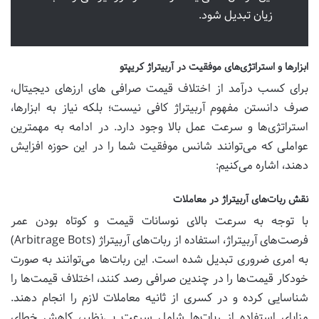
زیان تبدیل شود.
ابزارها و استراتژی‌های موفقیت در آربیتراژ کریپتو
برای کسب درآمد از اختلاف قیمت صرافی های ارزهای دیجیتال،
صرف دانستن مفهوم آربیتراژ کافی نیست؛ بلکه نیاز به ابزارها،
استراتژی‌ها و سرعت عمل بالا وجود دارد. در ادامه به مهمترین
عواملی که می‌توانند شانس موفقیت شما را در این حوزه افزایش
دهند، اشاره می‌کنیم:
نقش ربات‌های آربیتراژ در معاملات
با توجه به سرعت بالای نوسانات قیمت و کوتاه بودن عمر
فرصت‌های آربیتراژ، استفاده از ربات‌های آربیتراژ (Arbitrage Bots)
به امری ضروری تبدیل شده است. این ربات‌ها می‌توانند به صورت
خودکار قیمت‌ها را در چندین صرافی رصد کنند، اختلاف قیمت‌ها را
شناسایی کرده و در کسری از ثانیه معاملات لازم را انجام دهند.
مزایای استفاده از ربات‌ها شامل سرعت بی‌نظیر، کاهش خطای