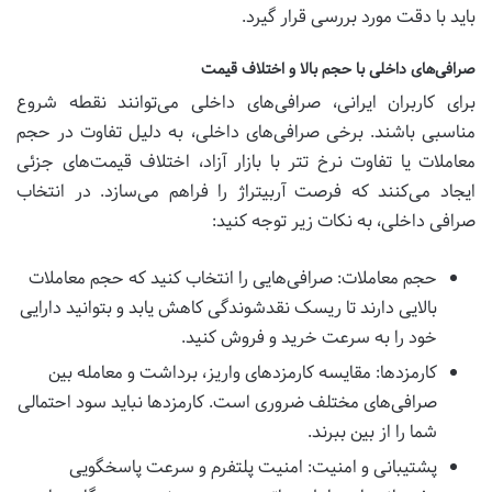
باید با دقت مورد بررسی قرار گیرد.
صرافی‌های داخلی با حجم بالا و اختلاف قیمت
برای کاربران ایرانی، صرافی‌های داخلی می‌توانند نقطه شروع
مناسبی باشند. برخی صرافی‌های داخلی، به دلیل تفاوت در حجم
معاملات یا تفاوت نرخ تتر با بازار آزاد، اختلاف قیمت‌های جزئی
ایجاد می‌کنند که فرصت آربیتراژ را فراهم می‌سازد. در انتخاب
صرافی داخلی، به نکات زیر توجه کنید:
حجم معاملات: صرافی‌هایی را انتخاب کنید که حجم معاملات
بالایی دارند تا ریسک نقدشوندگی کاهش یابد و بتوانید دارایی
خود را به سرعت خرید و فروش کنید.
کارمزدها: مقایسه کارمزدهای واریز، برداشت و معامله بین
صرافی‌های مختلف ضروری است. کارمزدها نباید سود احتمالی
شما را از بین ببرند.
پشتیبانی و امنیت: امنیت پلتفرم و سرعت پاسخگویی