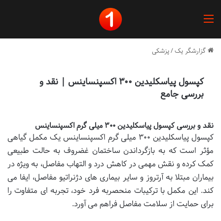
منو
گزارشگر یک
/
پزشکی
کپسول پیاسکلیدین ۳۰۰ اکسپنساینس | نقد و
بررسی جامع
نقد و بررسی کپسول پیاسکلیدین ۳۰۰ میلی گرم اکسپنساینس
کپسول پیاسکلیدین ۳۰۰ میلی گرم اکسپنساینس یک مکمل گیاهی
مؤثر است که به بازگرداندن ساختمان غضروف به حالت طبیعی
کمک کرده و نقش مهمی در کاهش درد و التهاب مفاصل، به ویژه در
بیماران مبتلا به آرتروز و سایر بیماری های دژنراتیو مفاصل، ایفا می
کند. این مکمل با ترکیبات منحصربه فرد خود، تجربه ای متفاوت را
برای حمایت از سلامت مفاصل فراهم می آورد.