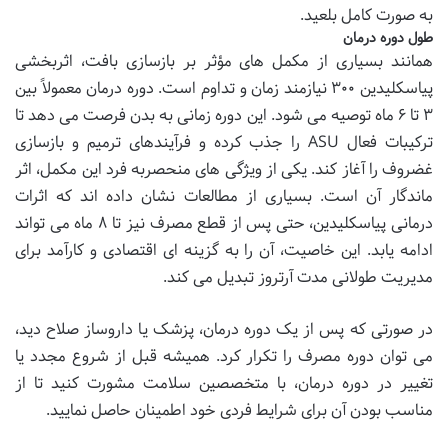
به صورت کامل بلعید.
طول دوره درمان
همانند بسیاری از مکمل های مؤثر بر بازسازی بافت، اثربخشی
پیاسکلیدین ۳۰۰ نیازمند زمان و تداوم است. دوره درمان معمولاً بین
۳ تا ۶ ماه توصیه می شود. این دوره زمانی به بدن فرصت می دهد تا
ترکیبات فعال ASU را جذب کرده و فرآیندهای ترمیم و بازسازی
غضروف را آغاز کند. یکی از ویژگی های منحصربه فرد این مکمل، اثر
ماندگار آن است. بسیاری از مطالعات نشان داده اند که اثرات
درمانی پیاسکلیدین، حتی پس از قطع مصرف نیز تا ۸ ماه می تواند
ادامه یابد. این خاصیت، آن را به گزینه ای اقتصادی و کارآمد برای
مدیریت طولانی مدت آرتروز تبدیل می کند.
در صورتی که پس از یک دوره درمان، پزشک یا داروساز صلاح دید،
می توان دوره مصرف را تکرار کرد. همیشه قبل از شروع مجدد یا
تغییر در دوره درمان، با متخصصین سلامت مشورت کنید تا از
مناسب بودن آن برای شرایط فردی خود اطمینان حاصل نمایید.