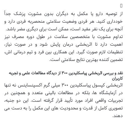
از توصیه دارو یا مکمل به دیگران بدون مشورت پزشک جداً
خودداری کنید. هر فردی وضعیت سلامتی منحصربه فردی دارد و
آنچه برای یک نفر مفید است، ممکن است برای دیگری مضر باشد.
تداوم مشورت با متخصصین سلامت در طول دوره مصرف نیز
اهمیت دارد تا اثربخشی درمان پایش شود و در صورت نیاز،
تنظیمات لازم صورت گیرد. این همکاری بین فرد و تیم درمانی اش،
تضمین کننده بهترین نتایج سلامتی است.
نقد و بررسی اثربخشی پیاسکلیدین ۳۰۰ از دیدگاه مطالعات علمی و تجربه
کاربران
اثربخشی کپسول پیاسکلیدین ۳۰۰ میلی گرم اکسپنساینس نه تنها
در آزمایشگاه ها، بلکه در مطالعات بالینی متعدد و همچنین در
تجربیات واقعی افراد مورد تأیید قرار گرفته است. این دو جنبه،
تصویری کامل از قدرت و محدودیت های این مکمل را به دست می
دهند.