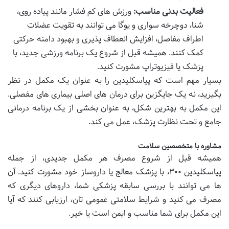
فعالیت بدنی مناسب:
ورزش های کم فشار مانند پیاده روی،
شنا، دوچرخه سواری و یوگا می توانند به تقویت عضلات
اطراف مفاصل، افزایش انعطاف پذیری و بهبود دامنه حرکتی
کمک کنند. همیشه قبل از شروع یک برنامه ورزشی جدید، با
پزشک یا فیزیوتراپ مشورت کنید.
بسیار مهم است که پیاسکلیدین را به عنوان یک مکمل در نظر
بگیرید، نه یک جایگزین برای درمان های اصلی بیماری های مفصلی.
این مکمل به بهترین شکل، به عنوان بخشی از یک برنامه درمانی
جامع و تحت نظارت پزشک، عمل می کند.
مشاوره با متخصصین سلامت
همیشه قبل از شروع مصرف هر مکمل جدیدی، از جمله
پیاسکلیدین ۳۰۰، با پزشک معالج یا داروساز خود مشورت کنید. آن
ها می توانند با بررسی سابقه پزشکی شما، داروهای دیگری که
مصرف می کنید و شرایط سلامتی عمومی تان، ارزیابی کنند که آیا
این مکمل برای شما مناسب و ایمن است یا خیر.