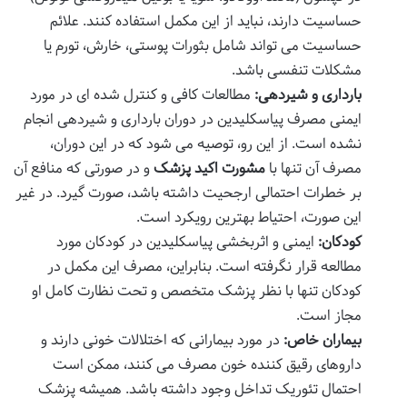
حساسیت دارند، نباید از این مکمل استفاده کنند. علائم
حساسیت می تواند شامل بثورات پوستی، خارش، تورم یا
مشکلات تنفسی باشد.
بارداری و شیردهی:
مطالعات کافی و کنترل شده ای در مورد
ایمنی مصرف پیاسکلیدین در دوران بارداری و شیردهی انجام
نشده است. از این رو، توصیه می شود که در این دوران،
مصرف آن تنها با
مشورت اکید پزشک
و در صورتی که منافع آن
بر خطرات احتمالی ارجحیت داشته باشد، صورت گیرد. در غیر
این صورت، احتیاط بهترین رویکرد است.
کودکان:
ایمنی و اثربخشی پیاسکلیدین در کودکان مورد
مطالعه قرار نگرفته است. بنابراین، مصرف این مکمل در
کودکان تنها با نظر پزشک متخصص و تحت نظارت کامل او
مجاز است.
بیماران خاص:
در مورد بیمارانی که اختلالات خونی دارند و
داروهای رقیق کننده خون مصرف می کنند، ممکن است
احتمال تئوریک تداخل وجود داشته باشد. همیشه پزشک