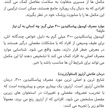
مکمل ها از مسیری متفاوت به سلامت مفاصل کمک می کنند.
افرادی که به دنبال یک رویکرد جامع هستند، ممکن است ترکیبی از
این مکمل ها را با مشورت پزشک خود در نظر بگیرند.
موارد مصرف کپسول پیاسکلیدین ۳۰۰ میلی گرم: چه کسانی به آن نیاز
دارند؟
کپسول پیاسکلیدین ۳۰۰ میلی گرم به دلیل خواص چندگانه اش،
برای طیف وسیعی از افراد که با مشکلات مفصلی درگیر هستند یا
در معرض خطر قرار دارند، مفید واقع می شود. شناسایی موارد
مصرف اصلی به افراد کمک می کند تا تشخیص دهند آیا این مکمل
می تواند برای شرایط آن ها مناسب باشد یا خیر.
درمان علامتی آرتروز (استئوآرتریت)
شایع ترین و اصلی ترین مورد مصرف پیاسکلیدین ۳۰۰، درمان
علامتی آرتروز است. آرتروز، یک بیماری مزمن و پیشرونده است که
با تخریب غضروف مفصلی و تغییرات در استخوان های زیرین
مفصل مشخص می شود. افرادی که از آرتروز رنج می برند، معمولاً
علائم زیر را تجربه می کنند: