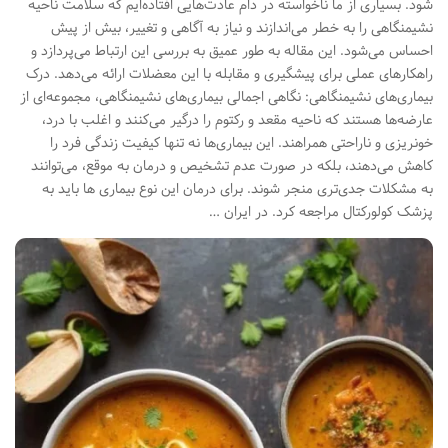
شود. بسیاری از ما ناخواسته در دام عادت‌هایی افتاده‌ایم که سلامت ناحیه
نشیمنگاهی را به خطر می‌اندازند و نیاز به آگاهی و تغییر، بیش از پیش
احساس می‌شود. این مقاله به طور عمیق به بررسی این ارتباط می‌پردازد و
راهکارهای عملی برای پیشگیری و مقابله با این معضلات ارائه می‌دهد. درک
بیماری‌های نشیمنگاهی: نگاهی اجمالی بیماری‌های نشیمنگاهی، مجموعه‌ای از
عارضه‌ها هستند که ناحیه مقعد و رکتوم را درگیر می‌کنند و اغلب با درد،
خونریزی و ناراحتی همراهند. این بیماری‌ها نه تنها کیفیت زندگی فرد را
کاهش می‌دهند، بلکه در صورت عدم تشخیص و درمان به موقع، می‌توانند
به مشکلات جدی‌تری منجر شوند. برای درمان این نوع بیماری ها باید به
پزشک کولورکتال مراجعه کرد. در ایران …