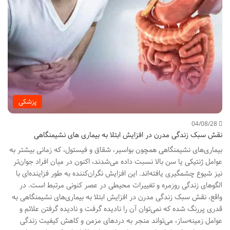
پزشکی
04/08/28
نقش سبک زندگی مدرن در افزایش ابتلا به بیماری های نشیمنگاهی
بیماری‌های نشیمنگاهی همچون بواسیر، شقاق و فیستول، که زمانی بیشتر به
عوامل ژنتیکی یا سن بالا نسبت داده می‌شدند، اکنون در میان افراد جوان‌تر
نیز شیوع چشمگیری یافته‌اند. این افزایش نگران‌کننده به طور فزاینده‌ای با
الگوهای زندگی روزمره و تغییرات محیطی در عصر کنونی مرتبط است. در
واقع، نقش سبک زندگی مدرن در افزایش ابتلا به بیماری‌های نشیمنگاهی به
قدری پررنگ شده که نمی‌توان آن را نادیده گرفت و نادیده گرفتن علائم و
عوامل زمینه‌ساز، می‌تواند منجر به دردهای مزمن و کاهش کیفیت زندگی