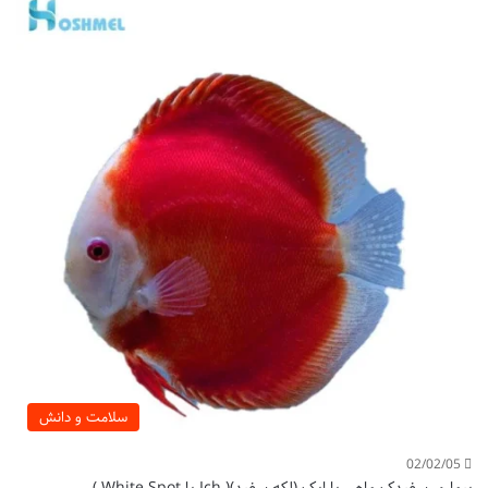
سلامت و دانش
02/02/05