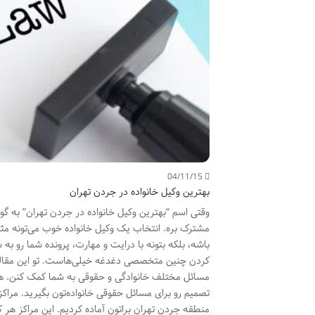
04/11/15
بهترین وکیل خانواده در جردن تهران
وقتی اسم “بهترین وکیل خانواده در جردن تهران” به 
مشترک بره. انتخاب یک وکیل خانواده خوب می‌تونه مثل پ
باشه، بلکه بتونه با درایت و مهارت، پرونده شما رو به
کردن چنین متخصصی دغدغه خیلی‌هاست. تو این مقاله، قر
مسائل مختلف خانوادگی و حقوقی به شما کمک کنن. هدف ا
تصمیم رو برای مسائل حقوقی خانواده‌تون بگیرید. مراک
منطقه جردن تهران براتون آماده کردیم. این مراکز هر