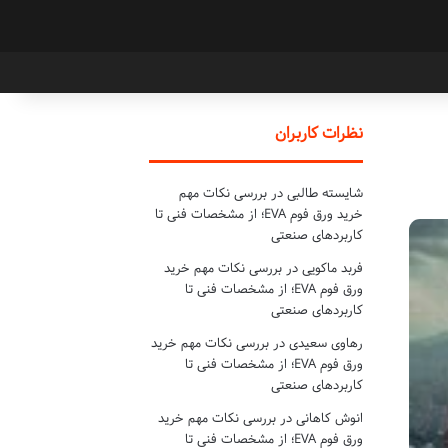
نظرات کاربران
شایسته طالبی
در
بررسی نکات مهم
خرید ورق فوم EVA؛ از مشخصات فنی تا
کاربردهای صنعتی
فربد ماکویی
در
بررسی نکات مهم خرید
ورق فوم EVA؛ از مشخصات فنی تا
کاربردهای صنعتی
رهاوی سعیدی
در
بررسی نکات مهم خرید
ورق فوم EVA؛ از مشخصات فنی تا
کاربردهای صنعتی
انوش کاهانی
در
بررسی نکات مهم خرید
ورق فوم EVA؛ از مشخصات فنی تا