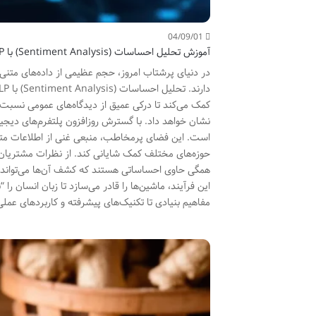
04/09/01
آموزش تحلیل احساسات (Sentiment Analysis) با NLP
در دنیای پرشتاب امروز، حجم عظیمی از داده‌های متنی 
کمک می‌کند تا درکی عمیق از دیدگاه‌های عمومی نسبت به
نشان خواهد داد. با گسترش روزافزون پلتفرم‌های دیجیت
است. این فضای پرمخاطب، منبعی غنی از اطلاعات متن
حوزه‌های مختلف کمک شایانی کند. از نظرات مشتریان د
این فرآیند، ماشین‌ها را قادر می‌سازد تا زبان انسان را
مفاهیم بنیادی تا تکنیک‌های پیشرفته و کاربردهای عملی