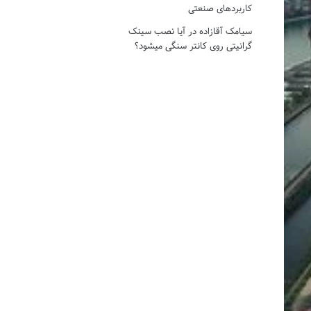
کاربردهای صنعتی
سیامک آقازاده
در
آیا نصب سینک
گرانیتی روی کانتر سنگی میشود؟