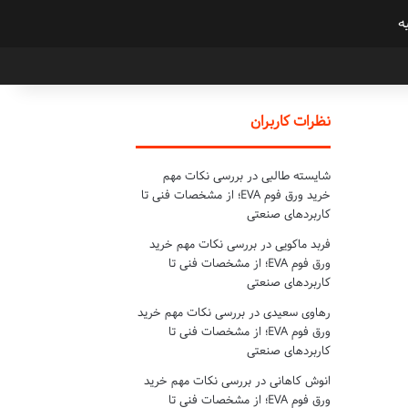
ه
نظرات کاربران
شایسته طالبی
در
بررسی نکات مهم
خرید ورق فوم EVA؛ از مشخصات فنی تا
کاربردهای صنعتی
فربد ماکویی
در
بررسی نکات مهم خرید
ورق فوم EVA؛ از مشخصات فنی تا
کاربردهای صنعتی
رهاوی سعیدی
در
بررسی نکات مهم خرید
ورق فوم EVA؛ از مشخصات فنی تا
کاربردهای صنعتی
انوش کاهانی
در
بررسی نکات مهم خرید
ورق فوم EVA؛ از مشخصات فنی تا