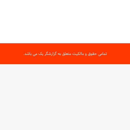
تمامی حقوق و مالکیت متعلق به گزارشگر یک می باشد.