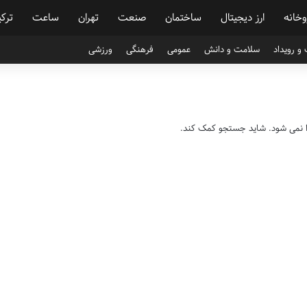
وخانه
ارز دیجیتال
ساختمان
صنعت
تهران
ساعت
ترکی
و رویداد
سلامت و دانش
عمومی
فرهنگی
ورزشی
دا نمی شود. شاید جستجو کمک کند.