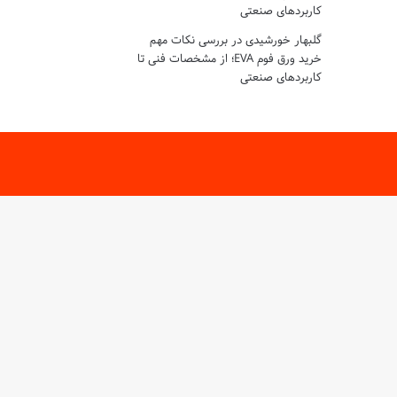
کاربردهای صنعتی
گلبهار خورشیدی
در
بررسی نکات مهم
خرید ورق فوم EVA؛ از مشخصات فنی تا
کاربردهای صنعتی