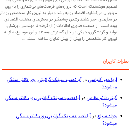
نشان داده است که انتخاب رومانی برای مهاجرت کاری به رومانی، یک
تصمیم هوشمندانه است که دروازه‌های فرصت‌های بی‌شماری را به روی
مهاجران می‌گشاید. اقتصاد رو به رشد و نیاز به نیروی کار متخصص رومانی
در سال‌های اخیر شاهد رشدی چشمگیر در بخش‌های مختلف اقتصادی
بوده است. از صنعت فناوری اطلاعات (IT) گرفته تا مهندسی، پزشکی،
تولید و گردشگری، همگی در حال گسترش هستند و این موضوع، نیاز به
نیروی کار متخصص را بیش از پیش نمایان ساخته است. …
رات کاربران
آریا مهر کلباسی
در
آیا نصب سینک گرانیتی روی کانتر سنگی
میشود؟
گیتی قائم مقامی
در
آیا نصب سینک گرانیتی روی کانتر سنگی
میشود؟
جواد سیاح
در
آیا نصب سینک گرانیتی روی کانتر سنگی
میشود؟