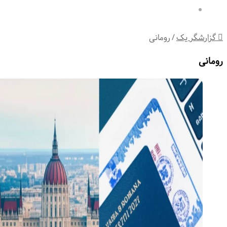
تهران
گزارشگر یک
/
رومانی
ومانی