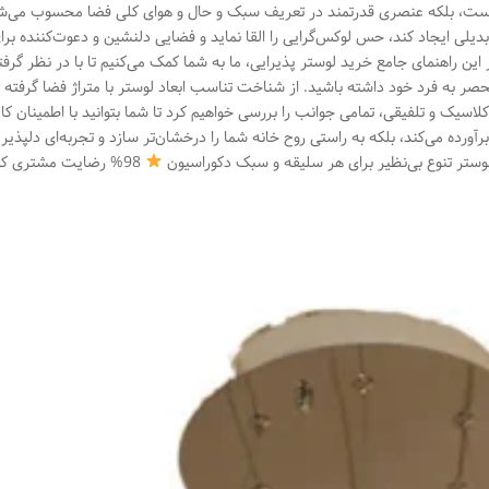
 است، بلکه عنصری قدرتمند در تعریف سبک و حال و هوای کلی فضا محسوب می‌ش
بدیلی ایجاد کند، حس لوکس‌گرایی را القا نماید و فضایی دلنشین و دعوت‌کننده برا
 این راهنمای جامع خرید لوستر پذیرایی، ما به شما کمک می‌کنیم تا با در نظر گرف
حصر به فرد خود داشته باشید. از شناخت تناسب ابعاد لوستر با متراژ فضا گرفته ت
اسیک و تلفیقی، تمامی جوانب را بررسی خواهیم کرد تا شما بتوانید با اطمینان کا
برآورده می‌کند، بلکه به راستی روح خانه شما را درخشان‌تر سازد و تجربه‌ای دلپذیر
98% رضایت مشتری ک