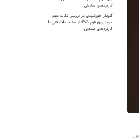
کاربردهای صنعتی
گلبهار خورشیدی
در
بررسی نکات مهم
خرید ورق فوم EVA؛ از مشخصات فنی تا
کاربردهای صنعتی
یون