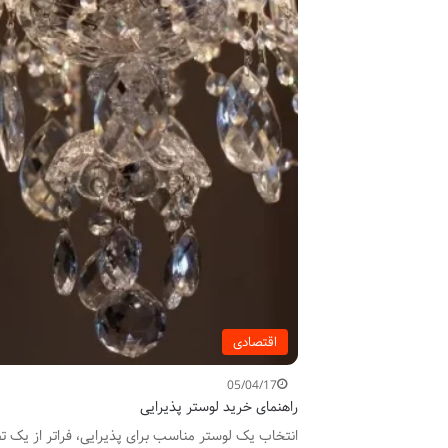
اقتصادی
05/04/17
راهنمای خرید لوستر پذیرایی
انتخاب یک لوستر مناسب برای پذیرایی، فراتر از یک تص