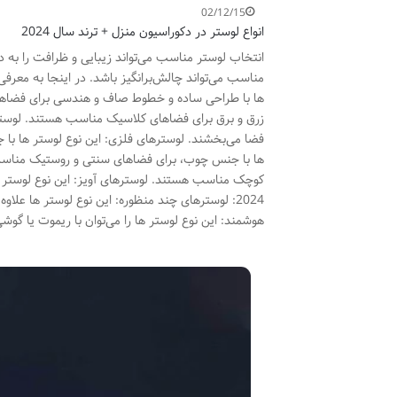
02/12/15
انواع لوستر در دکوراسیون منزل + ترند سال 2024
انتخاب لوستر مناسب می‌تواند زیبایی و ظرافت را به د
ها با طراحی ساده و خطوط صاف و هندسی برای فضاها
زرق و برق برای فضاهای کلاسیک مناسب هستند. لوستره
فضا می‌بخشند. لوسترهای فلزی: این نوع لوستر ها با
ها با جنس چوب، برای فضاهای سنتی و روستیک مناسب
کوچک مناسب هستند. لوسترهای آویز: این نوع لوستر ه
2024: لوسترهای چند منظوره: این نوع لوستر ها علاو
هوشمند: این نوع لوستر ها را می‌توان با ریموت یا گو