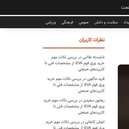
عت
داد
سلامت و دانش
عمومی
فرهنگی
ورزشی
نظرات کاربران
شایسته طالبی
در
بررسی نکات مهم
خرید ورق فوم EVA؛ از مشخصات فنی تا
کاربردهای صنعتی
فربد ماکویی
در
بررسی نکات مهم خرید
ورق فوم EVA؛ از مشخصات فنی تا
کاربردهای صنعتی
رهاوی سعیدی
در
بررسی نکات مهم خرید
ورق فوم EVA؛ از مشخصات فنی تا
کاربردهای صنعتی
انوش کاهانی
در
بررسی نکات مهم خرید
ورق فوم EVA؛ از مشخصات فنی تا