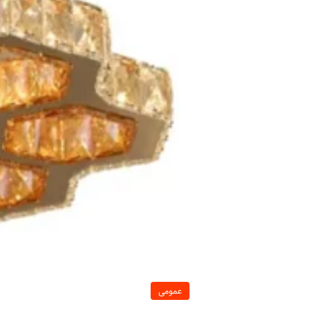
عمومی