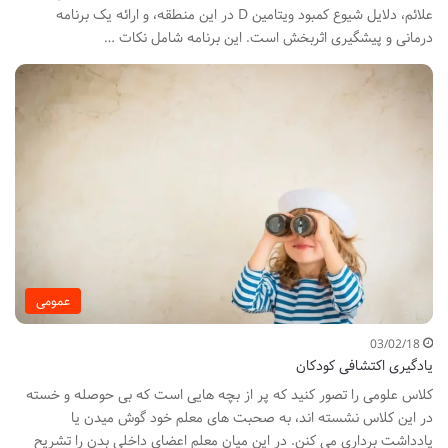
علائم، دلایل شیوع کمبود ویتامین D در این منطقه، و ارائه یک برنامه
درمانی و پیشگیری اثربخش است. این برنامه شامل نکات …
عمومی
03/02/18
یادگیری اکتشافی کودکان
کلاس علومی را تصور کنید که پر از بچه هایی است که بی حوصله و خسته
در این کلاس نشسته اند، به صحبت های معلم خود گوش میدن یا
یادداشت برداری می کنن. در این میان معلم اعضای داخلی بدن را تشریح