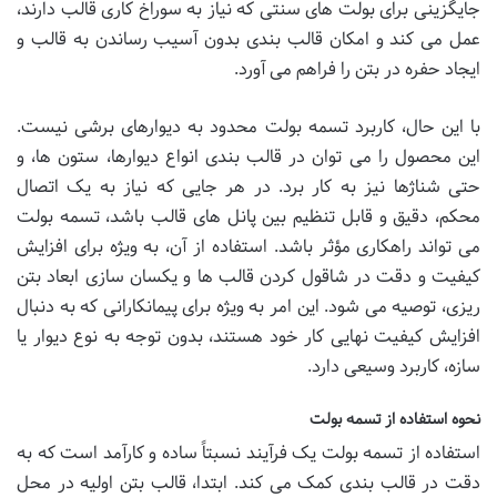
جایگزینی برای بولت های سنتی که نیاز به سوراخ کاری قالب دارند،
عمل می کند و امکان قالب بندی بدون آسیب رساندن به قالب و
ایجاد حفره در بتن را فراهم می آورد.
با این حال، کاربرد تسمه بولت محدود به دیوارهای برشی نیست.
این محصول را می توان در قالب بندی انواع دیوارها، ستون ها، و
حتی شناژها نیز به کار برد. در هر جایی که نیاز به یک اتصال
محکم، دقیق و قابل تنظیم بین پانل های قالب باشد، تسمه بولت
می تواند راهکاری مؤثر باشد. استفاده از آن، به ویژه برای افزایش
کیفیت و دقت در شاقول کردن قالب ها و یکسان سازی ابعاد بتن
ریزی، توصیه می شود. این امر به ویژه برای پیمانکارانی که به دنبال
افزایش کیفیت نهایی کار خود هستند، بدون توجه به نوع دیوار یا
سازه، کاربرد وسیعی دارد.
نحوه استفاده از تسمه بولت
استفاده از تسمه بولت یک فرآیند نسبتاً ساده و کارآمد است که به
دقت در قالب بندی کمک می کند. ابتدا، قالب بتن اولیه در محل