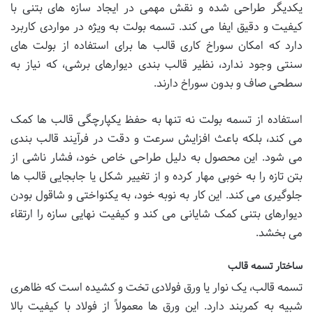
یکدیگر طراحی شده و نقش مهمی در ایجاد سازه های بتنی با
کیفیت و دقیق ایفا می کند. تسمه بولت به ویژه در مواردی کاربرد
دارد که امکان سوراخ کاری قالب ها برای استفاده از بولت های
سنتی وجود ندارد، نظیر قالب بندی دیوارهای برشی، که نیاز به
سطحی صاف و بدون سوراخ دارند.
استفاده از تسمه بولت نه تنها به حفظ یکپارچگی قالب ها کمک
می کند، بلکه باعث افزایش سرعت و دقت در فرآیند قالب بندی
می شود. این محصول به دلیل طراحی خاص خود، فشار ناشی از
بتن تازه را به خوبی مهار کرده و از تغییر شکل یا جابجایی قالب ها
جلوگیری می کند. این کار به نوبه خود، به یکنواختی و شاقول بودن
دیوارهای بتنی کمک شایانی می کند و کیفیت نهایی سازه را ارتقاء
می بخشد.
ساختار تسمه قالب
تسمه قالب، یک نوار یا ورق فولادی تخت و کشیده است که ظاهری
شبیه به کمربند دارد. این ورق ها معمولاً از فولاد با کیفیت بالا