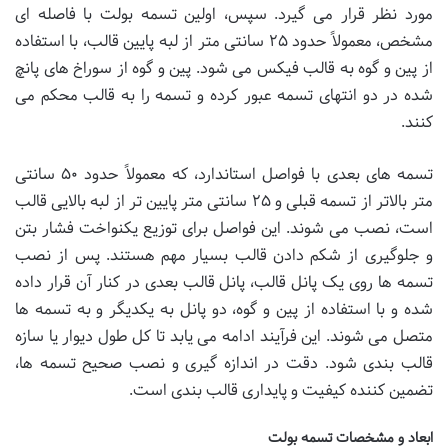
مورد نظر قرار می گیرد. سپس، اولین تسمه بولت با فاصله ای
مشخص، معمولاً حدود ۲۵ سانتی متر از لبه پایین قالب، با استفاده
از پین و گوه به قالب فیکس می شود. پین و گوه از سوراخ های پانچ
شده در دو انتهای تسمه عبور کرده و تسمه را به قالب محکم می
کنند.
تسمه های بعدی با فواصل استاندارد، که معمولاً حدود ۵۰ سانتی
متر بالاتر از تسمه قبلی و ۲۵ سانتی متر پایین تر از لبه بالایی قالب
است، نصب می شوند. این فواصل برای توزیع یکنواخت فشار بتن
و جلوگیری از شکم دادن قالب بسیار مهم هستند. پس از نصب
تسمه ها روی یک پانل قالب، پانل قالب بعدی در کنار آن قرار داده
شده و با استفاده از پین و گوه، دو پانل به یکدیگر و به تسمه ها
متصل می شوند. این فرآیند ادامه می یابد تا کل طول دیوار یا سازه
قالب بندی شود. دقت در اندازه گیری و نصب صحیح تسمه ها،
تضمین کننده کیفیت و پایداری قالب بندی است.
ابعاد و مشخصات تسمه بولت