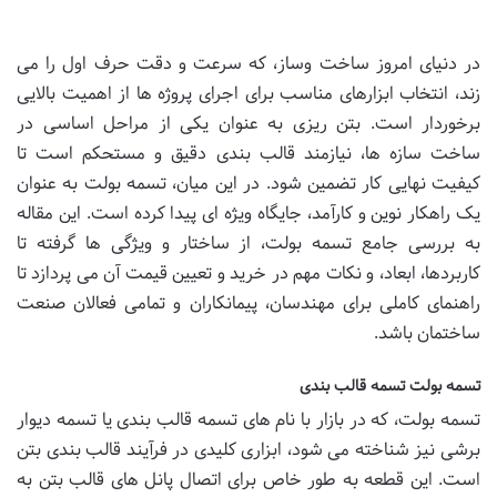
در دنیای امروز ساخت وساز، که سرعت و دقت حرف اول را می
زند، انتخاب ابزارهای مناسب برای اجرای پروژه ها از اهمیت بالایی
برخوردار است. بتن ریزی به عنوان یکی از مراحل اساسی در
ساخت سازه ها، نیازمند قالب بندی دقیق و مستحکم است تا
کیفیت نهایی کار تضمین شود. در این میان، تسمه بولت به عنوان
یک راهکار نوین و کارآمد، جایگاه ویژه ای پیدا کرده است. این مقاله
به بررسی جامع تسمه بولت، از ساختار و ویژگی ها گرفته تا
کاربردها، ابعاد، و نکات مهم در خرید و تعیین قیمت آن می پردازد تا
راهنمای کاملی برای مهندسان، پیمانکاران و تمامی فعالان صنعت
ساختمان باشد.
تسمه بولت تسمه قالب بندی
تسمه بولت، که در بازار با نام های تسمه قالب بندی یا تسمه دیوار
برشی نیز شناخته می شود، ابزاری کلیدی در فرآیند قالب بندی بتن
است. این قطعه به طور خاص برای اتصال پانل های قالب بتن به