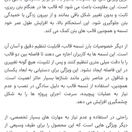
است. این مقاومت باعث می شود که قالب ها در هنگام بتن ریزی،
ثابت و بدون تغییر شکل باقی بمانند و از بیرون زدگی یا خمیدگی
بتن جلوگیری شود. این استحکام بالا، به افزایش طول عمر خود
تسمه و همچنین قالب های بتن کمک می کند.
از دیگر خصوصیات بارز تسمه قالب، قابلیت تنظیم دقیق و آسان آن
است. این تسمه ها به کاربران اجازه می دهند تا فاصله بین دو قالب
را با دقت میلی متری تنظیم کنند و پس از تثبیت، هیچ گونه تغییری
در این فاصله ایجاد نشود. این ویژگی برای دستیابی به ابعاد یکسان
و شاقول در عناصر بتنی مانند شناژها بسیار حائز اهمیت است.
همچنین، استفاده از تسمه قالب به دلیل سادگی در نصب و عدم
نیاز به عملیات پیچیده، سرعت اجرای پروژه ها را به شکل
چشمگیری افزایش می دهد.
راحتی در استفاده و عدم نیاز به مهارت های بسیار تخصصی، از
دیگر ویژگی هایی است که این محصول را برای طیف وسیعی از