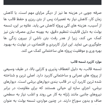
صرفه جویی در هزینه ها نیز از دیگر مزایای مهم است. با کاهش
زمان کار، کاهش نیاز به تعمیرات پس از بتن ریزی و حفظ قالب ها
از آسیب، هزینه های کلی پروژه کاهش می یابد. علاوه بر این، تسمه
بولت به دلیل قابلیت تنظیم دقیق، به بهینه سازی مصرف بتن نیز
کمک می کند، زیرا از هدر رفت بتن ناشی از بیرون زدگی ها
جلوگیری می نماید. این ابزار کاربردی و اقتصادی، در نهایت به بهبود
بهره وری و موفقیت پروژه های ساختمانی کمک می کند.
موارد کاربرد تسمه قالب
تسمه قالب، به دلیل انعطاف پذیری و کارایی بالا، در طیف وسیعی
از پروژه های عمرانی و ساختمانی کاربرد دارد. اصلی ترین و شناخته
شده ترین کاربرد آن، در قالب بندی دیوارهای برشی است. دیوارهای
برشی، اجزای سازه ای حیاتی هستند که برای مقاومت در برابر
نیروهای جانبی مانند زلزله به کار می روند و اغلب نیاز به سطحی
صاف و بدون سوراخ دارند. در چنین مواردی، تسمه بولت به عنوان