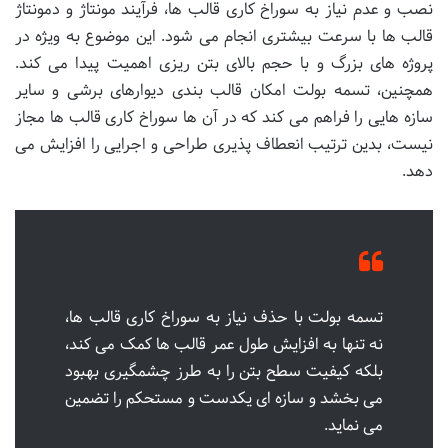
نصب و عدم نیاز به سوراخ کاری قالب ها، فرآیند مونتاژ و دمونتاژ
قالب ها با سرعت بیشتری انجام می شود. این موضوع به ویژه در
پروژه های بزرگ و با حجم بالای بتن ریزی اهمیت پیدا می کند.
همچنین، تسمه بولت امکان قالب بندی دیوارهای برشی و سایر
سازه هایی را فراهم می کند که در آن ها سوراخ کاری قالب ها مجاز
نیست، بدین ترتیب انعطاف پذیری طراحی و اجرایی را افزایش می
دهد.
تسمه بولت با حذف نیاز به سوراخ کاری قالب ها،
نه تنها به افزایش طول عمر قالب ها کمک می کند،
بلکه کیفیت سطح بتن را به طرز چشمگیری بهبود
می بخشد و سازه ای یکدست و مستحکم را تضمین
می نماید.