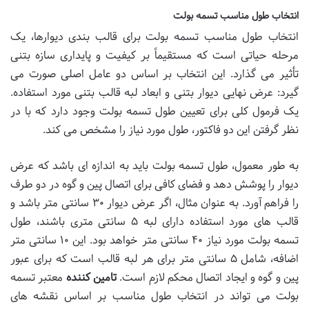
انتخاب طول مناسب تسمه بولت
انتخاب طول مناسب تسمه بولت برای قالب بندی دیوارها، یک
مرحله حیاتی است که مستقیماً بر کیفیت و پایداری سازه بتنی
تأثیر می گذارد. این انتخاب بر اساس دو عامل اصلی صورت می
گیرد: عرض نهایی دیوار بتنی و ابعاد لبه قالب بتنی مورد استفاده.
یک فرمول کلی برای تعیین طول تسمه بولت وجود دارد که با در
نظر گرفتن این دو فاکتور، طول مورد نیاز را مشخص می کند.
به طور معمول، طول تسمه بولت باید به اندازه ای باشد که عرض
دیوار را پوشش دهد و فضای کافی برای اتصال پین و گوه در دو طرف
را فراهم آورد. به عنوان مثال، اگر عرض دیوار ۳۰ سانتی متر باشد و
قالب های مورد استفاده دارای لبه ۵ سانتی متری باشند، طول
تسمه بولت مورد نیاز ۴۰ سانتی متر خواهد بود. این ۱۰ سانتی متر
اضافه، شامل ۵ سانتی متر برای هر لبه قالب است که برای عبور
پین و گوه و ایجاد اتصال محکم لازم است.
تامین کننده
معتبر تسمه
بولت می تواند در انتخاب طول مناسب بر اساس نقشه های