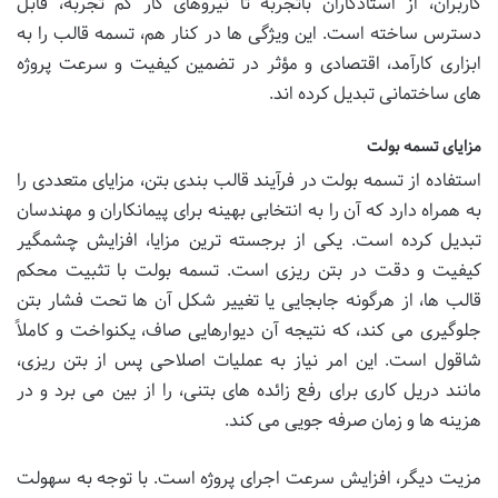
کاربران، از استادکاران باتجربه تا نیروهای کار کم تجربه، قابل
دسترس ساخته است. این ویژگی ها در کنار هم، تسمه قالب را به
ابزاری کارآمد، اقتصادی و مؤثر در تضمین کیفیت و سرعت پروژه
های ساختمانی تبدیل کرده اند.
مزایای تسمه بولت
استفاده از تسمه بولت در فرآیند قالب بندی بتن، مزایای متعددی را
به همراه دارد که آن را به انتخابی بهینه برای پیمانکاران و مهندسان
تبدیل کرده است. یکی از برجسته ترین مزایا، افزایش چشمگیر
کیفیت و دقت در بتن ریزی است. تسمه بولت با تثبیت محکم
قالب ها، از هرگونه جابجایی یا تغییر شکل آن ها تحت فشار بتن
جلوگیری می کند، که نتیجه آن دیوارهایی صاف، یکنواخت و کاملاً
شاقول است. این امر نیاز به عملیات اصلاحی پس از بتن ریزی،
مانند دریل کاری برای رفع زائده های بتنی، را از بین می برد و در
هزینه ها و زمان صرفه جویی می کند.
مزیت دیگر، افزایش سرعت اجرای پروژه است. با توجه به سهولت