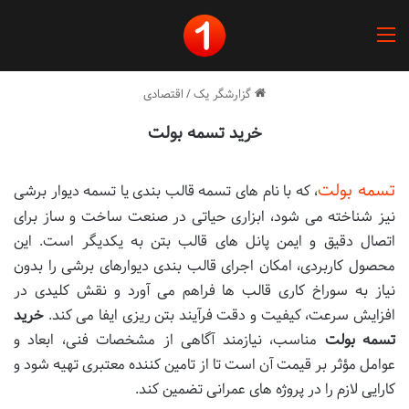
منو
گزارشگر یک
/
اقتصادی
خرید تسمه بولت
تسمه بولت
، که با نام های تسمه قالب بندی یا تسمه دیوار برشی
نیز شناخته می شود، ابزاری حیاتی در صنعت ساخت و ساز برای
اتصال دقیق و ایمن پانل های قالب بتن به یکدیگر است. این
محصول کاربردی، امکان اجرای قالب بندی دیوارهای برشی را بدون
نیاز به سوراخ کاری قالب ها فراهم می آورد و نقش کلیدی در
افزایش سرعت، کیفیت و دقت فرآیند بتن ریزی ایفا می کند.
خرید
تسمه بولت
مناسب، نیازمند آگاهی از مشخصات فنی، ابعاد و
عوامل مؤثر بر قیمت آن است تا از تامین کننده معتبری تهیه شود و
کارایی لازم را در پروژه های عمرانی تضمین کند.