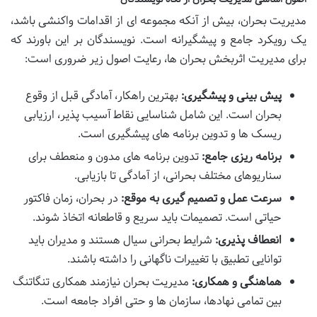
مدیریت بحران، بیش از آنکه مجموعه ای از اقدامات واکنشی باشد،
یک رویکرد جامع و پیشگیرانه است. نویسندگان بر این باورند که
برای مدیریت اثربخش بحران ها، رعایت اصول زیر ضروری است:
پیش بینی و پیشگیری:
بهترین راهکار، آمادگی قبل از وقوع
بحران است. این شامل شناسایی نقاط آسیب پذیر، ارزیابی
ریسک ها و تدوین برنامه های پیشگیری است.
برنامه ریزی جامع:
تدوین برنامه های مدون و منعطف برای
سناریوهای مختلف بحرانی، از آمادگی تا بازیابی.
سرعت عمل و تصمیم گیری به موقع:
در بحران، زمان فاکتور
حیاتی است. تصمیمات باید سریع و قاطعانه اتخاذ شوند.
انعطاف پذیری:
شرایط بحرانی سیال هستند و مدیران باید
توانایی تطبیق با تغییرات ناگهانی را داشته باشند.
هماهنگی و همکاری:
مدیریت بحران نیازمند همکاری تنگاتنگ
بین تمامی نهادها، سازمان ها و حتی افراد جامعه است.