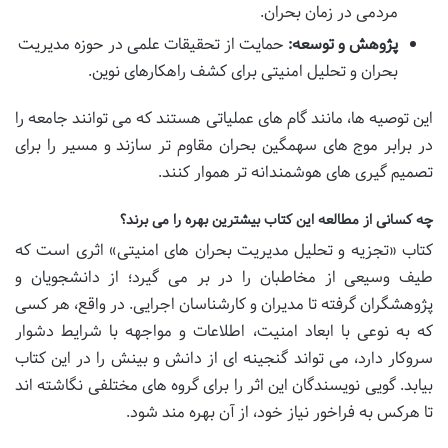
مردمی در زمان بحران.
پژوهش و توسعه:
حمایت از تحقیقات علمی در حوزه مدیریت
بحران و تحلیل امنیتی برای کشف راهکارهای نوین.
این توصیه ها، مانند گام های عملیاتی هستند که می توانند جامعه را
در برابر موج های سهمگین بحران مقاوم تر سازند و مسیر را برای
تصمیم گیری های هوشمندانه تر هموار کنند.
چه کسانی از مطالعه این کتاب بیشترین بهره را می برند؟
کتاب «تجزیه و تحلیل مدیریت بحران های امنیتی» اثری است که
طیف وسیعی از مخاطبان را در بر می گیرد؛ از دانشجویان و
پژوهشگران گرفته تا مدیران و کارشناسان اجرایی. در واقع، هر کسی
که به نوعی با ابعاد امنیت، اطلاعات و مواجهه با شرایط دشوار
سروکار دارد، می تواند گنجینه ای از دانش و بینش را در این کتاب
بیابد. گویی نویسندگان این اثر را برای گروه های مختلفی نگاشته اند
تا هرکس به فراخور نیاز خود، از آن بهره مند شود.