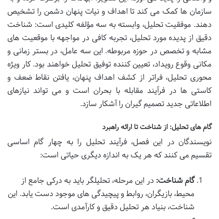
سازمان ها کمک می کند تا اهداف و نیات پنهان دشمن را تشخیص
دهند. موفقیت تحلیل، وابسته به سه مؤلفه کلیدی است: شناخت
دقیق از پدیده مورد تحلیل، تجربه کافی در مواجهه با موقعیت های
مشابه و تخصص در حوزه مربوطه. این سه عامل، در بستر زمانی و
مکانی وقوع رویداد، تعیین کننده توفیق تحلیل خواهند بود. کار ویژه
محوری تحلیل، فراتر از کشف اهداف پنهان، یافتن نقاط ضعف و
کاستی ها در فرآیند مقابله با بحران است و می تواند نیازهای
اطلاعاتی جدید تصمیم گیران را آشکار سازد.
گام های تحلیل: از شناخت تا ارائه راهبرد
نویسندگان در این فصل، فرآیند تحلیل را به چهار گام اساسی
تقسیم می کنند که هر یک به اندازه دیگری حیاتی است:
گام شناخت:
در این مرحله، تحلیلگر باید به درکی جامع از
محیط، بازیگران، روابط و پیچیدگی های موجود دست یابد. این
شناخت، بنیاد هر تحلیل دقیق و کارآمدی است.