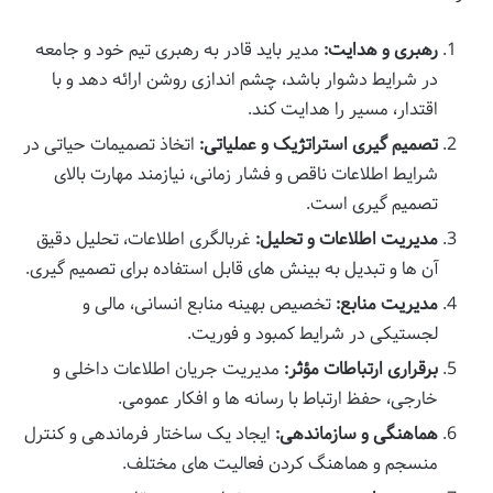
رهبری و هدایت:
مدیر باید قادر به رهبری تیم خود و جامعه
در شرایط دشوار باشد، چشم اندازی روشن ارائه دهد و با
اقتدار، مسیر را هدایت کند.
تصمیم گیری استراتژیک و عملیاتی:
اتخاذ تصمیمات حیاتی در
شرایط اطلاعات ناقص و فشار زمانی، نیازمند مهارت بالای
تصمیم گیری است.
مدیریت اطلاعات و تحلیل:
غربالگری اطلاعات، تحلیل دقیق
آن ها و تبدیل به بینش های قابل استفاده برای تصمیم گیری.
مدیریت منابع:
تخصیص بهینه منابع انسانی، مالی و
لجستیکی در شرایط کمبود و فوریت.
برقراری ارتباطات مؤثر:
مدیریت جریان اطلاعات داخلی و
خارجی، حفظ ارتباط با رسانه ها و افکار عمومی.
هماهنگی و سازماندهی:
ایجاد یک ساختار فرماندهی و کنترل
منسجم و هماهنگ کردن فعالیت های مختلف.