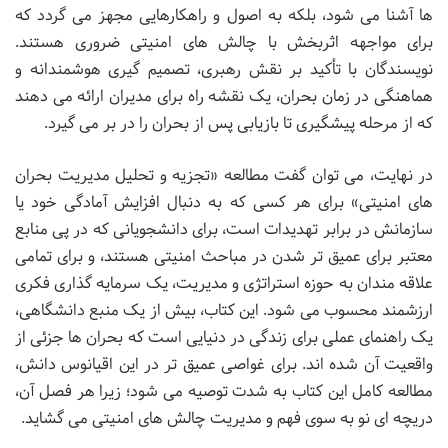
ها آشنا می شود، بلکه به اصول و راهکارهایی مجهز می گردد که
برای مواجهه اثربخش با چالش های امنیتی ضروری هستند.
نویسندگان با تأکید بر نقش رهبری، تصمیم گیری هوشمندانه و
هماهنگی در زمان بحران، یک نقشه راه برای مدیران ارائه می دهند
که از مرحله پیشگیری تا بازیابی پس از بحران را در بر می گیرد.
در نهایت، می توان گفت مطالعه «تجزیه و تحلیل مدیریت بحران
های امنیتی» برای هر کسی که به دنبال افزایش آمادگی خود یا
سازمانش در برابر تهدیدات است، برای دانشجویانی که در پی منابع
معتبر برای عمیق تر شدن در مباحث امنیتی هستند، و برای تمامی
علاقه مندان به حوزه استراتژی و مدیریت، یک سرمایه گذاری فکری
ارزشمند محسوب می شود. این کتاب، بیش از یک منبع دانشگاهی،
یک راهنمای عملی برای زندگی در دنیایی است که بحران ها جزئی از
واقعیت آن شده اند. برای غواصی عمیق تر در این اقیانوس دانش،
مطالعه کامل این کتاب به شدت توصیه می شود؛ زیرا هر فصل آن،
دریچه ای نو به سوی فهم و مدیریت چالش های امنیتی می گشاید.