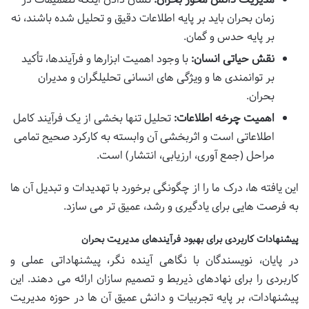
زمان بحران باید بر پایه اطلاعات دقیق و تحلیل شده باشند، نه
بر پایه حدس و گمان.
نقش حیاتی انسان:
با وجود اهمیت ابزارها و فرآیندها، تأکید
بر توانمندی ها و ویژگی های انسانی تحلیلگران و مدیران
بحران.
اهمیت چرخه اطلاعات:
تحلیل تنها بخشی از یک فرآیند کامل
اطلاعاتی است و اثربخشی آن وابسته به کارکرد صحیح تمامی
مراحل (جمع آوری، ارزیابی، انتشار) است.
این یافته ها، درک ما را از چگونگی برخورد با تهدیدات و تبدیل آن ها
به فرصت هایی برای یادگیری و رشد، عمیق تر می سازد.
پیشنهادات کاربردی برای بهبود فرآیندهای مدیریت بحران
در پایان، نویسندگان با نگاهی آینده نگر، پیشنهاداتی عملی و
کاربردی را برای نهادهای ذیربط و تصمیم سازان ارائه می دهند. این
پیشنهادات، بر پایه تجربیات و دانش عمیق آن ها در حوزه مدیریت