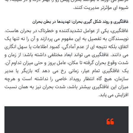
شیوه ای مؤثرتر مدیریت کنند.
غافلگیری و روند شکل گیری بحران: تهدیدها در بطن بحران
غافلگیری، یکی از عوامل تشدیدکننده و خطرناک در بحران هاست.
نویسندگان به تفصیل به این مفهوم می پردازند و آن را نه تنها یک
اتفاق، بلکه نتیجه ای از عدم آمادگی، کمبود اطلاعات یا سهل انگاری
می دانند. غافلگیری می تواند ابعاد مختلفی داشته باشد: از زمان و
شدت وقوع بحران گرفته تا مکان، عامل بروز و حتی میزان تداوم آن.
یک غافلگیری تمام عیار، زمانی رخ می دهد که بازیگر یا مدیر
سازمان، هیچ گاه انتظار رویداد خاصی را نداشته است و هرچه
میزان این غافلگیری بیشتر باشد، شدت بحران نیز به همان نسبت
افزایش می یابد.