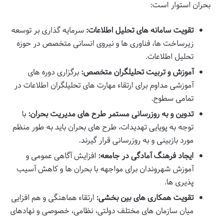
بحران استوار است:
تقویت سامانه های تحلیل اطلاعات:
سرمایه گذاری بر توسعه
زیرساخت ها، فناوری ها و نیروی انسانی متخصص در حوزه
تحلیل اطلاعات.
آموزش و تربیت تحلیلگران متخصص:
برگزاری دوره های
آموزشی مداوم برای ارتقاء مهارت های تحلیلگران اطلاعات در
تمامی سطوح.
تدوین و به روزرسانی مستمر طرح های مدیریت بحران:
با
توجه به پویایی تهدیدات، طرح های بحران باید به طور منظم
مورد بازبینی و به روزرسانی قرار گیرند.
ایجاد فرهنگ آمادگی در جامعه:
افزایش آگاهی عمومی و
آموزش شهروندان برای مواجهه با بحران ها و کاهش آسیب
پذیری ها.
تقویت همکاری های بین بخشی:
ارتقاء هماهنگی و هم افزایی
میان سازمان های مختلف دولتی، نظامی، خصوصی و نهادهای