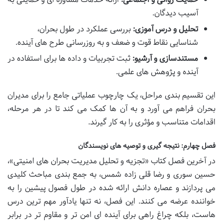
آسیب دیدگان.
تحلیل و درس آموزی:
بررسی عملکرد در طول بحران،
شناسایی نقاط قوت و ضعف و به روزرسانی طرح های آینده.
مستندسازی و آرشیو:
ثبت تجربیات و داده ها برای استفاده در
آینده و پژوهش های علمی.
این تقسیم بندی مراحل، یک چارچوب عملیاتی جامع را برای مدیران
بحران فراهم می آورد و به آن ها کمک می کند تا در هر مرحله،
اقدامات متناسب و مؤثری را به کار گیرند.
فصل چهارم: نتیجه گیری و توصیه های نویسندگان
در آخرین فصل کتاب «تجزیه و تحلیل مدیریت بحران های امنیتی»،
حسین سوری و رضا قلی زاده شمس، به جمع بندی مباحث کلیدی
می پردازند و عصاره دانش ارائه شده در طول فصول پیشین را به
خواننده عرضه می کنند. این فصل، نه تنها یادآور مهم ترین درس
هاست، بلکه چراغ راهی برای آینده ای امن تر و مقاوم تر در برابر