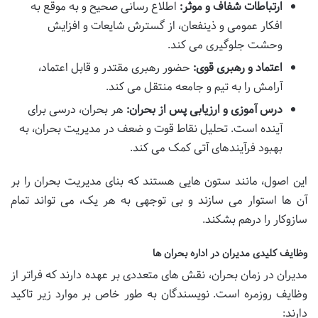
ارتباطات شفاف و موثر:
اطلاع رسانی صحیح و به موقع به
افکار عمومی و ذینفعان، از گسترش شایعات و افزایش
وحشت جلوگیری می کند.
اعتماد و رهبری قوی:
حضور رهبری مقتدر و قابل اعتماد،
آرامش را به تیم و جامعه منتقل می کند.
درس آموزی و ارزیابی پس از بحران:
هر بحران، درسی برای
آینده است. تحلیل نقاط قوت و ضعف در مدیریت بحران، به
بهبود فرآیندهای آتی کمک می کند.
این اصول، مانند ستون هایی هستند که بنای مدیریت بحران را بر
آن ها استوار می سازند و بی توجهی به هر یک، می تواند تمام
سازوکار را درهم بشکند.
وظایف کلیدی مدیران در اداره بحران ها
مدیران در زمان بحران، نقش های متعددی بر عهده دارند که فراتر از
وظایف روزمره است. نویسندگان به طور خاص بر موارد زیر تاکید
دارند: