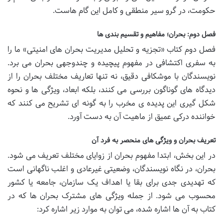
حکومت، در گرو سیر منطقی و کامل این گام هاست.
فصل دوم: بحران؛ مفاهیم و تقسیم بندی ها
فصل دوم کتاب «تجزیه و تحلیل مدیریت بحران های امنیتی» ما را
به سفری اکتشافی در مفهوم پیچیده و چندوجهی بحران می برد.
نویسندگان با موشکافی دقیق، نه تنها تعاریف مختلف بحران را از
دیدگاه های گوناگون بررسی می کنند، بلکه ابعاد، ویژگی ها و نحوه
شکل گیری این پدیده ی مخرب را به گونه ای تشریح می کنند که
خواننده درکی عمیق از ماهیت آن به دست آورد.
تعریف بحران و ویژگی های منحصر به فرد آن
در این بخش، ابتدا مفهوم بحران از زوایای مختلف تعریف می شود.
بحران، در نگاه نویسندگان، وضعیتی غیرعادی و اغلب ناگهانی است
که تهدیدی جدی برای بقا یا اهداف یک سازمان، جامعه یا کشور
محسوب می شود. از جمله ویژگی های مشترک بحران ها که در
کتاب به آن ها اشاره شده، می توان به موارد زیر اشاره کرد: