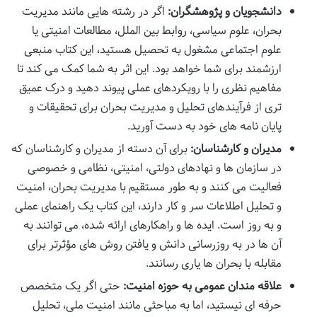
دانشجویان و پژوهشگران:
اگر در رشته هایی مانند مدیریت
بحران، علوم سیاسی، روابط بین الملل، مطالعات امنیتی یا
علوم اجتماعی مشغول به تحصیل هستید، این کتاب منبعی
ارزشمند برای شما خواهد بود. این اثر به شما کمک می کند تا
مفاهیم نظری را با رویکردهای عملی پیوند دهید و درک عمیق
تری از فرآیندهای تحلیل و مدیریت بحران برای تحقیقات و
پایان نامه های خود به دست آورید.
مدیران و کارشناسان:
برای آن دسته از مدیران و کارشناسان که
در سازمان ها و نهادهای دولتی، امنیتی، نظامی و خصوصی
فعالیت می کنند و به طور مستقیم با مدیریت بحران، امنیت
و تحلیل اطلاعات سر و کار دارند، این کتاب یک راهنمای عملی
و به روز است. ایده ها و راهکارهای ارائه شده، می توانند به
آن ها در به روزرسانی دانش و یافتن روش های مؤثرتر برای
مقابله با بحران ها یاری رسانند.
علاقه مندان عمومی به حوزه امنیت:
حتی اگر یک متخصص
حرفه ای نیستید، اما به مباحثی مانند امنیت ملی، تحلیل