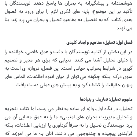
هوشمندانه و پیشگیرانه به بحران ها پاسخ دهند. نویسندگان با
تأکید بر این موضوع، پایه های فکری لازم را برای ورود به فصول
بعدی کتاب، که به تفصیل به مفاهیم تحلیل و بحران می پردازند، بنا
می نهند.
فصل اول: تحلیل؛ مفاهیم و ابعاد کلیدی
در این بخش از کتاب، نویسندگان با دقت و عمق خاصی، خواننده را
با دنیای تحلیل آشنا می کنند؛ دنیایی که برای هر مدیر و تصمیم
گیری در شرایط بحرانی، حیاتی است. این فصل، دروازه ای است به
سوی درک اینکه چگونه می توان از میان انبوه اطلاعات، الماس های
پنهان حقیقت را کشف کرد و به بینش های عملی دست یافت.
مفهوم تحلیل: تعاریف و بنیادها
تحلیل، در نگاه اول، واژه ای ساده به نظر می رسد، اما کتاب «تجزیه
و تحلیل مدیریت بحران های امنیتی» ما را به عمق معنایی آن می
برد. نویسندگان تحلیل را نه صرفاً گردآوری یا ارزیابی اطلاعات، بلکه
فرآیندی پیچیده و چندوجهی می دانند. آنان به ما می آموزند که