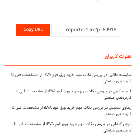
Copy URL
نظرات کاربران
شایسته طالبی
در
بررسی نکات مهم خرید ورق فوم EVA؛ از مشخصات فنی تا
کاربردهای صنعتی
فربد ماکویی
در
بررسی نکات مهم خرید ورق فوم EVA؛ از مشخصات فنی تا
کاربردهای صنعتی
رهاوی سعیدی
در
بررسی نکات مهم خرید ورق فوم EVA؛ از مشخصات فنی تا
کاربردهای صنعتی
انوش کاهانی
در
بررسی نکات مهم خرید ورق فوم EVA؛ از مشخصات فنی تا
کاربردهای صنعتی