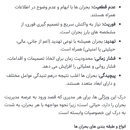
عدم قطعیت:
بحران ها با ابهام و عدم وضوح در اطلاعات
همراه هستند.
فوریت:
نیاز به واکنش سریع و تصمیم گیری فوری، از
مشخصه های بارز بحران است.
تهدید:
بحران همیشه با نوعی تهدید (اعم از جانی، مالی،
حیثیتی یا امنیتی) همراه است.
فشار زمانی:
محدودیت زمان برای اتخاذ تصمیمات و اقدامات،
فشار روانی و عملیاتی را افزایش می دهد.
پیچیدگی:
بحران ها اغلب نتیجه درهم تنیدگی عوامل مختلف
و دارای ابعاد متعدد هستند.
درک این ویژگی ها، برای هر مدیری که قصد ورود به عرصه مدیریت
بحران را دارد، حیاتی است؛ زیرا نحوه مواجهه با هر بحران، به شدت
به درک این خصوصیات وابسته است.
انواع و طبقه بندی های بحران ها