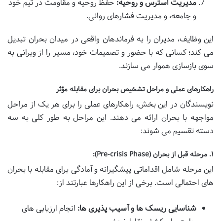
مدیریت استرس و روحیه:
حفظ روحیه و مقاومت در تیم خود
و جامعه، و مدیریت فشارهای روانی.
این وظایف، مدیران را به فرماندهان واقعی در میدان بحران تبدیل
می کند؛ کسانی که با حضور و تصمیمات خود، مسیر را از ویرانی به
سوی بازسازی هموار می سازند.
راهکارهای عملی و مراحل تشخیص بحران برای مقابله مؤثر
نویسندگان در این بخش، راهکارهای عملی را برای هر یک از مراحل
مواجهه با بحران ارائه می دهند. این مراحل به طور کلی به سه
دسته تقسیم می شوند:
۱. مرحله قبل از بحران (Pre-crisis Phase):
این مرحله شامل اقداماتی پیشگیرانه و آمادگی برای مقابله با بحران
های احتمالی است. برخی از این راهکارها عبارتند از:
شناسایی ریسک ها و آسیب پذیری ها:
انجام ارزیابی های