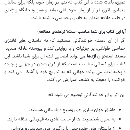
عمیق، باعث شده تا این کتاب نه تنها در زمان خود، بلکه برای سالیان
متمادی، اثری فراتر از زمان خود باقی بماند و همواره جایگاه ویژه ای
در قلب علاقه مندان به فانتزی حماسی داشته باشد.
آیا این کتاب برای شما مناسب است؟ (راهنمای مطالعه)
اگر از آن دسته خوانندگانی هستید که به داستان های فانتزی
حماسی طولانی، پر جزئیات و با روایتی کند و پیوسته علاقه مندید،
مسند استخوان اژدها
می تواند انتخابی ایده آل برای شما باشد. این
کتاب برای کسانی مناسب است که از غرق شدن در جهانی پیچیده
و پخته لذت می برند؛ جهانی که به تدریج خود را آشکار می کند و
خواننده را دعوت به کشف اسرارش می کند.
این اثر برای خوانندگانی توصیه می شود که:
عاشق جهان سازی های وسیع و باستانی هستند.
به تحول شخصیت ها از حالت عادی به قهرمانی علاقه دارند.
از داستان های چندوجهی با درگیری های سیاسی و ماورایی