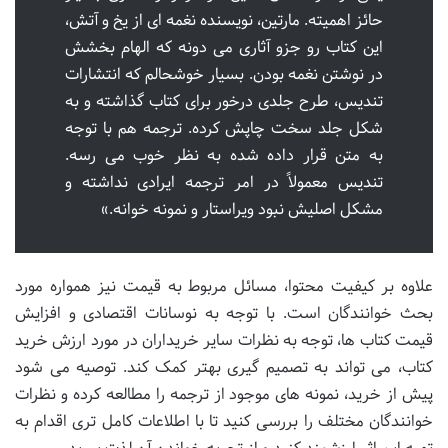
حائز اهمیته. مارتین، نویسنده نغمه ای از یخ و آتش،
این کتاب رو جزو آثاری می دونه که الهام بخشش
در نوشتن نغمه بودن. بسیار خوشحالم که انتشارات
تندیس، طرح جلدی درخور برای کتاب گذاشته و به
شکل جلد سخت چاپش کرده. ترجمه هم با توجه
به متن قرار داده شده به نظر خوب می رسه.
تندیس معمولاً در امر ترجمه ایرادی نداشته و
مشکل اصلیش نبود ویراستار و نمونه خوانه.»
علاوه بر کیفیت محتوا، مسائل مربوط به قیمت نیز همواره مورد
بحث خوانندگان است. با توجه به نوسانات اقتصادی و افزایش
قیمت کتاب ها، توجه به نظرات سایر خریداران در مورد ارزش خرید
کتاب، می تواند به تصمیم گیری بهتر کمک کند. توصیه می شود
پیش از خرید، نمونه های موجود از ترجمه را مطالعه کرده و نظرات
خوانندگان مختلف را بررسی کنید تا با اطلاعات کامل تری اقدام به