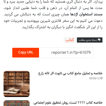
پردازد. اگر به دنبال اثری هستید که شما را به دنیایی جدید ببرد و تا
مدت ها پس از اتمام آن، در ذهن و قلب شما طنین انداز شود،
مسند استخوان اژدها
همان چیزی است که به دنبالش می گردید.
دعوت می کنیم به این سفر فانتزی شیرین بپیوندید و تجربیات خود
را از این اثر شگفت انگیز با دیگران به اشتراک بگذارید.
کتاب
دسته بندی مطلب
Copy URL
خلاصه و تحلیل جامع کتاب بی تابوت اثر لاله زارع
05/05/12
خلاصه کتاب 1111 تست روش تحقیق علوم اجتماعی