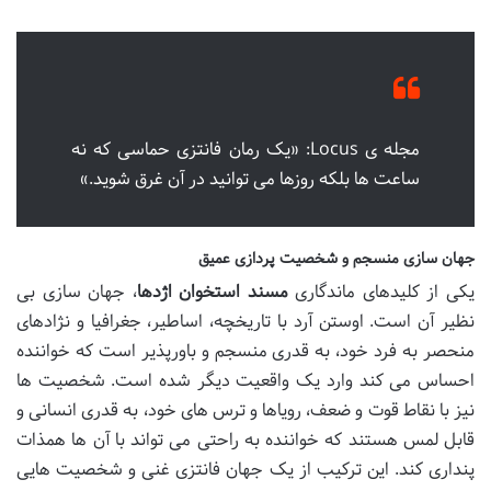
مجله ی Locus: «یک رمان فانتزی حماسی که نه
ساعت ها بلکه روزها می توانید در آن غرق شوید.»
جهان سازی منسجم و شخصیت پردازی عمیق
یکی از کلیدهای ماندگاری
مسند استخوان اژدها
، جهان سازی بی
نظیر آن است. اوستن آرد با تاریخچه، اساطیر، جغرافیا و نژادهای
منحصر به فرد خود، به قدری منسجم و باورپذیر است که خواننده
احساس می کند وارد یک واقعیت دیگر شده است. شخصیت ها
نیز با نقاط قوت و ضعف، رویاها و ترس های خود، به قدری انسانی و
قابل لمس هستند که خواننده به راحتی می تواند با آن ها همذات
پنداری کند. این ترکیب از یک جهان فانتزی غنی و شخصیت هایی