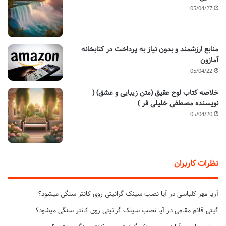
05/04/27
منابع ارزشمند و بدون نیاز به پرداخت در کتابخانه
آمازون
05/04/22
خلاصه کتاب لوح عقیق (متن زیبایی و عشق) (
نویسنده مصطفی خلیلی فر )
05/04/20
نظرات کاربران
آریا مهر کلباسی
در
آیا نصب سینک گرانیتی روی کانتر سنگی میشود؟
گیتی قائم مقامی
در
آیا نصب سینک گرانیتی روی کانتر سنگی میشود؟