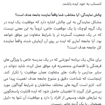
انتساب به خود ایده باشند.
چالش نمایندگی: آیا مخاطب شما واقعاً نماینده جامعه هدف است؟
مشکل نمایندگی به این چالش اشاره دارد که موفقیت یک ایده در
یک گروه کوچک یا یک موقعیت خاص، لزوماً به این معنی نیست
که در یک جمعیت گسترده تر یا شرایط متفاوت نیز موفق خواهد
بود. آیا جامعه آماری که ایده بر روی آن آزمایش شده، واقعاً نماینده
کل جامعه هدف است؟
برای مثال، یک برنامه آموزشی که در یک مدرسه خاص با ویژگی های
فرهنگی یا اقتصادی منحصربه فرد موفق عمل کرده، شاید نتواند در
سایر مدارس با بافت های متفاوت همان موفقیت را تکرار کند.
اینجاست که شناخت دقیق و متنوع جامعه هدف اهمیت پیدا می
کند. لازم است گروه های مختلف مخاطبان و شرایط گوناگون مورد
بررسی قرار گیرند تا اطمینان حاصل شود که ایده قابلیت پاسخگویی
به نیازهای طیف وسیعی از افراد را دارد و موفقیت آن تنها به دلیل
همخوانی با یک گروه خاص نیست.