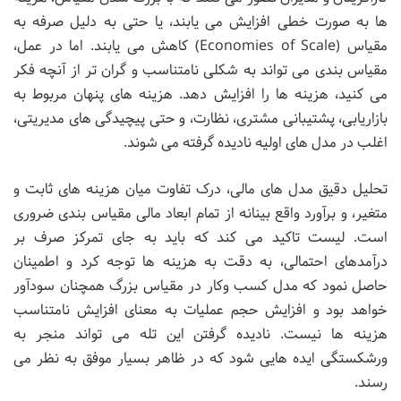
ها به صورت خطی افزایش می یابند، یا حتی به دلیل صرفه به
مقیاس (Economies of Scale) کاهش می یابند. اما در عمل،
مقیاس بندی می تواند به شکلی نامتناسب و گران تر از آنچه فکر
می کنید، هزینه ها را افزایش دهد. هزینه های پنهان مربوط به
بازاریابی، پشتیبانی مشتری، نظارت، و حتی پیچیدگی های مدیریتی،
اغلب در مدل های اولیه نادیده گرفته می شوند.
تحلیل دقیق مدل های مالی، درک تفاوت میان هزینه های ثابت و
متغیر، و برآورد واقع بینانه از تمام ابعاد مالی مقیاس بندی ضروری
است. لیست تاکید می کند که باید به جای تمرکز صرف بر
درآمدهای احتمالی، به دقت به هزینه ها توجه کرد و اطمینان
حاصل نمود که مدل کسب وکار در مقیاس بزرگ همچنان سودآور
خواهد بود و افزایش حجم عملیات به معنای افزایش نامتناسب
هزینه ها نیست. نادیده گرفتن این تله می تواند منجر به
ورشکستگی ایده هایی شود که در ظاهر بسیار موفق به نظر می
رسند.