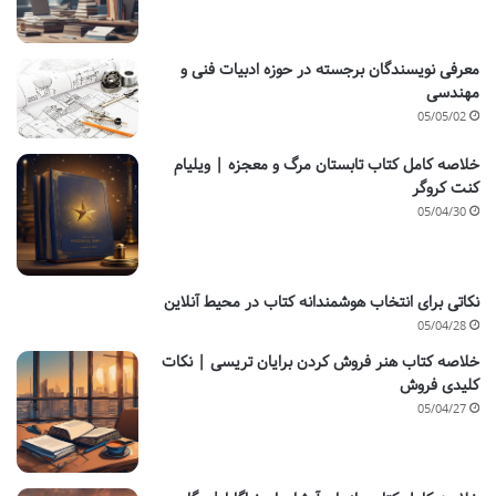
معرفی نویسندگان برجسته در حوزه ادبیات فنی و
مهندسی
05/05/02
خلاصه کامل کتاب تابستان مرگ و معجزه | ویلیام
کنت کروگر
05/04/30
نکاتی برای انتخاب هوشمندانه کتاب در محیط آنلاین
05/04/28
خلاصه کتاب هنر فروش کردن برایان تریسی | نکات
کلیدی فروش
05/04/27