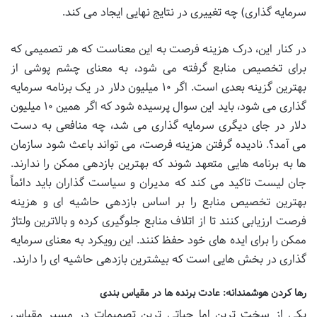
سرمایه گذاری) چه تغییری در نتایج نهایی ایجاد می کند.
در کنار این، درک هزینه فرصت به این معناست که هر تصمیمی که
برای تخصیص منابع گرفته می شود، به معنای چشم پوشی از
بهترین گزینه بعدی است. اگر ۱۰ میلیون دلار در یک برنامه سرمایه
گذاری می شود، باید این سوال پرسیده شود که اگر همین ۱۰ میلیون
دلار در جای دیگری سرمایه گذاری می شد، چه منافعی به دست
می آمد؟. نادیده گرفتن هزینه فرصت، می تواند باعث شود سازمان
ها به برنامه هایی متعهد شوند که بهترین بازدهی ممکن را ندارند.
جان لیست تاکید می کند که مدیران و سیاست گذاران باید دائماً
بهترین تخصیص منابع را بر اساس بازدهی حاشیه ای و هزینه
فرصت ارزیابی کنند تا از اتلاف منابع جلوگیری کرده و بالاترین ولتاژ
ممکن را برای ایده های خود حفظ کنند. این رویکرد به معنای سرمایه
گذاری در بخش هایی است که بیشترین بازدهی حاشیه ای را دارند.
رها کردن هوشمندانه: عادت برنده ها در مقیاس بندی
یکی از سخت ترین اما حیاتی ترین تصمیمات در مسیر مقیاس