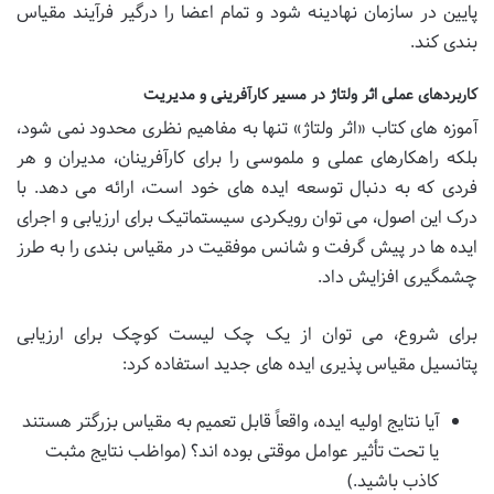
پایین در سازمان نهادینه شود و تمام اعضا را درگیر فرآیند مقیاس
بندی کند.
کاربردهای عملی اثر ولتاژ در مسیر کارآفرینی و مدیریت
آموزه های کتاب «اثر ولتاژ» تنها به مفاهیم نظری محدود نمی شود،
بلکه راهکارهای عملی و ملموسی را برای کارآفرینان، مدیران و هر
فردی که به دنبال توسعه ایده های خود است، ارائه می دهد. با
درک این اصول، می توان رویکردی سیستماتیک برای ارزیابی و اجرای
ایده ها در پیش گرفت و شانس موفقیت در مقیاس بندی را به طرز
چشمگیری افزایش داد.
برای شروع، می توان از یک چک لیست کوچک برای ارزیابی
پتانسیل مقیاس پذیری ایده های جدید استفاده کرد:
آیا نتایج اولیه ایده، واقعاً قابل تعمیم به مقیاس بزرگتر هستند
یا تحت تأثیر عوامل موقتی بوده اند؟ (مواظب نتایج مثبت
کاذب باشید.)