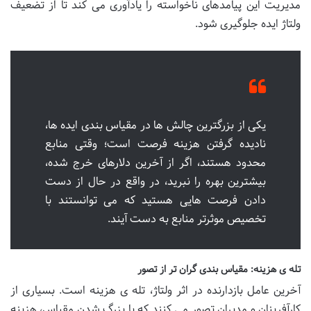
مدیریت این پیامدهای ناخواسته را یادآوری می کند تا از تضعیف
ولتاژ ایده جلوگیری شود.
یکی از بزرگترین چالش ها در مقیاس بندی ایده ها،
نادیده گرفتن هزینه فرصت است؛ وقتی منابع
محدود هستند، اگر از آخرین دلارهای خرج شده،
بیشترین بهره را نبرید، در واقع در حال از دست
دادن فرصت هایی هستید که می توانستند با
تخصیص موثرتر منابع به دست آیند.
تله ی هزینه: مقیاس بندی گران تر از تصور
آخرین عامل بازدارنده در اثر ولتاژ، تله ی هزینه است. بسیاری از
کارآفرینان و مدیران تصور می کنند که با بزرگ شدن مقیاس، هزینه