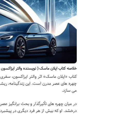
خلاصه کتاب ایلان ماسک ( نویسنده والتر ایزاکسون )
کتاب «ایلان ماسک» اثر والتر ایزاکسون، سفری 
چهره های عصر مدرن است. این زندگینامه، ریشه 
می سازد.
در میان چهره های تأثیرگذار و بحث برانگیز عصر 
درخشد. او که بیش از هر فرد دیگری در پیشبرد 