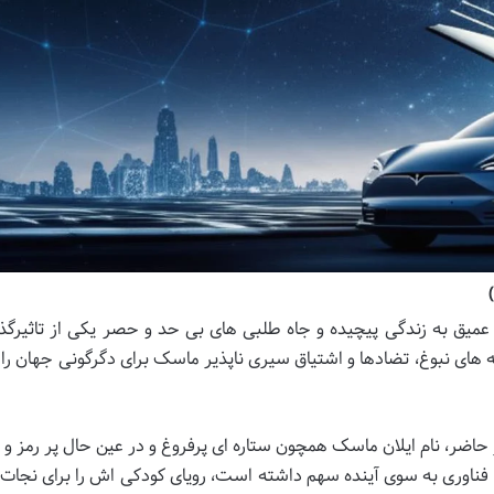
عمیق به زندگی پیچیده و جاه طلبی های بی حد و حصر یکی از تاثیرگذا
های نبوغ، تضادها و اشتیاق سیری ناپذیر ماسک برای دگرگونی جهان را 
حاضر، نام ایلان ماسک همچون ستاره ای پرفروغ و در عین حال پر رمز و ر
فناوری به سوی آینده سهم داشته است، رویای کودکی اش را برای نجات 