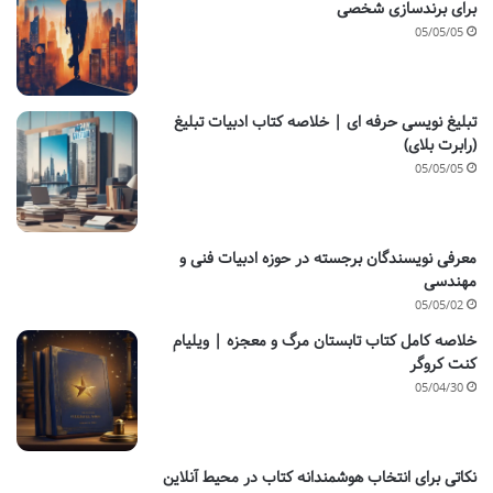
برای برندسازی شخصی
05/05/05
تبلیغ نویسی حرفه ای | خلاصه کتاب ادبیات تبلیغ
(رابرت بلای)
05/05/05
معرفی نویسندگان برجسته در حوزه ادبیات فنی و
مهندسی
05/05/02
خلاصه کامل کتاب تابستان مرگ و معجزه | ویلیام
کنت کروگر
05/04/30
نکاتی برای انتخاب هوشمندانه کتاب در محیط آنلاین