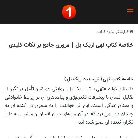
منو
گزارشگر یک
/
کتاب
خلاصه کتاب تهی اریک بل | مروری جامع بر نکات کلیدی
خلاصه کتاب تهی ( نویسنده اریک بل )
داستان کوتاه «تهی» اثر اریک بل، روایتی عمیق و تأمل برانگیز از
تقابل انسان با پیشرفت تکنولوژی و پیامدهای آن بر روابط خانوادگی
و معنای زندگی است. این اثر خواننده را به سفری در آینده ای نه
چندان دور می برد که در آن مرزهای میان انسان و ماشین به طرز
نگران کننده ای محو شده اند.