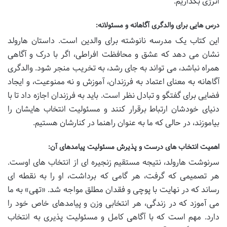
انرژی بگذاریم.
درس هایی برای والدگری آگاهانه و مسئولانه:
این کتاب یک مدرسه نانوشته برای والدین است. داستان هارولد
نشان می دهد که عشق و محافظت افراطی، اگر با درک و آگاهی
همراه نباشد، می تواند به جای رشد، به تخریب منجر شود. والدگری
آگاهانه به معنای اعتماد به فرزندان، آموزش و نه ممنوعیت، و ایجاد
فضایی برای گفتگو و تبادل نظر است. باید به فرزندان اجازه داد تا با
دنیای خودشان ارتباط برقرار کنند و مسئولیت انتخاب هایشان را
بیاموزند، در حالی که ما به عنوان راهنما در کنارشان هستیم.
اهمیت انتخاب های درست و پذیرش مسئولیت پیامدهای آن:
سرنوشت هارولد، نتیجه مستقیم زنجیره ای از انتخاب های اوست.
هر تصمیمی که گرفت، هر گامی که برداشت، او را به نقطه ای
رساند که در نهایت با پوچی و فقدان مطلق مواجه شد. «تهی» به ما
می آموزد که در زندگی، هر انتخابی وزن و پیامدهای خاص خود را
دارد. مهم است که با آگاهی کامل و مسئولیت پذیری به انتخاب