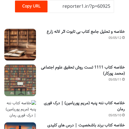
Copy URL
خلاصه و تحلیل جامع کتاب بی تابوت اثر لاله زارع
05/05/12
خلاصه کتاب 1111 تست روش تحقیق علوم اجتماعی
(محمد پورکار)
05/05/11
خلاصه کتاب ننه پنبه (مریم پوریامین) | درک فوری
رمان
05/05/10
خلاصه کتاب برند باشخصیت | درس های کلیدی