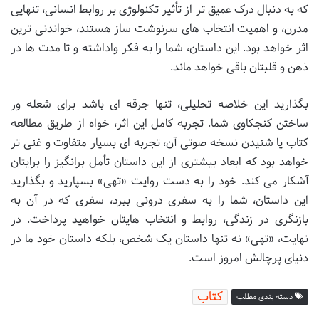
که به دنبال درک عمیق تر از تأثیر تکنولوژی بر روابط انسانی، تنهایی
مدرن، و اهمیت انتخاب های سرنوشت ساز هستند، خواندنی ترین
اثر خواهد بود. این داستان، شما را به فکر واداشته و تا مدت ها در
ذهن و قلبتان باقی خواهد ماند.
بگذارید این خلاصه تحلیلی، تنها جرقه ای باشد برای شعله ور
ساختن کنجکاوی شما. تجربه کامل این اثر، خواه از طریق مطالعه
کتاب یا شنیدن نسخه صوتی آن، تجربه ای بسیار متفاوت و غنی تر
خواهد بود که ابعاد بیشتری از این داستان تأمل برانگیز را برایتان
آشکار می کند. خود را به دست روایت «تهی» بسپارید و بگذارید
این داستان، شما را به سفری درونی ببرد، سفری که در آن به
بازنگری در زندگی، روابط و انتخاب هایتان خواهید پرداخت. در
نهایت، «تهی» نه تنها داستان یک شخص، بلکه داستان خود ما در
دنیای پرچالش امروز است.
کتاب
دسته بندی مطلب