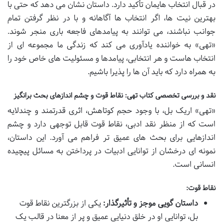
در قبال انتخاب هایمان تأکید دارد. داستان نشان می دهد که حتی با
بهترین نیت ها، اگر انتخاب ها آگاهانه و با در نظر گرفتن تمام
جوانب نباشند، می توانند به پیامدهای فاجعه باری منجر شوند.
«تهی» به خواننده یادآوری می کند که زندگی ما مجموعه ای از
انتخاب هاست و هر انتخابی، پیامدها و مسئولیت های خاص خود را
به همراه دارد که باید آن ها را پذیرا باشیم.
نقد و بررسی تخصصی کتاب تهی: نقاط قوت و چشم اندازهای بحث برانگیز
«تهی» اریک بل، با وجود حجم کوتاهش، اثری قدرتمند و چندلایه
است که از منظر نقد ادبی، نقاط قوت قابل توجهی دارد و چشم
اندازهایی برای بحث های عمیق تر فراهم می آورد. این داستان،
نمونه ای درخشان از توانایی ادبیات در پرداختن به مسائل پیچیده
انسانی است.
نقاط قوت:
داستان گویی موجز و تأثیرگذار:
یکی از بزرگترین نقاط قوت
بل، توانایی او در خلق دنیایی عمیق و پر از معنا در قالب یک