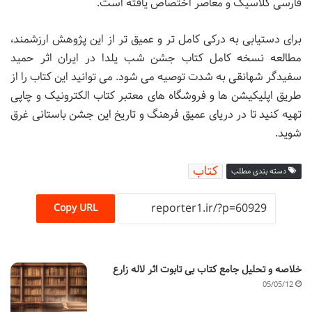
فارسی کلاسیک و معاصر اختصاص یافته است.
برای دستیابی به درکی کامل تر و عمیق تر از این پژوهش ارزشمند،
مطالعه نسخه کامل کتاب جشن شب یلدا در ایران اثر حمید
سفیدگر شهانقی به شدت توصیه می شود. می توانید این کتاب را از
طریق اپلیکیشن ها و فروشگاه های معتبر کتاب الکترونیک و چاپی
تهیه کنید تا در دریای عمیق فرهنگ و تاریخ این جشن باستانی غرق
شوید.
کتاب
دسته بندی مطلب
Copy URL
خلاصه و تحلیل جامع کتاب بی تابوت اثر لاله زارع
05/05/12