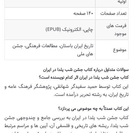
اولیه
تعداد صفحات
۱۴۰ صفحه
فرمت های
چاپی، الکترونیک (EPUB)
موجود
تاریخ ایران باستان، مطالعات فرهنگی، جشن
موضوع
های ملی
سوالات متداول درباره کتاب جشن شب یلدا در ایران
کتاب جشن شب یلدا در ایران اثر کدام نویسنده است؟
این کتاب توسط حمید سفیدگر شهانقی، پژوهشگر فرهنگ عامه و
تاریخ ایران، به رشته تحریر درآمده است.
این کتاب عمدتاً به چه موضوعی می پردازد؟
کتاب جشن شب یلدا در ایران به بررسی جامع و چندوجهی جشن
شب یلدا، ریشه های تاریخی و فلسفی آن، آیین ها و مراسم مرتبط