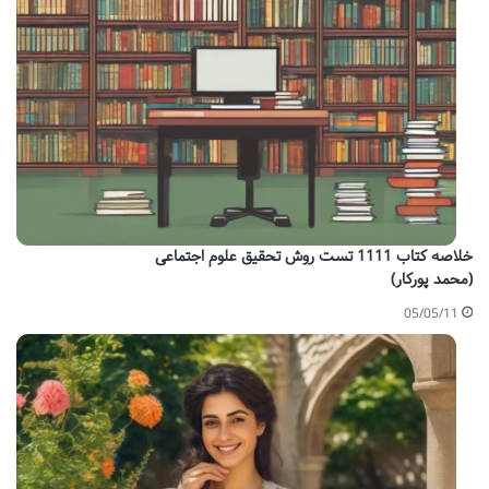
خلاصه کتاب 1111 تست روش تحقیق علوم اجتماعی
(محمد پورکار)
05/05/11