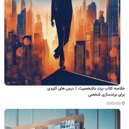
خلاصه کتاب برند باشخصیت | درس های کلیدی
برای برندسازی شخصی
05/05/05