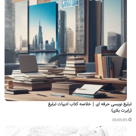
تبلیغ نویسی حرفه ای | خلاصه کتاب ادبیات تبلیغ
(رابرت بلای)
05/05/05