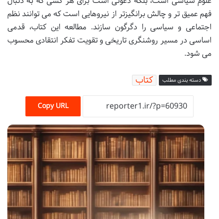
علوم سیاسی است، بلکه دعوتی است برای هر کسی که به دنبال
فهم عمیق تر و چالش برانگیزتر از نیروهایی است که می توانند نظم
اجتماعی و سیاسی را دگرگون سازند. مطالعه این کتاب، قدمی
اساسی در مسیر روشنگری تاریخی و تقویت تفکر انتقادی محسوب
می شود.
کتاب
دسته بندی مطلب
Copy URL