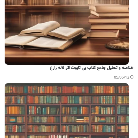
خلاصه و تحلیل جامع کتاب بی تابوت اثر لاله زارع
05/05/12