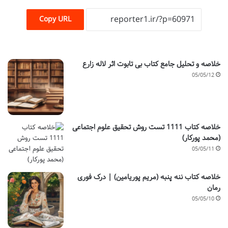
Copy URL
خلاصه و تحلیل جامع کتاب بی تابوت اثر لاله زارع
05/05/12
خلاصه کتاب 1111 تست روش تحقیق علوم اجتماعی
(محمد پورکار)
05/05/11
خلاصه کتاب ننه پنبه (مریم پوریامین) | درک فوری
رمان
05/05/10