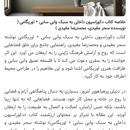
خلاصه کتاب دکوراسیون داخلی به سبک وابی سابی + اوریگامی (
نویسنده سحر مفیدی، محمدرضا مفیدی )
کتاب دکوراسیون داخلی به سبک وابی سابی + اوریگامی نوشته
سحر مفیدی و محمدرضا مفیدی، راهنمایی جامع برای خلق فضاهایی
است که روح و آرامش فرهنگ ژاپنی را به ارمغان می آورد. این اثر
خواننده را به سفری دعوت می کند تا با فلسفه عمیق وابی سابی و
ظرافت هنری اوریگامی آشنا شود و این مفاهیم را در طراحی محیط
اطراف خود به کار گیرد.
در دنیای پرهیاهوی امروز، بسیاری به دنبال پناهگاهی آرام و فضایی
با روح در خانه و محل کار خود هستند. فضاهایی که نه تنها زیبا
باشند، بلکه حس آرامش، اصالت و اتصال به طبیعت را به ارمغان
آورند. این مقاله با تمرکز بر محتوای ارزشمند کتاب «دکوراسیون
داخلی به سبک وابی سابی + اوریگامی» نوشته سحر مفیدی و