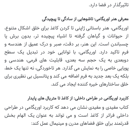
تاثیرگذار در فضا دارد.
معرفی هنر اوریگامی: تاشوهایی از سادگی تا پیچیدگی
اوریگامی، هنر باستانی ژاپنی تا کردن کاغذ برای خلق اشکال متنوع،
از حیوانات و گیاهان گرفته تا اشیاء پیچیده تر، بدون برش یا
چسباندن است. این هنر، بر دقت، صبر و درک عمیق از هندسه و
فرم تاکید دارد. اوریگامی، با توانایی خود در تبدیل یک سطح
دوبعدی به یک حجم سه بعدی، قابلیت های فرمی، هندسی و
پویایی خاصی را به نمایش می گذارد. هر تاخوردگی، نه تنها یک خط،
بلکه یک بعد جدید به فرم اضافه می کند و پتانسیل بی نظیری برای
خلق ساختارهای خیره کننده ایجاد می کند.
کاربرد اوریگامی در طراحی داخلی: از کاغذ تا متریال های پایدار
کتاب مفیدی و مفیدی نشان می دهد که کاربرد اوریگامی در طراحی
داخلی فراتر از کاغذ است و می تواند به عنوان یک الهام بخش
قدرتمند برای خلق فضاهای مدرن و مینیمال عمل کند: