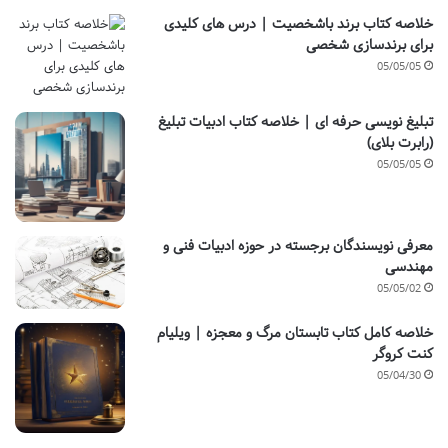
خلاصه کتاب برند باشخصیت | درس های کلیدی
برای برندسازی شخصی
05/05/05
تبلیغ نویسی حرفه ای | خلاصه کتاب ادبیات تبلیغ
(رابرت بلای)
05/05/05
معرفی نویسندگان برجسته در حوزه ادبیات فنی و
مهندسی
05/05/02
خلاصه کامل کتاب تابستان مرگ و معجزه | ویلیام
کنت کروگر
05/04/30