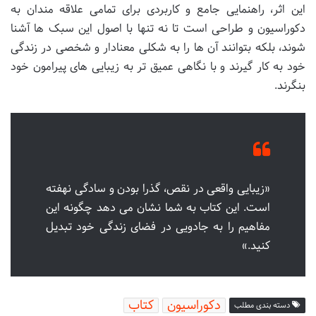
این اثر، راهنمایی جامع و کاربردی برای تمامی علاقه مندان به
دکوراسیون و طراحی است تا نه تنها با اصول این سبک ها آشنا
شوند، بلکه بتوانند آن ها را به شکلی معنادار و شخصی در زندگی
خود به کار گیرند و با نگاهی عمیق تر به زیبایی های پیرامون خود
بنگرند.
«زیبایی واقعی در نقص، گذرا بودن و سادگی نهفته
است. این کتاب به شما نشان می دهد چگونه این
مفاهیم را به جادویی در فضای زندگی خود تبدیل
کنید.»
دکوراسیون
کتاب
دسته بندی مطلب