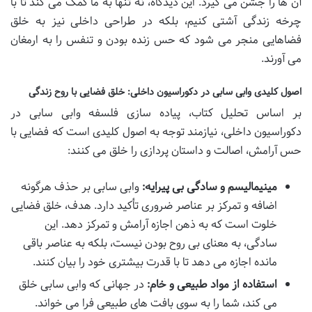
آن ها را جشن می گیرد. این دیدگاه، نه تنها به ما کمک می کند تا با
چرخه زندگی آشتی کنیم، بلکه در طراحی داخلی نیز به خلق
فضاهایی منجر می شود که حس زنده بودن و تنفس را به ارمغان
می آورند.
اصول کلیدی وابی سابی در دکوراسیون داخلی: خلق فضایی با روح زندگی
بر اساس تحلیل کتاب، پیاده سازی فلسفه وابی سابی در
دکوراسیون داخلی، نیازمند توجه به اصول کلیدی است که فضایی با
حس آرامش، اصالت و داستان پردازی را خلق می کنند:
مینیمالیسم و سادگی بی پیرایه:
وابی سابی بر حذف هرگونه
اضافه و تمرکز بر عناصر ضروری تأکید دارد. هدف، خلق فضایی
خلوت است که به ذهن اجازه آرامش و تمرکز دهد. این
سادگی، به معنای بی روح بودن نیست، بلکه به عناصر باقی
مانده اجازه می دهد تا با قدرت بیشتری خود را بیان کنند.
استفاده از مواد طبیعی و خام:
در جهانی که وابی سابی خلق
می کند، شما را به سوی بافت های طبیعی فرا می خواند.