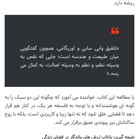
ریشه دارد.
«تلفیق وابی سابی و اوریگامی، همچون گفتگویی
میان طبیعت و هندسه است؛ جایی که نقص به
وسیله نظم، و نظم به وسیله اصالت، به کمال می
رسد.»
با مطالعه این کتاب، خواننده می آموزد که چگونه این دو سبک را به
گونه ای هوشمندانه و با توجه به فلسفه هر یک، در کنار هم قرار
دهد تا فضایی خلق شود که نه تنها زیبا و کاربردی است، بلکه با روح
ساکنانش نیز پیوندی عمیق برقرار می کند.
نتیجه گیری: بازتاب ارزش های ماندگار در فضای زندگی