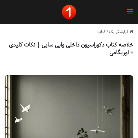
منو
گزارشگر یک
/
کتاب
خلاصه کتاب دکوراسیون داخلی وابی سابی | نکات کلیدی
+ اوریگامی