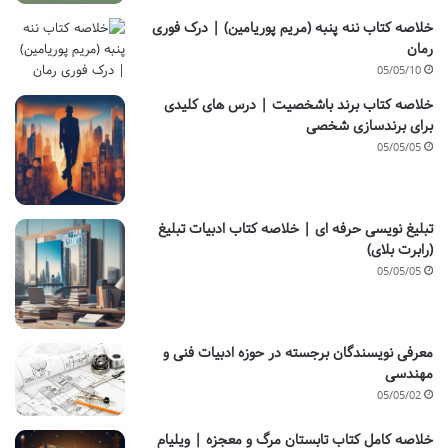
خلاصه کتاب ننه پنبه (مریم پوریامین) | درک فوری
رمان
05/05/10
خلاصه کتاب برند باشخصیت | درس های کلیدی
برای برندسازی شخصی
05/05/05
تبلیغ نویسی حرفه ای | خلاصه کتاب ادبیات تبلیغ
(رابرت بلای)
05/05/05
معرفی نویسندگان برجسته در حوزه ادبیات فنی و
مهندسی
05/05/02
خلاصه کامل کتاب تابستان مرگ و معجزه | ویلیام