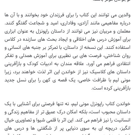
والدین می توانند این کتاب را برای فرزندان خود بخوانند و با آن ها
درباره مفاهیمی مانند آزادی، وفاداری، امید و شجاعت گفتگو کنند.
معلمان و مربیان نیز می توانند از داستان راپونزل به عنوان ابزاری
برای آموزش درس های اخلاقی و ایجاد بحث های سازنده در کلاس
استفاده کنند. این نسخه از داستان، با تمرکز بر جنبه های انسانی و
روان شناختی، فرصت های بی نظیری برای آموزش همدلی و تفکر
انتقادی فراهم می آورد. علاقه مندان به ادبیات کودک و بازآفرینی
داستان های کلاسیک نیز از خواندن این اثر لذت خواهند برد، زیرا
مونی لیم با ظرافت خاصی، یک قصه ی کهن را برای نسل جدید
بازآفرینی کرده است.
خواندن کتاب راپونزل مونی لیم، نه تنها فرصتی برای آشنایی با یک
داستان محبوب است، بلکه امکان درک عمیق تر از مفاهیم زندگی و
انسانیت را نیز فراهم می کند. این اثر با قلمی شیوا و تصاویری خیال
انگیز، دریچه ای به سوی دنیایی پر از شگفتی ها و درس های