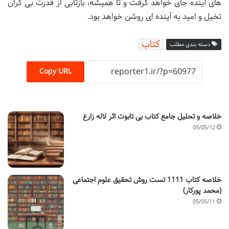
های آینده جای خواهد گرفت و تا همیشه، بازتابی از قدرت بی کران
تخیل و امید به آینده ای روشن خواهد بود.
کتاب
دسته بندی مطلب
Copy URL
خلاصه و تحلیل جامع کتاب بی تابوت اثر لاله زارع
05/05/12
خلاصه کتاب 1111 تست روش تحقیق علوم اجتماعی
(محمد پورکار)
05/05/11