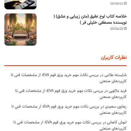
05/04/22
خلاصه کتاب لوح عقیق (متن زیبایی و عشق) (
نویسنده مصطفی خلیلی فر )
05/04/20
نظرات کاربران
شایسته طالبی
در
بررسی نکات مهم خرید ورق فوم EVA؛ از مشخصات فنی تا
کاربردهای صنعتی
فربد ماکویی
در
بررسی نکات مهم خرید ورق فوم EVA؛ از مشخصات فنی تا
کاربردهای صنعتی
رهاوی سعیدی
در
بررسی نکات مهم خرید ورق فوم EVA؛ از مشخصات فنی تا
کاربردهای صنعتی
انوش کاهانی
در
بررسی نکات مهم خرید ورق فوم EVA؛ از مشخصات فنی تا
کاربردهای صنعتی