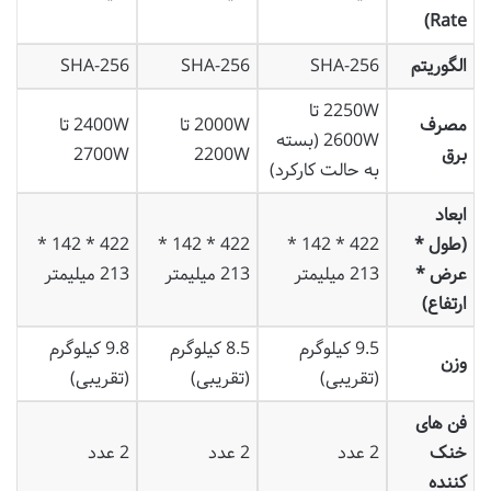
Rate)
الگوریتم
SHA-256
SHA-256
SHA-256
2250W تا
مصرف
2000W تا
2400W تا
2600W (بسته
برق
2200W
2700W
به حالت کارکرد)
ابعاد
(طول *
422 * 142 *
422 * 142 *
422 * 142 *
عرض *
213 میلیمتر
213 میلیمتر
213 میلیمتر
ارتفاع)
9.5 کیلوگرم
8.5 کیلوگرم
9.8 کیلوگرم
وزن
(تقریبی)
(تقریبی)
(تقریبی)
فن های
خنک
2 عدد
2 عدد
2 عدد
کننده