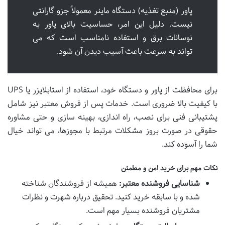
پاور (منبع تغذیه) دستگاه ماینر معمولاً جزو گارانتی
نیست. دلیل این امر، حساسیت بالای پاور به
نوسانات برق و استفاده نامناسب است که می
تواند به سرعت باعث آسیب دیدن آن شود.
برای محافظت از پاور و دستگاه خود، استفاده از استابلایزر یا UPS
با کیفیت بالا ضروری است. خدمات پس از فروش معتبر نیز شامل
پشتیبانی فنی برای نصب، راه اندازی، بهینه سازی و حتی مشاوره
حقوقی در صورت بروز مشکلات مرتبط با مجوزها، می تواند خیال
شما را آسوده کند.
نکات مهم برای خرید امن و مطمئن
شناسایی فروشنده معتبر:
همیشه از فروشندگان شناخته
شده و با سابقه خرید کنید. تحقیق درباره شهرت و نظرات
مشتریان فروشنده بسیار مهم است.