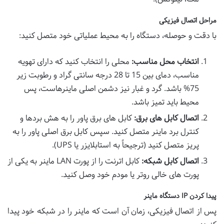
مراحل اتصال فیزیکی
با دقت و حوصله، دستگاه را به محیط عملیاتی خود متصل کنید:
انتخاب محل مناسب:
محلی را انتخاب کنید که دارای تهویه
مناسب، دمای بین 15 تا 28 درجه سانتی گراد و رطوبت زیر
75% باشد. گرد و غبار نیز دشمن اصلی ماینرهاست، پس
محیط باید تمیز باشد.
اتصال کابل های برق:
کابل های برق پاور را به هش بردها و
کنترل برد ماینر متصل کنید. سپس کابل برق اصلی پاور را به
پریز متصل کنید (ترجیحاً به استابلایزر یا UPS).
اتصال کابل شبکه:
کابل اترنت را از پورت LAN ماینر به یکی از
پورت های خالی روتر یا مودم خود وصل کنید.
پیدا کردن IP دستگاه ماینر
پس از اتصال فیزیکی، زمان آن است که ماینر را در شبکه خود پیدا