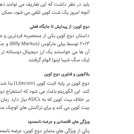
باید در نظر داشت که این تعاریف می توانند ذهنی
آنچه امروز یک شت کوین تلقی می شود، ممکن است
دوج کوین: از پیدایش تا جایگاه فعلی
داستان دوج کوین یکی از منحصربه فردترین و جذ
آن ها می خواستند یک ارز دیجیتال دوستانه تر
(یک سگ شیبا اینو) الهام گرفتند.
بلاکچین و فناوری دوج کوین
بر خلاف بیت کوین که
بیت کوین می کند و برای تراکنش های کوچک من
ویژگی های اقتصادی و عرضه نامحدود