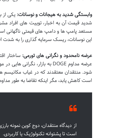
وابستگی شدید به هیجانات و نوسانات:
یکی از ب
شدید قیمت آن به اخبار، توییت های افراد مشه
مستعد پامپ ها و دامپ های قیمتی ناگهانی است
این نوسانات، ریسک سرمایه گذاری را به شدت اف
عرضه نامحدود و نگرانی های تورمی:
ساختار اقتص
عرضه مداوم DOGE به بازار، نگر
شود. منتقدان معتقدند که در غیاب مکانیسم ها
است کاهش یابد، مگر اینکه تقاضا به طور مداوم
از دیدگاه منتقدان، دوج کوین نمونه بار
است تا پشتوانه تکنولوژیک یا کاربردی.