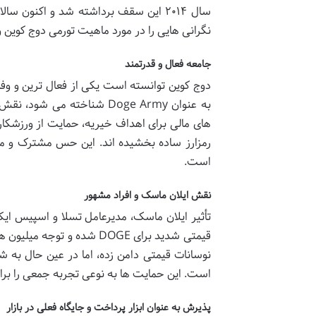
نگرانی هایی را در مورد ماهیت تورمی دوج کوین
جامعه فعال و قدرتمند
دوج کوین توانسته است یکی از فعال ترین و وفا
به عنوان Doge Army شناخته 
های مالی برای اهداف خیریه، حمایت از ورزشکار
رمزارز ساده بخشیده اند. این حس مشترک و م
است.
نقش ایلان ماسک و افراد مشهور
تأثیر ایلان ماسک، مدیرعامل تسلا و اسپیس ایک
قیمتی شدید برای DOGE شده 
نوسانات قیمتی دامن زده، اما در عین حال به 
است. این حمایت ها به نوعی تجربه جمعی را برای 
پذیرش به عنوان ابزار پرداخت و جایگاه فعلی در بازار