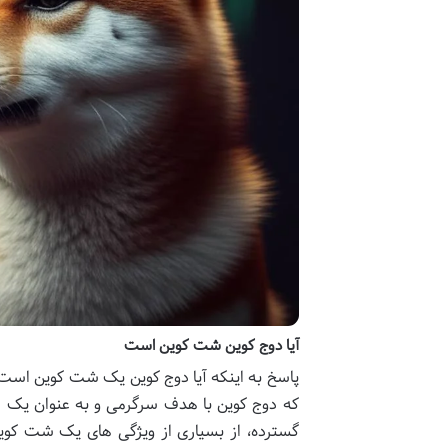
آیا دوج کوین شت کوین است
پاسخ به اینکه آیا دوج کوین یک شت کوین است، 
که دوج کوین با هدف سرگرمی و به عنوان یک می
گسترده، از بسیاری از ویژگی های یک شت کوین 