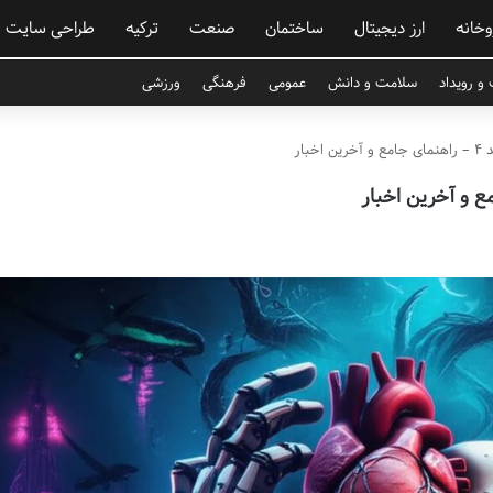
وخانه
ارز دیجیتال
ساختمان
صنعت
ترکیه
طراحی سایت
و رویداد
سلامت و دانش
عمومی
فرهنگی
ورزشی
بار