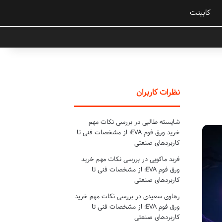
کابینت
نظرات کاربران
شایسته طالبی
در
بررسی نکات مهم
خرید ورق فوم EVA؛ از مشخصات فنی تا
کاربردهای صنعتی
فربد ماکویی
در
بررسی نکات مهم خرید
ورق فوم EVA؛ از مشخصات فنی تا
کاربردهای صنعتی
رهاوی سعیدی
در
بررسی نکات مهم خرید
ورق فوم EVA؛ از مشخصات فنی تا
کاربردهای صنعتی