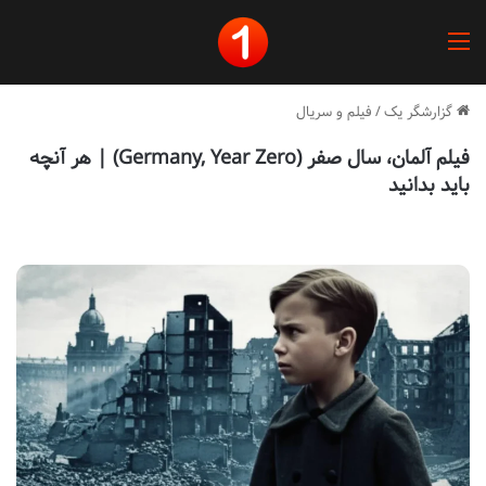
منو
گزارشگر یک
/
فیلم و سریال
فیلم آلمان، سال صفر (Germany, Year Zero) | هر آنچه
باید بدانید