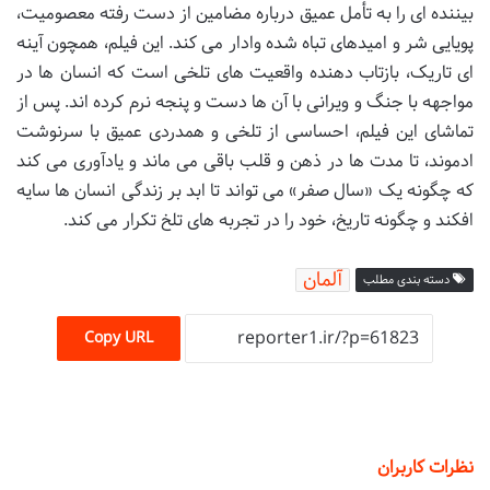
بیننده ای را به تأمل عمیق درباره مضامین از دست رفته معصومیت،
پویایی شر و امیدهای تباه شده وادار می کند. این فیلم، همچون آینه
ای تاریک، بازتاب دهنده واقعیت های تلخی است که انسان ها در
مواجهه با جنگ و ویرانی با آن ها دست و پنجه نرم کرده اند. پس از
تماشای این فیلم، احساسی از تلخی و همدردی عمیق با سرنوشت
ادموند، تا مدت ها در ذهن و قلب باقی می ماند و یادآوری می کند
که چگونه یک «سال صفر» می تواند تا ابد بر زندگی انسان ها سایه
افکند و چگونه تاریخ، خود را در تجربه های تلخ تکرار می کند.
آلمان
دسته بندی مطلب
Copy URL
نظرات کاربران