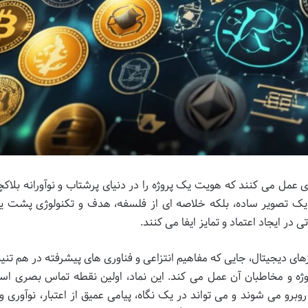
عمل می کنند که هویت یک پروژه را در دنیای پرشتاب و نوآورانه بلاکچ
ا یک تصویر ساده، بلکه خلاصه ای از فلسفه، هدف و تکنولوژی پشت ی
در ایجاد اعتماد و تمایز ایفا می کنند.
ی دیجیتال، جایی که مفاهیم انتزاعی و فناوری های پیشرفته در هم تنیده
روژه و مخاطبان آن عمل می کند. این نماد، اولین نقطه تماس بصری ا
روبرو می شوند و می تواند در یک نگاه، پیامی عمیق از اعتبار، نوآوری 