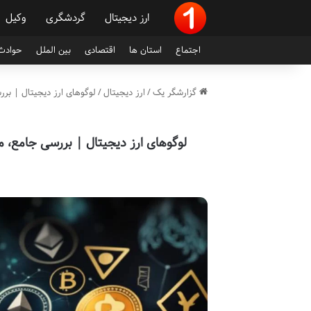
ارز دیجیتال
گردشگری
وکیل
اجتماع
استان ها
اقتصادی
بین الملل
حوادث 
گزارشگر یک
/
ارز دیجیتال
/
لوگوهای ارز دیجیتال | بر
لوگوهای ارز دیجیتال | بررسی جامع، 