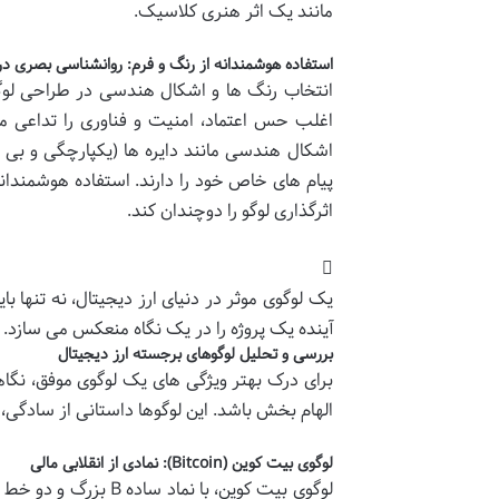
مانند یک اثر هنری کلاسیک.
استفاده هوشمندانه از رنگ و فرم: روانشناسی بصری 
انتخاب رنگ ها و اشکال هندسی در طراحی لوگ
اغلب حس اعتماد، امنیت و فناوری را تداعی می
اشکال هندسی مانند دایره ها (یکپارچگی و بی 
پیام های خاص خود را دارند. استفاده هوشمندانه
اثرگذاری لوگو را دوچندان کند.
یک لوگوی موثر در دنیای ارز دیجیتال، نه تنها بای
آینده یک پروژه را در یک نگاه منعکس می سازد.
بررسی و تحلیل لوگوهای برجسته ارز دیجیتال
برای درک بهتر ویژگی های یک لوگوی موفق، نگاهی
الهام بخش باشد. این لوگوها داستانی از سادگی،
لوگوی بیت کوین (Bitcoin): نمادی از انقلابی مالی
لوگوی بیت کوین، با ن