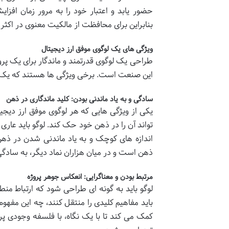
حضور یابد و اعتبار خود را به مرور زمان افز
بنابراین برای محافظت از مالکیت معنوی در اکثر
ویژگی های یک لوگوی موفق ارز دیجیتال
طراحی یک لوگوی قدرتمند و ماندگار برای یک پر
این صنعت است. برخی ویژگی ها هستند که یک لوگو
سادگی و به یاد ماندنی بودن: کلید ماندگاری در ذهن
یکی از ویژگی هایی که هر لوگوی موفق ارز دی
تواند آن را در ذهن خود حک کند. لوگو باید عار
اندازه های کوچک و به یاد ماندنی شدن در ذه
ذهن است و در میان هزاران نماد دیگر، به سادگ
مرتبط بودن و معناگرایی: انعکاس جوهر پروژه
لوگو باید به گونه ای طراحی شود که ارتباط منطق
باید مفاهیم کلیدی را منتقل کنند، چه این مفه
کمک می کند تا با یک نگاه، با فلسفه وجودی پروژ