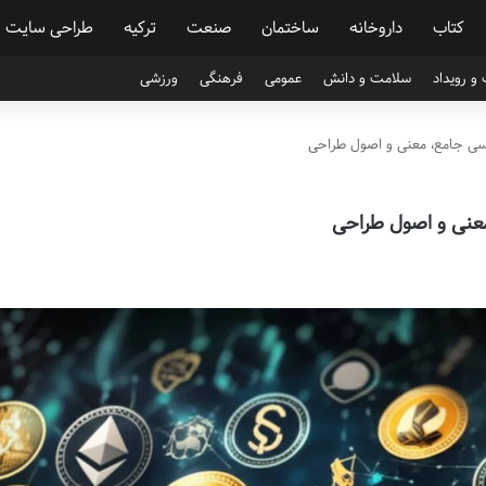
کتاب
داروخانه
ساختمان
صنعت
ترکیه
طراحی سایت
و رویداد
سلامت و دانش
عمومی
فرهنگی
ورزشی
رسی جامع، معنی و اصول طراحی
معنی و اصول طراحی