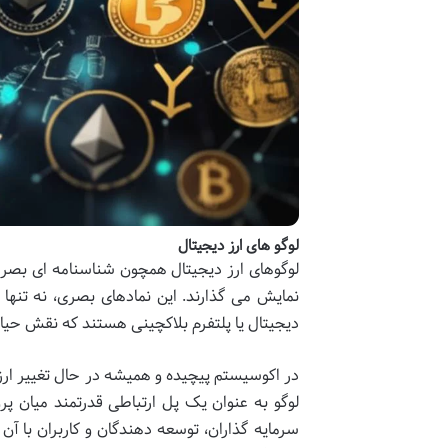
لوگو های ارز دیجیتال
لوگوهای ارز دیجیتال همچون شناسنامه ای بصری 
نمایش می گذارند. این نمادهای بصری، نه تنه
دیجیتال یا پلتفرم بلاکچینی هستند که نقش حیاتی 
در اکوسیستم پیچیده و همیشه در حال تغییر ارزها
لوگو به عنوان یک پل ارتباطی قدرتمند میان پ
سرمایه گذاران، توسعه دهندگان و کاربران با آن 