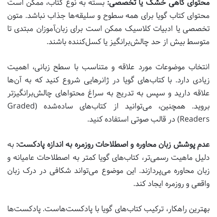
محتوای گاهی خشک یا تخصصی:
بسته به نوع کتاب، ممکن است
محتوای کتاب گویا برای همه سطوح و سلیقه‌ها جذاب نباشد. متون
تخصصی یا ادبیات کلاسیک ممکن است برای زبان‌آموزان مبتدی تا
متوسط بیش از حد چالش‌برانگیز یا کسل‌کننده باشند.
انتخاب موضوعات مورد علاقه و متناسب با سطح زبانی، اهمیت
زیادی دارد. با کتاب‌های گویا در ژانرهایی شروع کنید که به آن‌ها
علاقه دارید و سپس به تدریج به سراغ محتواهای چالش‌برانگیزتر
بروید. همچنین، می‌توانید از کتاب‌های ساده‌شده (Graded
Readers) در قالب صوتی استفاده کنید.
عدم پوشش زبان محاوره و اصطلاحات روزمره به اندازه پادکست:
به
دلیل ماهیت رسمی‌تر، کتاب‌های گویا کمتر به اصطلاحات عامیانه و
زبان محاوره می‌پردازند. این موضوع می‌تواند شکافی در درک زبان
واقعی و روزمره ایجاد کند.
بهترین راهکار، ترکیب کتاب‌های گویا با پادکست‌هاست. پادکست‌ها