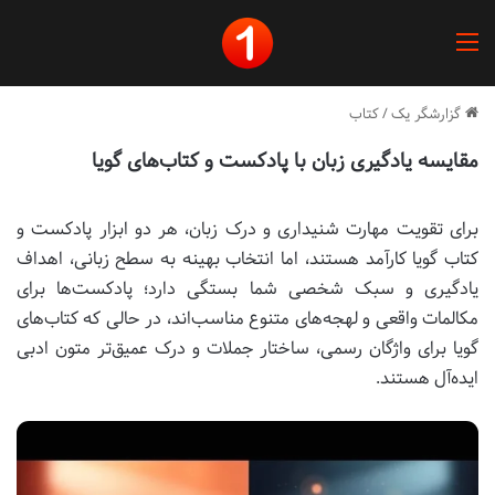
منو
گزارشگر یک
/
کتاب
مقایسه یادگیری زبان با پادکست و کتاب‌های گویا
برای تقویت مهارت شنیداری و درک زبان، هر دو ابزار پادکست و
کتاب گویا کارآمد هستند، اما انتخاب بهینه به سطح زبانی، اهداف
یادگیری و سبک شخصی شما بستگی دارد؛ پادکست‌ها برای
مکالمات واقعی و لهجه‌های متنوع مناسب‌اند، در حالی که کتاب‌های
گویا برای واژگان رسمی، ساختار جملات و درک عمیق‌تر متون ادبی
ایده‌آل هستند.