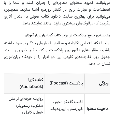
می‌توانند کمبود محتوای محاوره‌ای را جبران کنند و شما را با
اصطلاحات و عبارات رایج در گفتار روزمره آشنا سازند. همچنین،
می‌توانید برای
بهترین سایت دانلود کتاب
صوتی به دنبال آثاری
بگردید که دیالوگ‌های بیشتری دارند، مانند نمایشنامه‌ها.
مقایسه‌ای جامع: پادکست در برابر کتاب گویا برای زبان‌آموزان
برای اینکه انتخابی آگاهانه و مطابق با نیازهای یادگیری خود داشته
باشید، مقایسه‌ای دقیق بین پادکست و کتاب گویا ضروری است.
جدول زیر، تفاوت‌های کلیدی این دو ابزار را از دیدگاه زبان‌آموزی
نشان می‌دهد:
کتاب گویا
ویژگی
پادکست (Podcast)
(Audiobook)
روایت حرفه‌ای از متن
اغلب گفتگو محور،
مکتوب، رسمی‌تر،
ماهیت محتوا
غیررسمی، اپیزودیک،
خطی، کامل و