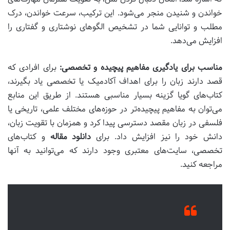
خواندن و شنیدن منجر می‌شود. این ترکیب، سرعت خواندن، درک
مطلب و توانایی شما در تشخیص الگوهای نوشتاری و گفتاری را
افزایش می‌دهد.
مناسب برای یادگیری مفاهیم پیچیده و تخصصی:
برای افرادی که
قصد دارند زبان را برای اهداف آکادمیک یا تخصصی یاد بگیرند،
کتاب‌های گویا گزینه بسیار مناسبی هستند. از طریق این منابع
می‌توان به مفاهیم پیچیده‌تر در حوزه‌های مختلف علمی، تاریخی یا
فلسفی در زبان مقصد دسترسی پیدا کرد و همزمان با تقویت زبان،
دانش خود را نیز افزایش داد. برای
دانلود مقاله
و کتاب‌های
تخصصی، سایت‌های معتبری وجود دارند که می‌توانید به آنها
مراجعه کنید.