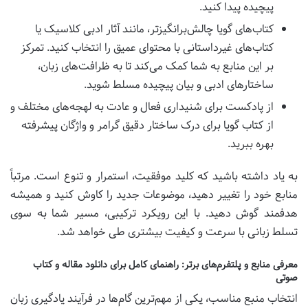
پیچیده پیدا کنید.
کتاب‌های گویا چالش‌برانگیزتر، مانند آثار ادبی کلاسیک یا
کتاب‌های غیرداستانی با محتوای عمیق را انتخاب کنید. تمرکز
بر این منابع به شما کمک می‌کند تا به ظرافت‌های زبان،
ساختارهای ادبی و بیان پیچیده مسلط شوید.
از پادکست برای شنیداری فعال و عادت به لهجه‌های مختلف و
از کتاب گویا برای درک ساختار دقیق گرامر و واژگان پیشرفته
بهره ببرید.
به یاد داشته باشید که کلید موفقیت، استمرار و تنوع است. مرتباً
منابع خود را تغییر دهید، موضوعات جدید را کاوش کنید و همیشه
هدفمند گوش دهید. با این رویکرد ترکیبی، مسیر شما به سوی
تسلط زبانی با سرعت و کیفیت بیشتری طی خواهد شد.
معرفی منابع و پلتفرم‌های برتر: راهنمای کامل برای دانلود مقاله و کتاب
صوتی
انتخاب منبع مناسب، یکی از مهم‌ترین گام‌ها در فرآیند یادگیری زبان