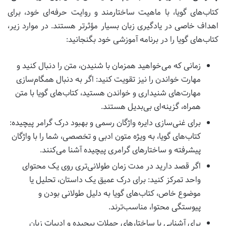
کتاب‌های گویا، با ماهیت ساختارمند و روایت حرفه‌ای خود، برای
اهداف خاصی در یادگیری زبان بسیار مؤثرتر هستند. در موارد زیر،
کتاب‌های گویا را در برنامه آموزشی خود بگنجانید:
زمانی که می‌خواهید همزمان با شنیدن، متن را دنبال کنید و
مهارت خواندن را نیز تقویت کنید: اگر به دنبال همگام‌سازی
مهارت‌های شنیداری و خواندن هستید، کتاب‌های گویا با متن
همراه، گزینه‌ای بی‌بدیل هستند.
برای غنی‌سازی دایره واژگان رسمی و بهبود درک گرامر پیچیده:
کتاب‌های گویا، به ویژه متون ادبی و تخصصی، شما را با واژگان
پیشرفته و ساختارهای گرامری پیچیده آشنا می‌کنند.
اگر قصد دارید در مدت زمان طولانی‌تری روی یک محتوای
واحد تمرکز کنید: برای درک عمیق یک داستان، تحلیل یا
موضوع خاص، کتاب‌های گویا به دلیل طولانی بودن و
پیوستگی محتوا، مناسب‌ترند.
برای آشنایی با ساختارهای جملات پیچیده و ادبیات زبان