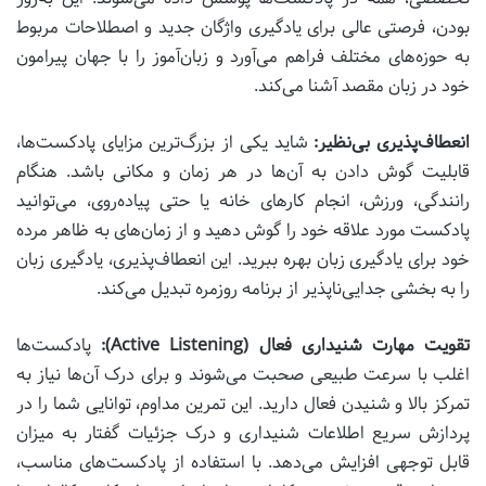
بودن، فرصتی عالی برای یادگیری واژگان جدید و اصطلاحات مربوط
به حوزه‌های مختلف فراهم می‌آورد و زبان‌آموز را با جهان پیرامون
خود در زبان مقصد آشنا می‌کند.
انعطاف‌پذیری بی‌نظیر:
شاید یکی از بزرگ‌ترین مزایای پادکست‌ها،
قابلیت گوش دادن به آن‌ها در هر زمان و مکانی باشد. هنگام
رانندگی، ورزش، انجام کارهای خانه یا حتی پیاده‌روی، می‌توانید
پادکست مورد علاقه خود را گوش دهید و از زمان‌های به ظاهر مرده
خود برای یادگیری زبان بهره ببرید. این انعطاف‌پذیری، یادگیری زبان
را به بخشی جدایی‌ناپذیر از برنامه روزمره تبدیل می‌کند.
تقویت مهارت شنیداری فعال (Active Listening):
پادکست‌ها
اغلب با سرعت طبیعی صحبت می‌شوند و برای درک آن‌ها نیاز به
تمرکز بالا و شنیدن فعال دارید. این تمرین مداوم، توانایی شما را در
پردازش سریع اطلاعات شنیداری و درک جزئیات گفتار به میزان
قابل توجهی افزایش می‌دهد. با استفاده از پادکست‌های مناسب،