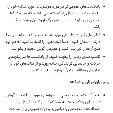
پادکست‌های عمومی‌تر در مورد موضوعات مورد علاقه خود را
انتخاب کنید. به دنبال پادکست‌هایی باشید که سرعت گفتار
طبیعی‌تری دارند، اما هنوز هم درک آن‌ها برای شما ممکن
باشد.
کتاب‌های گویا در ژانرهای مورد علاقه خود را که سطح متوسط
دارند، امتحان کنید. حتماً کتاب‌هایی را انتخاب کنید که بتوانید
متن آن‌ها را نیز پیدا کنید و همزمان گوش دهید و بخوانید.
تقسیم‌بندی زمانی را رعایت کنید: از پادکست‌ها در زمان‌های
حرکت و جابجایی (رانندگی، پیاده‌روی) و از کتاب‌های گویا در
زمان‌های مطالعه متمرکز و آرام استفاده کنید.
برای زبان‌آموزان پیشرفته:
به پادکست‌های تخصصی در حوزه‌های مورد علاقه خود گوش
دهید. این پادکست‌ها به شما کمک می‌کنند تا واژگان و
اصطلاحات تخصصی را بیاموزید و درک عمیق‌تری از مباحث