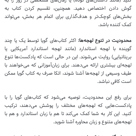
کنید (مانند داستان‌های کوتاه) یا زمان‌های مشخصی در روز را به
گوش دادن اختصاص دهید. همچنین، تقسیم کردن کتاب به
بخش‌های کوچک‌تر و هدف‌گذاری برای اتمام هر بخش، می‌تواند
کمک کننده باشد.
محدودیت در تنوع لهجه‌ها:
اکثر کتاب‌های گویا توسط یک یا چند
گوینده با لهجه استاندارد (مانند لهجه استاندارد آمریکایی یا
بریتانیایی) روایت می‌شوند. این در حالی است که پادکست‌ها تنوع
لهجه‌ای بیشتری ارائه می‌دهند. برای زبان‌آموزانی که می‌خواهند با
طیف وسیعی از لهجه‌ها آشنا شوند، اتکا صرف به کتاب گویا ممکن
است کافی نباشد.
برای رفع این محدودیت، توصیه می‌شود که کتاب‌های گویا را با
پادکست‌هایی که لهجه‌های مختلف را پوشش می‌دهند، ترکیب
کنید. این کار به شما کمک می‌کند تا هم با زبان استاندارد و هم با
لهجه‌های متنوع و زبان محاوره آشنا شوید.