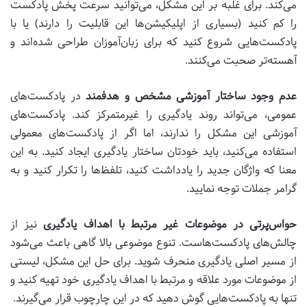
می‌کند. برای غلبه بر این مشکل، می‌توانید سرعت پخش پادکست
را کم کنید (بسیاری از اپلیکیشن‌ها این قابلیت را دارند) یا با
پادکست‌هایی شروع کنید که برای زبان‌آموزان طراحی شده‌اند و
آهسته‌تر صحبت می‌کنند.
عدم وجود ساختار آموزشی مشخص و هدفمند
در پادکست‌های
عمومی، می‌تواند روند یادگیری را غیرمتمرکز کند. پادکست‌های
آموزشی این مشکل را ندارند، اما اگر از پادکست‌های معمولی
استفاده می‌کنید، باید خودتان ساختار یادگیری ایجاد کنید. به این
معنا که واژگان جدید را یادداشت کنید، تلفظ‌ها را تکرار کنید و به
گرامر جملات توجه نمایید.
حواس‌پرتی در موضوعات غیر مرتبط با اهداف یادگیری
نیز از
چالش‌های پادکست‌هاست. تنوع موضوعی بالا گاهی باعث می‌شود
از مسیر اصلی یادگیری منحرف شوید. برای حل این مشکل، لیستی
از موضوعات مورد علاقه و مرتبط با اهداف یادگیری خود تهیه کنید و
تنها به پادکست‌هایی گوش دهید که در این چارچوب قرار می‌گیرند.