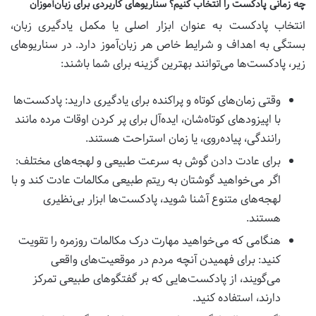
چه زمانی پادکست را انتخاب کنیم؟ سناریوهای کاربردی برای زبان‌آموزان
انتخاب پادکست به عنوان ابزار اصلی یا مکمل یادگیری زبان،
بستگی به اهداف و شرایط خاص هر زبان‌آموز دارد. در سناریوهای
زیر، پادکست‌ها می‌توانند بهترین گزینه برای شما باشند:
وقتی زمان‌های کوتاه و پراکنده برای یادگیری دارید: پادکست‌ها
با اپیزودهای کوتاه‌شان، ایده‌آل برای پر کردن اوقات مرده مانند
رانندگی، پیاده‌روی، یا زمان استراحت هستند.
برای عادت دادن گوش به سرعت طبیعی و لهجه‌های مختلف:
اگر می‌خواهید گوشتان به ریتم طبیعی مکالمات عادت کند و با
لهجه‌های متنوع آشنا شوید، پادکست‌ها ابزار بی‌نظیری
هستند.
هنگامی که می‌خواهید مهارت درک مکالمات روزمره را تقویت
کنید: برای فهمیدن آنچه مردم در موقعیت‌های واقعی
می‌گویند، از پادکست‌هایی که بر گفتگوهای طبیعی تمرکز
دارند، استفاده کنید.