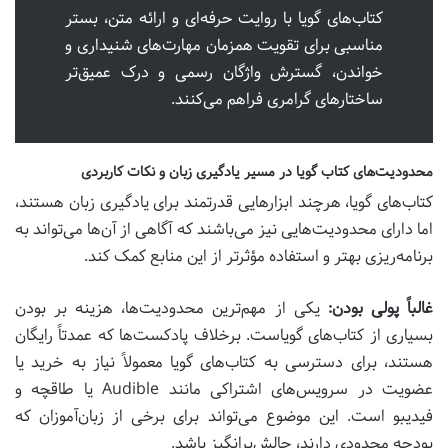
کتاب‌های گویا با روایت حرفه‌ای و ارائه متن، بستر
مناسبی برای تقویت همزمان مهارت‌های شنیداری و
خواندن، گسترش واژگان رسمی و درک عمیق‌تر
ساختارهای گرامری فراهم می‌کنند.
محدودیت‌های کتاب گویا در مسیر یادگیری زبان و نکات کاربردی
کتاب‌های گویا، هرچند ابزارهایی قدرتمند برای یادگیری زبان هستند،
اما دارای محدودیت‌هایی نیز می‌باشند که آگاهی از آن‌ها می‌تواند به
برنامه‌ریزی بهتر و استفاده مؤثرتر از این منابع کمک کند.
غالباً پولی بودن:
یکی از مهم‌ترین محدودیت‌ها، هزینه بر بودن
بسیاری از کتاب‌های گویاست. برخلاف پادکست‌ها که عمدتاً رایگان
هستند، برای دسترسی به کتاب‌های گویا معمولاً نیاز به خرید یا
عضویت در سرویس‌های اشتراکی مانند Audible یا طاقچه و
فیدیبو است. این موضوع می‌تواند برای برخی از زبان‌آموزان که
بودجه محدودی دارند، چالش‌برانگیز باشد.