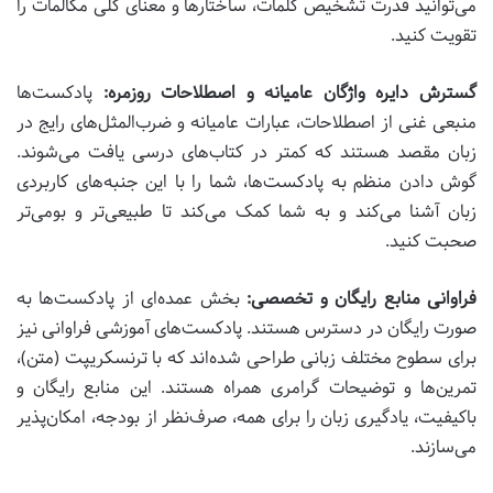
می‌توانید قدرت تشخیص کلمات، ساختارها و معنای کلی مکالمات را
تقویت کنید.
گسترش دایره واژگان عامیانه و اصطلاحات روزمره:
پادکست‌ها
منبعی غنی از اصطلاحات، عبارات عامیانه و ضرب‌المثل‌های رایج در
زبان مقصد هستند که کمتر در کتاب‌های درسی یافت می‌شوند.
گوش دادن منظم به پادکست‌ها، شما را با این جنبه‌های کاربردی
زبان آشنا می‌کند و به شما کمک می‌کند تا طبیعی‌تر و بومی‌تر
صحبت کنید.
فراوانی منابع رایگان و تخصصی:
بخش عمده‌ای از پادکست‌ها به
صورت رایگان در دسترس هستند. پادکست‌های آموزشی فراوانی نیز
برای سطوح مختلف زبانی طراحی شده‌اند که با ترنسکریپت (متن)،
تمرین‌ها و توضیحات گرامری همراه هستند. این منابع رایگان و
باکیفیت، یادگیری زبان را برای همه، صرف‌نظر از بودجه، امکان‌پذیر
می‌سازند.