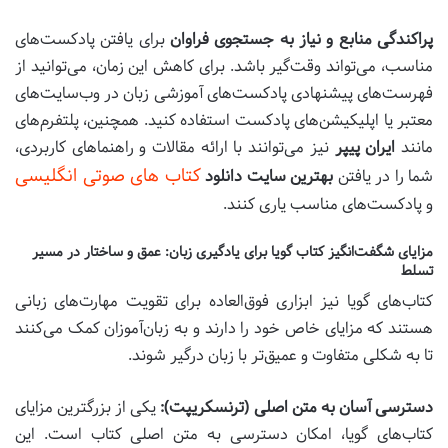
پراکندگی منابع و نیاز به جستجوی فراوان
برای یافتن پادکست‌های
مناسب، می‌تواند وقت‌گیر باشد. برای کاهش این زمان، می‌توانید از
فهرست‌های پیشنهادی پادکست‌های آموزشی زبان در وب‌سایت‌های
معتبر یا اپلیکیشن‌های پادکست استفاده کنید. همچنین، پلتفرم‌های
مانند
ایران پیپر
نیز می‌توانند با ارائه مقالات و راهنماهای کاربردی،
کتاب های صوتی انگلیسی
شما را در یافتن
بهترین سایت دانلود
و پادکست‌های مناسب یاری کنند.
مزایای شگفت‌انگیز کتاب گویا برای یادگیری زبان: عمق و ساختار در مسیر
تسلط
کتاب‌های گویا نیز ابزاری فوق‌العاده برای تقویت مهارت‌های زبانی
هستند که مزایای خاص خود را دارند و به زبان‌آموزان کمک می‌کنند
تا به شکلی متفاوت و عمیق‌تر با زبان درگیر شوند.
دسترسی آسان به متن اصلی (ترنسکریپت):
یکی از بزرگترین مزایای
کتاب‌های گویا، امکان دسترسی به متن اصلی کتاب است. این