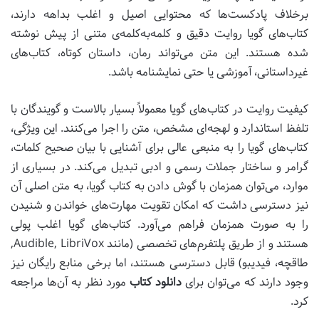
برخلاف پادکست‌ها که محتوایی اصیل و اغلب بداهه دارند،
کتاب‌های گویا روایت دقیق و کلمه‌به‌کلمه‌ی متنی از پیش نوشته
شده هستند. این متن می‌تواند رمان، داستان کوتاه، کتاب‌های
غیرداستانی، آموزشی یا حتی نمایشنامه باشد.
کیفیت روایت در کتاب‌های گویا معمولاً بسیار بالاست و گویندگان با
تلفظ استاندارد و لهجه‌ای مشخص، متن را اجرا می‌کنند. این ویژگی،
کتاب‌های گویا را به منبعی عالی برای آشنایی با بیان صحیح کلمات،
گرامر و ساختار جملات رسمی و ادبی تبدیل می‌کند. در بسیاری از
موارد، می‌توان همزمان با گوش دادن به کتاب گویا، به متن اصلی آن
نیز دسترسی داشت که امکان تقویت مهارت‌های خواندن و شنیدن
را به صورت همزمان فراهم می‌آورد. کتاب‌های گویا اغلب پولی
هستند و از طریق پلتفرم‌های تخصصی (مانند Audible, LibriVox,
طاقچه، فیدیبو) قابل دسترسی هستند، اما برخی منابع رایگان نیز
وجود دارند که می‌توان برای
دانلود کتاب
مورد نظر به آن‌ها مراجعه
کرد.