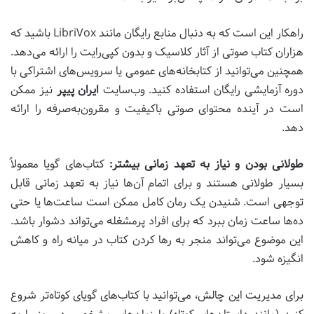
راهکار این است که به دنبال منابع رایگان مانند LibriVox باشید که
هزاران کتاب صوتی از آثار کلاسیک و بدون کپی‌رایت را ارائه می‌دهد.
همچنین می‌توانید از کتابخانه‌های عمومی یا سرویس‌های اشتراکی با
دوره آزمایشی رایگان استفاده کنید. وب‌سایت
ایران پیپر
نیز ممکن
است در آینده محتوای صوتی باکیفیت و مقرون‌به‌صرفه را ارائه
دهد.
طولانی بودن و نیاز به تعهد زمانی بیشتر:
کتاب‌های گویا معمولاً
بسیار طولانی هستند و برای اتمام آن‌ها نیاز به تعهد زمانی قابل
توجهی است. شنیدن یک رمان کامل ممکن است ساعت‌ها یا حتی
ده‌ها ساعت زمان ببرد که برای افراد پرمشغله می‌تواند دشوار باشد.
این موضوع می‌تواند منجر به رها کردن کتاب در میانه راه و کاهش
انگیزه شود.
برای مدیریت این چالش، می‌توانید با کتاب‌های گویای کوتاه‌تر شروع