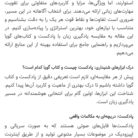
استوارند، اما ویژگی‌ها، مزایا و کاربردهای متفاوتی برای تقویت
مهارت‌های زبانی ارائه می‌دهند. برای انتخاب آگاهانه در این مسیر،
ضروری است تفاوت‌ها و نقاط قوت هر یک را به دقت بشناسیم و
متناسب با نیازهای خود، بهترین استراتژی را پیاده‌سازی کنیم. در
این مقاله به مقایسه یادگیری زبان با پادکست و کتاب‌های گویا
می‌پردازیم و راهنمایی جامع برای استفاده بهینه از این منابع ارائه
می‌دهیم.
درک ابزارهای شنیداری: پادکست چیست و کتاب گویا کدام است؟
پیش از هر مقایسه‌ای، لازم است تعریفی دقیق از پادکست و کتاب
گویا داشته باشیم تا درک بهتری از ماهیت و کاربرد آن‌ها پیدا کنیم.
شناخت این ابزارها، اولین گام برای انتخابی هوشمندانه در مسیر
یادگیری زبان است.
پادکست: دریچه‌ای به مکالمات واقعی
پادکست‌ها فایل‌های صوتی هستند که به صورت سریالی و
اپیزودیک در موضوعات بسیار متنوعی تولید و از طریق اینترنت