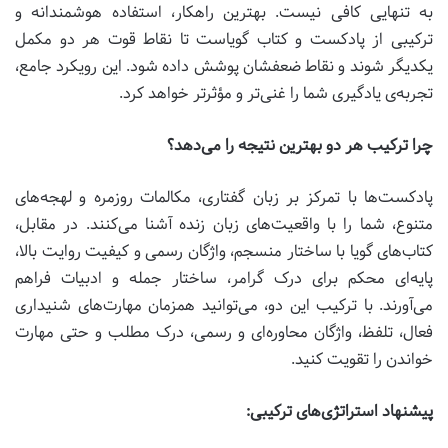
به تنهایی کافی نیست. بهترین راهکار، استفاده هوشمندانه و
ترکیبی از پادکست و کتاب گویاست تا نقاط قوت هر دو مکمل
یکدیگر شوند و نقاط ضعفشان پوشش داده شود. این رویکرد جامع،
تجربه‌ی یادگیری شما را غنی‌تر و مؤثرتر خواهد کرد.
چرا ترکیب هر دو بهترین نتیجه را می‌دهد؟
پادکست‌ها با تمرکز بر زبان گفتاری، مکالمات روزمره و لهجه‌های
متنوع، شما را با واقعیت‌های زبان زنده آشنا می‌کنند. در مقابل،
کتاب‌های گویا با ساختار منسجم، واژگان رسمی و کیفیت روایت بالا،
پایه‌ای محکم برای درک گرامر، ساختار جمله و ادبیات فراهم
می‌آورند. با ترکیب این دو، می‌توانید همزمان مهارت‌های شنیداری
فعال، تلفظ، واژگان محاوره‌ای و رسمی، درک مطلب و حتی مهارت
خواندن را تقویت کنید.
پیشنهاد استراتژی‌های ترکیبی: