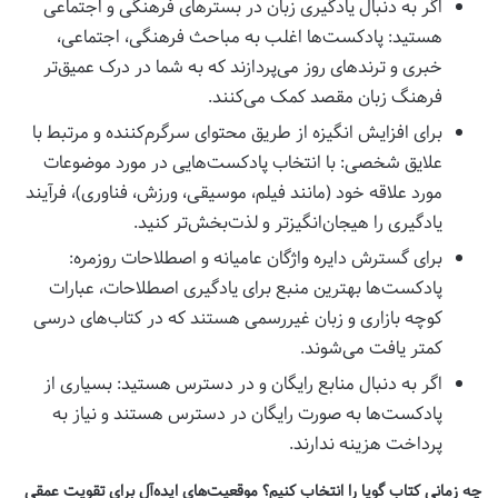
اگر به دنبال یادگیری زبان در بسترهای فرهنگی و اجتماعی
هستید: پادکست‌ها اغلب به مباحث فرهنگی، اجتماعی،
خبری و ترندهای روز می‌پردازند که به شما در درک عمیق‌تر
فرهنگ زبان مقصد کمک می‌کنند.
برای افزایش انگیزه از طریق محتوای سرگرم‌کننده و مرتبط با
علایق شخصی: با انتخاب پادکست‌هایی در مورد موضوعات
مورد علاقه خود (مانند فیلم، موسیقی، ورزش، فناوری)، فرآیند
یادگیری را هیجان‌انگیزتر و لذت‌بخش‌تر کنید.
برای گسترش دایره واژگان عامیانه و اصطلاحات روزمره:
پادکست‌ها بهترین منبع برای یادگیری اصطلاحات، عبارات
کوچه بازاری و زبان غیررسمی هستند که در کتاب‌های درسی
کمتر یافت می‌شوند.
اگر به دنبال منابع رایگان و در دسترس هستید: بسیاری از
پادکست‌ها به صورت رایگان در دسترس هستند و نیاز به
پرداخت هزینه ندارند.
چه زمانی کتاب گویا را انتخاب کنیم؟ موقعیت‌های ایده‌آل برای تقویت عمقی