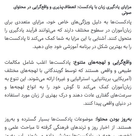
مزایای یادگیری زبان با پادکست: انعطاف‌پذیری و واقع‌گرایی در محتوای
صوتی
پادکست‌ها به دلیل ویژگی‌های خاص خود، مزایای متعددی برای
زبان‌آموزان در سطوح مختلف دارند که می‌توانند فرآیند یادگیری را
متحول کنند. آشنایی با این مزایا به شما کمک می‌کند تا پادکست‌ها
را به بهترین شکل در برنامه آموزشی خود جای دهید.
واقع‌گرایی و لهجه‌های متنوع:
پادکست‌ها اغلب شامل مکالمات
طبیعی و واقعی هستند که توسط گویندگانی با لهجه‌های مختلف
(آمریکایی، بریتانیایی، استرالیایی و غیره) ارائه می‌شوند. این تنوع به
زبان‌آموزان کمک می‌کند تا گوش خود را به انواع لهجه‌ها و
سرعت‌های گفتاری عادت دهند و درک بهتری از زبان مورد استفاده
در دنیای واقعی پیدا کنند.
به‌روز بودن محتوا:
موضوعات پادکست‌ها بسیار گسترده و به‌روز
هستند. از اخبار روز و ترندهای فرهنگی گرفته تا مباحث علمی و
تخصصی، همه در پادکست‌ها پوشش داده می‌شوند. این به‌روز