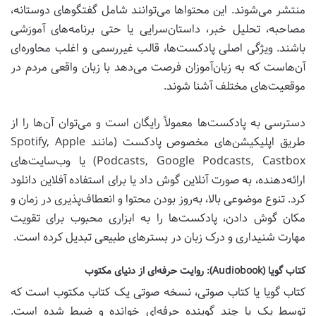
منتشر می‌شوند. این محتواها می‌توانند شامل گفتگوهای دوستانه،
مصاحبه، تحلیل خبر، داستان‌سرایی یا حتی برنامه‌های آموزشی
باشند. ویژگی اصلی پادکست‌ها، قالب غیررسمی و اغلب محاوره‌ای
آن‌هاست که به زبان‌آموزان فرصت می‌دهد با زبان واقعی مردم در
موقعیت‌های مختلف آشنا شوند.
دسترسی به پادکست‌ها معمولاً رایگان است و می‌توان آن‌ها را از
طریق اپلیکیشن‌های مخصوص پادکست (مانند Spotify, Apple
Podcasts, Google Podcasts, Castbox) یا وب‌سایت‌های
ارائه‌دهنده، به صورت آنلاین گوش داد یا برای استفاده آفلاین دانلود
کرد. تنوع موضوعی بالا، به‌روز بودن محتوا و انعطاف‌پذیری در زمان و
مکان گوش دادن، پادکست‌ها را به ابزاری محبوب برای تقویت
مهارت شنیداری و درک زبان در بسترهای طبیعی تبدیل کرده است.
کتاب گویا (Audiobook): روایت حرفه‌ای از دنیای مکتوب
کتاب گویا یا کتاب صوتی، نسخه صوتی یک کتاب مکتوب است که
توسط یک یا چند گوینده حرفه‌ای خوانده و ضبط شده است.