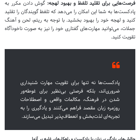
فرصت‌هایی برای تقلید تلفظ و بهبود لهجه:
گوش دادن مکرر به
پادکست‌ها به شما این امکان را می‌دهد که تلفظ گویندگان را تقلید
کنید و لهجه خود را بهبود بخشید. با توجه به ریتم، لحن و آهنگ
جملات، می‌توانید مهارت‌های گفتاری خود را نیز به صورت ناخودآگاه
تقویت کنید.
پادکست‌ها نه تنها برای تقویت مهارت شنیداری
ضروری‌اند، بلکه فرصتی بی‌نظیر برای غوطه‌ور
شدن در فرهنگ، مکالمات واقعی و اصطلاحات
روزمره زبان مقصد فراهم می‌کنند و یادگیری را به
تجربه‌ای لذت‌بخش و انعطاف‌پذیر تبدیل می‌سازند.
چالش‌های یادگیری زبان با پادکست و راهکارهای غلبه بر آنها