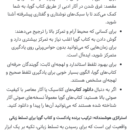
مقصد: غرق شدن در آثار ادبی از طریق کتاب گویا، به شما
کمک می‌کند تا با سبک‌های نوشتاری و گفتاری پیشرفته آشنا
شوید.
برای کسانی که محیط آرام و تمرکز بالا را ترجیح می‌دهند:
گوش دادن به کتاب گویا اغلب نیاز به تمرکز بیشتری دارد و
برای زمان‌هایی که می‌توانید بدون حواس‌پرتی روی یادگیری
متمرکز شوید، ایده‌آل است.
برای بهبود تلفظ استاندارد و لهجه‌ای ثابت: گویندگان حرفه‌ای
کتاب‌های گویا، الگوی بسیار خوبی برای یادگیری تلفظ صحیح و
لهجه‌ای مشخص هستند.
اگر به دنبال
دانلود کتاب
‌های کلاسیک یا آثار معاصر با کیفیت
صوتی بالا هستید: کتاب‌های گویا معمولاً نسخه‌های صوتی آثار
شناخته شده هستند که می‌توانید آن‌ها را پیدا و دانلود کنید.
استراتژی هوشمندانه: ترکیب برنده پادکست و کتاب گویا برای تسلط زبانی
واقعیت این است که برای رسیدن به تسلط زبانی، تکیه بر یک ابزار