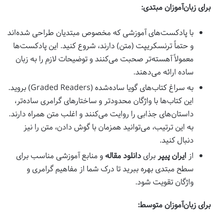
برای زبان‌آموزان مبتدی:
با پادکست‌های آموزشی که مخصوص مبتدیان طراحی شده‌اند
و حتماً ترنسکریپت (متن) دارند، شروع کنید. این پادکست‌ها
معمولاً آهسته‌تر صحبت می‌کنند و توضیحات لازم را به زبان
ساده ارائه می‌دهند.
به سراغ کتاب‌های گویا ساده‌شده (Graded Readers) بروید.
این کتاب‌ها با واژگان محدودتر و ساختارهای گرامری ساده‌تر،
داستان‌های جذابی را روایت می‌کنند و اغلب متن همراه دارند.
به این ترتیب، می‌توانید همزمان با گوش دادن، متن را نیز
دنبال کنید.
از
ایران پیپر
برای
دانلود مقاله
و منابع آموزشی مناسب برای
سطح مبتدی بهره ببرید تا درک شما از مفاهیم گرامری و
واژگان تقویت شود.
برای زبان‌آموزان متوسط: