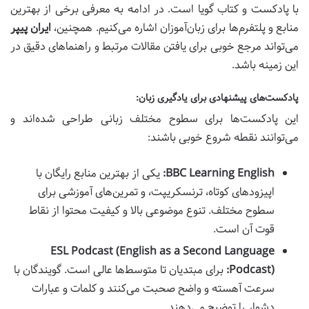
با پادکست و کتاب گویا است. در ادامه به معرفی برخی از بهترین
منابع و پلتفرم‌ها برای زبان‌آموزان اشاره می‌کنیم. همچنین،
ایران پیپر
می‌تواند مرجع خوبی برای یافتن مقالات مرتبط و راهنماهای دقیق در
این زمینه باشد.
پادکست‌های پیشنهادی برای یادگیری زبان:
این پادکست‌ها برای سطوح مختلف زبانی طراحی شده‌اند و
می‌توانند نقطه شروع خوبی باشند:
BBC Learning English:
یکی از بهترین منابع رایگان با
اپیزودهای کوتاه، ترنسکریپت، و تمرین‌های آموزشی برای
سطوح مختلف. تنوع موضوعی بالا و کیفیت محتوا از نقاط
قوت آن است.
ESL Podcast (English as a Second Language
Podcast):
برای مبتدیان تا متوسط‌ها عالی است. گویندگان با
سرعت آهسته و واضح صحبت می‌کنند و کلمات و عبارات
دشوار را توضیح می‌دهند.