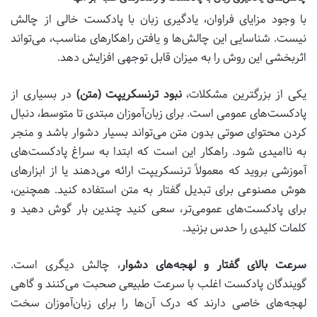
با وجود مزایای فراوان، یادگیری زبان با پادکست خالی از چالش
نیست. شناسایی این چالش‌ها و یافتن راهکارهای مناسب، می‌تواند
اثربخشی این روش را به میزان قابل توجهی افزایش دهد.
یکی از بزرگترین مشکلات،
نبود ترنسکریپت (متن)
در بسیاری از
پادکست‌های عمومی است. برای زبان‌آموزان مبتدی تا متوسط، دنبال
کردن محتوای صوتی بدون متن می‌تواند بسیار دشوار باشد و منجر
به ناامیدی شود. راهکار این است که ابتدا به سراغ پادکست‌های
آموزشی بروید که معمولاً ترنسکریپت ارائه می‌دهند یا از ابزارهای
هوش مصنوعی برای تبدیل گفتار به متن استفاده کنید. همچنین،
برای پادکست‌های عمومی‌تر، سعی کنید چندین بار گوش دهید و
کلمات کلیدی را حدس بزنید.
سرعت بالای گفتار و لهجه‌های دشوار
، چالش دیگری است.
گویندگان پادکست اغلب با سرعت طبیعی صحبت می‌کنند و گاهی
لهجه‌های خاصی دارند که درک آن‌ها را برای زبان‌آموزان سخت