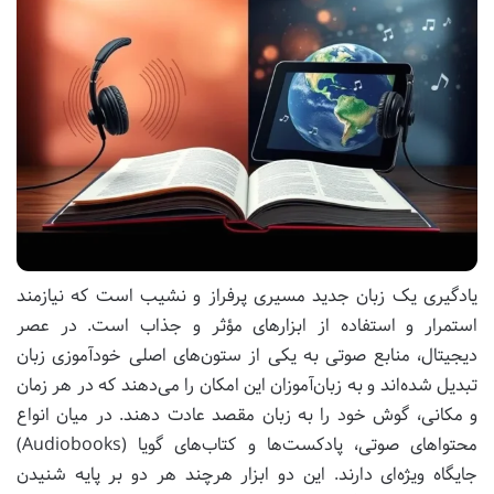
یادگیری یک زبان جدید مسیری پرفراز و نشیب است که نیازمند
استمرار و استفاده از ابزارهای مؤثر و جذاب است. در عصر
دیجیتال، منابع صوتی به یکی از ستون‌های اصلی خودآموزی زبان
تبدیل شده‌اند و به زبان‌آموزان این امکان را می‌دهند که در هر زمان
و مکانی، گوش خود را به زبان مقصد عادت دهند. در میان انواع
محتواهای صوتی، پادکست‌ها و کتاب‌های گویا (Audiobooks)
جایگاه ویژه‌ای دارند. این دو ابزار هرچند هر دو بر پایه شنیدن