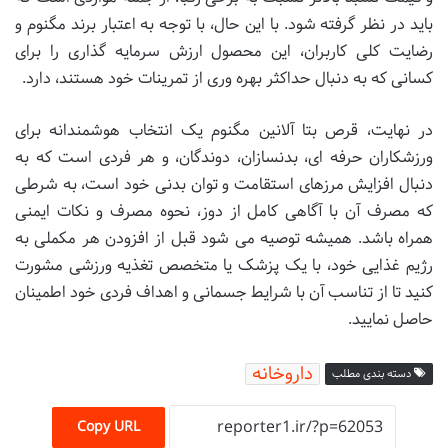
باید در نظر گرفته شود. با این حال، با توجه به اعتبار برند مگنوم و
رضایت کلی کاربران، این محصول ارزش سرمایه گذاری را برای
کسانی که به دنبال حداکثر بهره وری از تمرینات خود هستند، دارد.
در نهایت، قرص بتا آلانین مگنوم یک انتخاب هوشمندانه برای
ورزشکاران حرفه ای، بدنسازان، دوندگان، و هر فردی است که به
دنبال افزایش مرزهای استقامت و توان بدنی خود است، به شرطی
که مصرف آن با آگاهی کامل از دوز، نحوه مصرف و نکات ایمنی
همراه باشد. همیشه توصیه می شود قبل از افزودن هر مکملی به
رژیم غذایی خود، با یک پزشک یا متخصص تغذیه ورزشی مشورت
کنید تا از تناسب آن با شرایط جسمانی و اهداف فردی خود اطمینان
حاصل نمایید.
داروخانه
دسته بندی مطلب
Copy URL