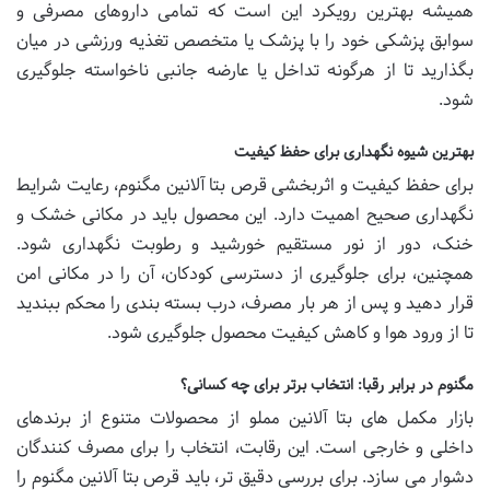
همیشه بهترین رویکرد این است که تمامی داروهای مصرفی و
سوابق پزشکی خود را با پزشک یا متخصص تغذیه ورزشی در میان
بگذارید تا از هرگونه تداخل یا عارضه جانبی ناخواسته جلوگیری
شود.
بهترین شیوه نگهداری برای حفظ کیفیت
برای حفظ کیفیت و اثربخشی قرص بتا آلانین مگنوم، رعایت شرایط
نگهداری صحیح اهمیت دارد. این محصول باید در مکانی خشک و
خنک، دور از نور مستقیم خورشید و رطوبت نگهداری شود.
همچنین، برای جلوگیری از دسترسی کودکان، آن را در مکانی امن
قرار دهید و پس از هر بار مصرف، درب بسته بندی را محکم ببندید
تا از ورود هوا و کاهش کیفیت محصول جلوگیری شود.
مگنوم در برابر رقبا: انتخاب برتر برای چه کسانی؟
بازار مکمل های بتا آلانین مملو از محصولات متنوع از برندهای
داخلی و خارجی است. این رقابت، انتخاب را برای مصرف کنندگان
دشوار می سازد. برای بررسی دقیق تر، باید قرص بتا آلانین مگنوم را