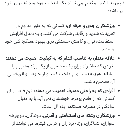
قرص بتا آلانین مگنوم می تواند یک انتخاب هوشمندانه برای افراد
زیر باشد:
ورزشکاران جدی و حرفه ای:
کسانی که به طور مداوم در
تمرینات شدید و رقابتی شرکت می کنند و به دنبال افزایش
استقامت، توان و کاهش خستگی برای بهبود عملکرد کلی خود
هستند.
علاقه مندان به تناسب اندام که به کیفیت اهمیت می دهند:
افرادی که حاضرند برای یک محصول از یک برند معتبر و با
سابقه، هزینه بیشتری پرداخت کنند و از خلوص و اثربخشی
آن مطمئن باشند.
افرادی که به راحتی مصرف اهمیت می دهند:
فرم قرص برای
کسانی که از طعم پودرها خوششان نمی آید یا به دنبال
سادگی در مصرف هستند، ایده آل است.
ورزشکاران رشته های استقامتی و قدرتی:
دوندگان، دوچرخه
سواران، شناگران، وزنه برداران و کراس فیترها می توانند از