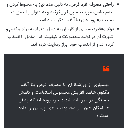
راحتی مصرف:
فرم قرص، به دلیل عدم نیاز به مخلوط کردن و
طعم خاص، مورد تحسین قرار گرفته و به عنوان یک مزیت
نسبت به پودرهای بتا آلانین ذکر شده است.
برند معتبر:
بسیاری از کاربران به دلیل اعتماد به برند مگنوم و
شهرت آن در تولید محصولات با کیفیت، این مکمل را انتخاب
کرده اند و از انتخاب خود ابراز رضایت کرده اند.
«بسیاری از ورزشکاران با مصرف قرص بتا آلانین
مگنوم، شاهد افزایش محسوس استقامت و کاهش
خستگی در تمرینات شدید خود بوده اند که به آن
ها امکان عبور از محدودیت های پیشین را داده
است.»