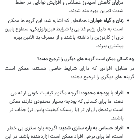
مزایای کاهش اسیدوز عضلانی و افزایش توانایی در حفظ
شدت تمرین بهره مند شوند.
زنان و گیاه خواران:
همانطور که اشاره شد، این گروه ها ممکن
است به دلیل رژیم غذایی یا شرایط فیزیولوژیکی، سطوح پایین
تری از کارنوزین را داشته باشند و از مصرف بتا آلانین بهره
بیشتری ببرند.
چه کسانی ممکن است گزینه های دیگری را ترجیح دهند؟
در مقابل، افرادی که دارای شرایط خاصی هستند، ممکن است
گزینه های دیگری را ترجیح دهند:
افراد با بودجه محدود:
اگرچه مگنوم کیفیت خوبی ارائه می
دهد، اما برای کسانی که بودجه بسیار محدودی دارند، ممکن
است برندهای ارزان تر (با ریسک کیفیت پایین تر) جذاب تر
باشند.
افراد حساس به پاره ستزی شدید:
اگرچه پاره ستزی بی خطر
است، اما برای برخی افراد ممکن است آزاردهنده باشد. در این