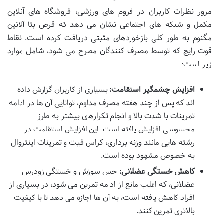
مرور نظرات کاربران در فروم های ورزشی، فروشگاه های آنلاین
مکمل و شبکه های اجتماعی نشان می دهد که قرص بتا آلانین
مگنوم به طور کلی بازخوردهای مثبتی دریافت کرده است. نقاط
قوت رایج که توسط مصرف کنندگان مطرح می شود، شامل موارد
زیر است:
افزایش چشمگیر استقامت:
بسیاری از کاربران گزارش داده
اند که پس از چند هفته مصرف مداوم، توانایی آن ها در ادامه
تمرینات با شدت بالا و انجام تکرارهای بیشتر به طرز
محسوسی افزایش یافته است. این افزایش استقامت در
رشته هایی مانند وزنه برداری، کراس فیت و تمرینات اینتروال
به خصوص مشهود بوده است.
کاهش خستگی عضلانی:
حس سوزش و خستگی زودرس
عضلانی، که اغلب مانع از ادامه تمرین می شود، در بسیاری از
افراد کاهش یافته است، به آن ها اجازه می دهد تا با کیفیت
بالاتری تمرین کنند.