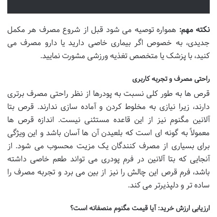
نکته مهم:
همواره توصیه می شود قبل از شروع مصرف هر مکمل
جدیدی، به خصوص اگر بیماری خاصی دارید یا دارو مصرف می
کنید، با پزشک یا متخصص تغذیه ورزشی مشورت نمایید.
راحتی مصرف و تجربه کاربری
قرص ها به طور کلی نسبت به پودرها از نظر راحتی مصرف برتری
دارند، زیرا نیازی به مخلوط کردن و آماده سازی ندارند. قرص بتا
آلانین مگنوم نیز از این قاعده مستثنی نیست. اندازه قرص ها
معمولاً به گونه ای است که بلعیدن آن ها آسان باشد و این ویژگی
برای بسیاری از مصرف کنندگان یک مزیت محسوب می شود. از
آنجایی که بتا آلانین در فرم پودری می تواند طعم خاصی داشته
باشد، فرم قرص این چالش را نیز از بین می برد و تجربه مصرف را
ساده تر و دلپذیرتر می کند.
ارزیابی ارزش خرید: آیا قیمت مگنوم منصفانه است؟