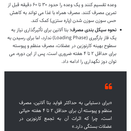
وعده تقسیم کنند و یک وعده را حدود ۳۰ تا ۶۰ دقیقه قبل از
تمرین مصرف کنند. مصرف همراه با غذا می تواند به کاهش
حس سوزن سوزن شدن (پاره ستزی) کمک کند.
نحوه سیکل بندی مصرف:
بتا آلانین برای تأثیرگذاری نیاز به
یک فاز بارگیری (Loading Phase) ندارد، اما برای رسیدن به
سطوح بهینه کارنوزین در عضلات، مصرف منظم و پیوسته
برای حداقل ۲ تا ۴ هفته ضروری است. پس از این دوره، می
توان دوز نگهداری را ادامه داد.
«برای دستیابی به حداکثر فواید بتا آلانین، مصرف
منظم و پیوسته آن برای حداقل ۲ تا ۴ هفته حیاتی
است، چرا که اثرات آن به تجمع کارنوزین در
عضلات بستگی دارد.»