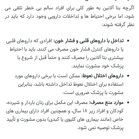
اگرچه بتا آلانین به طور کلی برای افراد سالم بی خطر تلقی می
شود، اما برخی احتیاط ها و تداخلات دارویی وجود دارد که باید در
نظر گرفته شوند:
تداخل با داروهای قلبی و فشار خون:
افرادی که داروهای قلبی
یا داروهای کنترل فشار خون مصرف می کنند، باید با احتیاط
بیشتری بتا آلانین را مصرف کنند و حتماً قبل از شروع با
پزشک خود مشورت نمایند.
داروهای اختلال نعوظ:
ممکن است با برخی داروهای مورد
استفاده برای اختلال نعوظ تداخل داشته باشد، بنابراین
مشورت با پزشک ضروری است.
موارد منع مصرف:
مصرف این مکمل برای زنان باردار و شیرده،
کودکان و افراد زیر ۱۸ سال، و همچنین افراد دارای بیماری های
خاص (مانند بیماری های کلیوی یا کبدی) بدون مشورت و تأیید
پزشک توصیه نمی شود.