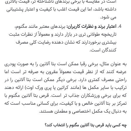
است در مقایسه با برخی برندهای ناشناخته تر، قیمت بالاتری
داشته باشد، اما این قیمت اغلب با کیفیت و اعتبار پشتیبانی
می شود.
اعتبار برند و نظرات کاربران:
برندهای معتبر مانند مگنوم،
تاریخچه طولانی تری در بازار دارند و معمولاً از نظرات مثبت
بیشتری برخوردارند که نشان دهنده رضایت کلی مصرف
کنندگان است.
به عنوان مثال، برخی رقبا ممکن است بتا آلانین را به صورت پودری
عرضه کنند که از نظر قیمت معمولاً مقرون به صرفه تر است اما
راحتی مصرف کمتری دارد. برخی دیگر ممکن است بتا آلانین را در
ترکیب با سایر مکمل ها (مانند کراتین یا پری ورک اوت) ارائه دهند
که برای برخی ورزشکاران جذاب تر است. قرص بتا آلانین مگنوم با
تمرکز بر بتا آلانین خالص و با کیفیت، برای کسانی مناسب است که
به دنبال یک مکمل اختصاصی و مطمئن هستند.
چه کسی باید قرص بتا آلانین مگنوم را انتخاب کند؟