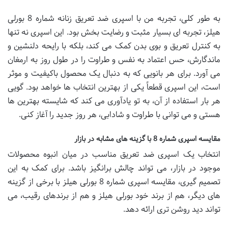
به طور کلی، تجربه من با اسپری ضد تعریق زنانه شماره 8 بورلی
هیلز، تجربه ای بسیار مثبت و رضایت بخش بود. این اسپری نه تنها
به کنترل تعریق و بوی بدن کمک می کند، بلکه با رایحه دلنشین و
ماندگارش، حس اعتماد به نفس و طراوت را در طول روز به ارمغان
می آورد. برای هر بانویی که به دنبال یک محصول باکیفیت و موثر
است، این اسپری قطعاً یکی از بهترین انتخاب ها خواهد بود. گویی
هر بار استفاده از آن، به تو یادآوری می کند که شایسته بهترین ها
هستی و می توانی با طراوت و شادابی، هر روز جدید را آغاز کنی.
مقایسه اسپری شماره 8 با گزینه های مشابه در بازار
انتخاب یک اسپری ضد تعریق مناسب در میان انبوه محصولات
موجود در بازار، می تواند چالش برانگیز باشد. برای کمک به این
تصمیم گیری، مقایسه اسپری شماره 8 بورلی هیلز با برخی از گزینه
های دیگر، هم از برند خود بورلی هیلز و هم از برندهای رقیب، می
تواند دید روشن تری ارائه دهد.