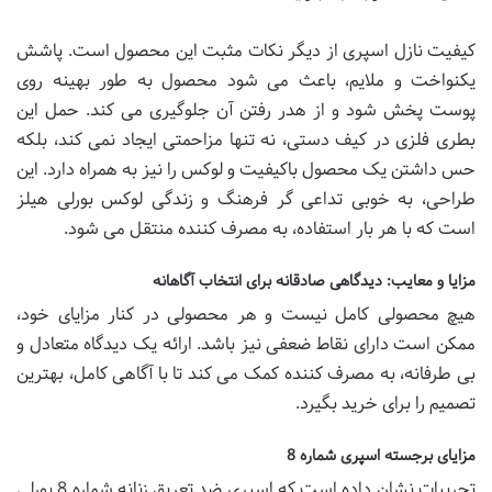
کیفیت نازل اسپری از دیگر نکات مثبت این محصول است. پاشش
یکنواخت و ملایم، باعث می شود محصول به طور بهینه روی
پوست پخش شود و از هدر رفتن آن جلوگیری می کند. حمل این
بطری فلزی در کیف دستی، نه تنها مزاحمتی ایجاد نمی کند، بلکه
حس داشتن یک محصول باکیفیت و لوکس را نیز به همراه دارد. این
طراحی، به خوبی تداعی گر فرهنگ و زندگی لوکس بورلی هیلز
است که با هر بار استفاده، به مصرف کننده منتقل می شود.
مزایا و معایب: دیدگاهی صادقانه برای انتخاب آگاهانه
هیچ محصولی کامل نیست و هر محصولی در کنار مزایای خود،
ممکن است دارای نقاط ضعفی نیز باشد. ارائه یک دیدگاه متعادل و
بی طرفانه، به مصرف کننده کمک می کند تا با آگاهی کامل، بهترین
تصمیم را برای خرید بگیرد.
مزایای برجسته اسپری شماره 8
تجربیات نشان داده است که اسپری ضد تعریق زنانه شماره 8 بورلی