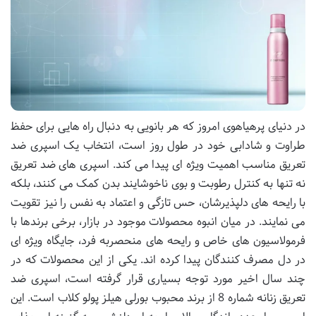
در دنیای پرهیاهوی امروز که هر بانویی به دنبال راه هایی برای حفظ
طراوت و شادابی خود در طول روز است، انتخاب یک اسپری ضد
تعریق مناسب اهمیت ویژه ای پیدا می کند. اسپری های ضد تعریق
نه تنها به کنترل رطوبت و بوی ناخوشایند بدن کمک می کنند، بلکه
با رایحه های دلپذیرشان، حس تازگی و اعتماد به نفس را نیز تقویت
می نمایند. در میان انبوه محصولات موجود در بازار، برخی برندها با
فرمولاسیون های خاص و رایحه های منحصربه فرد، جایگاه ویژه ای
در دل مصرف کنندگان پیدا کرده اند. یکی از این محصولات که در
چند سال اخیر مورد توجه بسیاری قرار گرفته است، اسپری ضد
تعریق زنانه شماره 8 از برند محبوب بورلی هیلز پولو کلاب است. این