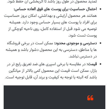
تمدید محصول در طول روز باشد تا اثربخشی آن حفظ شود.
احتمال حساسیت برای پوست های فوق العاده حساس:
همانند هر محصول آرایشی و بهداشتی، امکان بروز حساسیت
برای افراد با پوست های بسیار حساس وجود دارد. همیشه
توصیه می شود قبل از استفاده کامل، روی ناحیه کوچکی از
پوست تست شود.
دسترسی و موجودی محدود:
ممکن است در برخی فروشگاه
ها یا مناطق، دسترسی به این محصول دشوار باشد و همیشه
در دسترس نباشد.
قیمت:
در مقایسه با برخی اسپری های ضد تعریق رایج تر در
بازار، ممکن است قیمت این محصول کمی بالاتر از میانگین
باشد که البته با توجه به کیفیت و برند آن، قابل توجیه است.