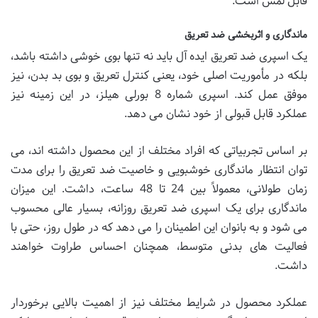
قابل لمس است.
ماندگاری و اثربخشی ضد تعریق
یک اسپری ضد تعریق ایده آل باید نه تنها بوی خوشی داشته باشد،
بلکه در مأموریت اصلی خود، یعنی کنترل تعریق و بوی بد بدن، نیز
موفق عمل کند. اسپری شماره 8 بورلی هیلز، در این زمینه نیز
عملکرد قابل قبولی از خود نشان می دهد.
بر اساس تجربیاتی که افراد مختلف از این محصول داشته اند، می
توان انتظار ماندگاری خوشبویی و خاصیت ضد تعریق را برای مدت
زمان طولانی، معمولاً بین 24 تا 48 ساعت، داشت. این میزان
ماندگاری برای یک اسپری ضد تعریق روزانه، بسیار عالی محسوب
می شود و به بانوان این اطمینان را می دهد که در طول روز، حتی با
فعالیت های بدنی متوسط، همچنان احساس طراوت خواهند
داشت.
عملکرد محصول در شرایط مختلف نیز از اهمیت بالایی برخوردار