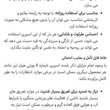
می سازد.
مناسب برای استفاده روزانه:
با توجه به رایحه ملایم و
اثربخشی مناسب، می توان آن را بدون هیچ مشکلی به صورت
روزانه استفاده کرد.
احساس طراوت و شادابی:
هر بار که از این اسپری استفاده
می شود، حسی از تازگی و سرزندگی به فرد دست می دهد که
می تواند بر روحیه و اعتماد به نفس او تأثیر مثبت بگذارد.
نقاط قابل تأمل و معایب احتمالی
با وجود تمام مزایای ذکر شده، اسپری شماره 8 بورلی هیلز نیز مانند
هر محصول دیگری، ممکن است در برخی موارد، انتظارات را به طور
کامل برآورده نکند:
نیاز به تمدید برای تعریق بسیار شدید:
در موارد تعریق های
بسیار شدید ناشی از فعالیت های ورزشی سنگین یا شرایط
آب و هوایی فوق العاده گرم و مرطوب، ممکن است نیاز به