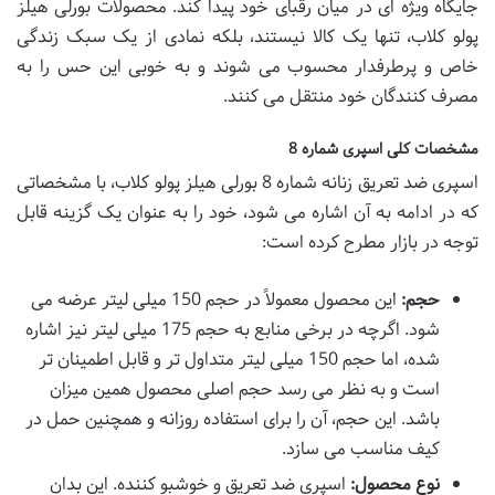
جایگاه ویژه ای در میان رقبای خود پیدا کند. محصولات بورلی هیلز
پولو کلاب، تنها یک کالا نیستند، بلکه نمادی از یک سبک زندگی
خاص و پرطرفدار محسوب می شوند و به خوبی این حس را به
مصرف کنندگان خود منتقل می کنند.
مشخصات کلی اسپری شماره 8
اسپری ضد تعریق زنانه شماره 8 بورلی هیلز پولو کلاب، با مشخصاتی
که در ادامه به آن اشاره می شود، خود را به عنوان یک گزینه قابل
توجه در بازار مطرح کرده است:
حجم:
این محصول معمولاً در حجم 150 میلی لیتر عرضه می
شود. اگرچه در برخی منابع به حجم 175 میلی لیتر نیز اشاره
شده، اما حجم 150 میلی لیتر متداول تر و قابل اطمینان تر
است و به نظر می رسد حجم اصلی محصول همین میزان
باشد. این حجم، آن را برای استفاده روزانه و همچنین حمل در
کیف مناسب می سازد.
نوع محصول:
اسپری ضد تعریق و خوشبو کننده. این بدان