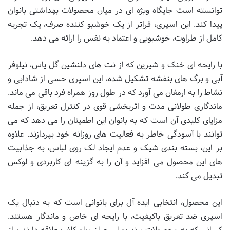
توانسته است جایگاه ویژه ای در میان محصولات بهداشتی بانوان
پیدا کند. این اسپری، فراتر از یک خوشبو کننده صرف، یک تجربه
کامل از طراوت، خوشبویی و اعتماد به نفس را ارائه می دهد.
با رایحه ای خنک و شیرین که از نت های دلنشین گل یاس، نیلوفر
آبی و برگ های بنفشه تشکیل شده، این اسپری حسی از شادابی و
نشاط را به ارمغان می آورد که در طول روز همراه فرد باقی می ماند.
ماندگاری طولانی مدت و اثربخشی قوی در کنترل تعریق، از جمله
مزایای کلیدی آن است که به بانوان این اطمینان را می دهد که می
توانند با آسودگی خاطر به فعالیت های روزانه خود بپردازند. علاوه
بر این، بسته بندی شیک و عدم ایجاد لک روی لباس، به جذابیت
های این محصول می افزاید و آن را به گزینه ای کاربردی و لوکس
تبدیل می کند.
این محصول، انتخابی ایده آل برای بانوانی است که به دنبال یک
اسپری ضد تعریق باکیفیت، با رایحه ای خاص و ماندگار هستند.