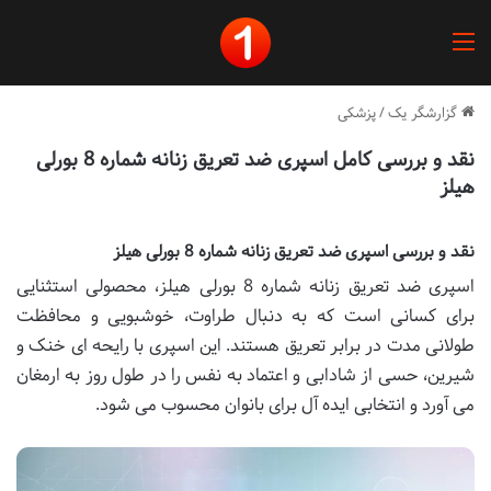
منو
گزارشگر یک
/
پزشکی
نقد و بررسی کامل اسپری ضد تعریق زنانه شماره 8 بورلی
هیلز
نقد و بررسی اسپری ضد تعریق زنانه شماره 8 بورلی هیلز
اسپری ضد تعریق زنانه شماره 8 بورلی هیلز، محصولی استثنایی
برای کسانی است که به دنبال طراوت، خوشبویی و محافظت
طولانی مدت در برابر تعریق هستند. این اسپری با رایحه ای خنک و
شیرین، حسی از شادابی و اعتماد به نفس را در طول روز به ارمغان
می آورد و انتخابی ایده آل برای بانوان محسوب می شود.