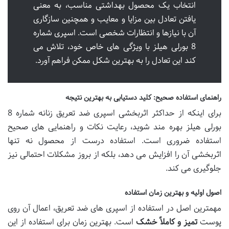
انتخاب یک محصول بهداشتی مناسب، به معنی
یافتن تعادل بین مزایا و معایب و همچنین سازگاری
آن با نیازها و انتظارات شخصی است. اسپری شماره
8 بورلی هیلز با ویژگی های خاص خود، تلاش می
کند این تعادل را به بهترین شکل ممکن فراهم آورد.
راهنمای استفاده صحیح: کلید دستیابی به بهترین نتیجه
برای اینکه از حداکثر اثربخشی اسپری ضد تعریق زنانه شماره 8
بورلی هیلز بهره مند شوید، رعایت نکات و راهنمایی های صحیح
استفاده ضروری است. استفاده درست از محصول نه تنها
اثربخشی آن را افزایش می دهد، بلکه از بروز مشکلات احتمالی نیز
جلوگیری می کند.
اصول اولیه و بهترین زمان استفاده
مهمترین اصل در استفاده از اسپری های ضد تعریق، اعمال آن روی
پوست
تمیز و کاملاً خشک
است. بهترین زمان برای استفاده از این