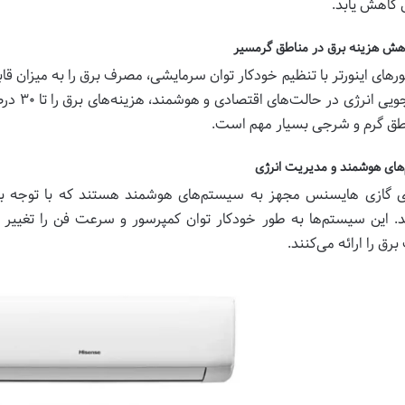
کاهش یابد.
هش هزینه برق در مناطق گرمسیر
رهای اینورتر با تنظیم خودکار توان سرمایشی، مصرف برق را به میزان ق
صرفه‌جوی
طق گرم و شرجی بسیار مهم است.
های هوشمند و مدیریت انرژی
ی گازی هایسنس مجهز به سیستم‌های هوشمند هستند که با توجه به
د. این سیستم‌ها به طور خودکار توان کمپرسور و سرعت فن را تغییر
ق را ارائه می‌کنند.