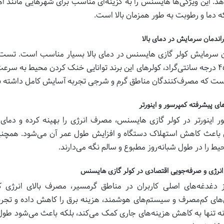
دهد. این ویژگی‌ها هایسنس را به گزینه‌ای مناسب برای شهرهایی مانند ا
ه دما و رطوبت به طور همزمان بالا است.
اندمان سرمایش در دمای بالا
ن سرمایش کولر گازی هایسنس در دمای بالا بسیار مناسب است. تست‌
بالای ۴۵ درجه سانتی‌گراد، کولرهای این برند توانایی خنک کردن محیط به س
ت که مصرف‌کنندگان مناطق گرم و شرجی تجربه آسایش کامل داشته ب
های پیشرفته کمپرسور و اینورتر
ر اینورتر در کولر گازی هایسنس، مصرف انرژی را بهینه کرده و دمای
 باعث کاهش استهلاک دستگاه و افزایش طول عمر آن می‌شود. همچنین
یط را در طول شبانه‌روز مطبوع و سالم نگه می‌دارند.
رژی و صرفه‌جویی اقتصادی در کولر گازی هایسنس
 دغدغه‌های اصلی کاربران در مناطق گرمسیر، مصرف بالای انرژی ک
‌های کم‌مصرف و سیستم‌های هوشمند، هزینه برق را کاهش داده و تجربه
نه تنها به کاهش هزینه‌های جاری کمک می‌کند، بلکه باعث می‌شود طول ع