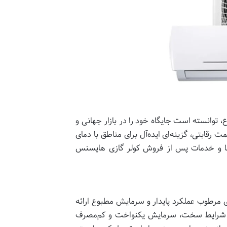
 توانسته است جایگاه خود را در بازار جهانی و
ت رقابتی، گزینه‌ای ایده‌آل برای مناطق با دمای
ل‌ها و خدمات پس از فروش کولر گازی هایسنس
ی مرطوب عملکرد پایدار و سرمایش مطبوع ارائه
 در شرایط سخت، سرمایش یکنواخت و کم‌مصرف