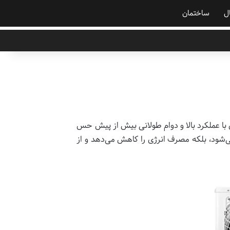
ال
ساختمان
ی با عملکرد بالا و دوام طولانی بیش از پیش حس
ی‌شود، بلکه مصرف انرژی را کاهش می‌دهد و از