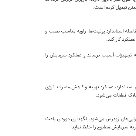
طمئن تبدیل کرده است.
صله استاندارد یونیت‌ها، زاویه مناسب نصب و
لکرد کار کند.
به تجهیزات آسیب برساند و عملکرد سرمایش را
استاندارد، عملکرد بهینه و کاهش مصرف انرژی
لاک قطعات می‌شود.
ابی‌های زودرس می‌شود. نگهداری دوره‌ای باعث
جربه سرمایش مطبوع را حفظ نماید.