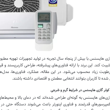
ازی هایسنس با بیش از پنجاه سال تجربه در تولید تجهیزات تهویه مطبوع،
ثبیت کند. این برند با ارائه فناوری‌های پیشرفته، طراحی کاربرپسند و قیم
 رطوبت زیاد محسوب می‌شود. در این مقاله، عملکرد، فناوری‌ها، مد
شده تا کاربران بتوانند انتخابی مطمئن و اقتصادی داشته باشند.
کولر گازی هایسنس در شرایط گرم و شرجی
ازی‌های هایسنس به گونه‌ای طراحی شده‌اند که در دمای بالا و محیط‌ها
کمپرسورهای قدرتمند و فناوری اینورتر باعث می‌شوند دستگاه حتی