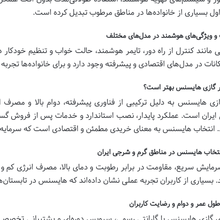
اول بسیاری از خانواده‌ها در مناطق مرطوب تبدیل کرده است.
 و ویژگی‌های هوشمند در مدل‌های مختلف
تی مانند کنترل از راه دور، تایمر هوشمند، حالت خواب و تنظیم خودکار دم
انات در مدل‌های اقتصادی و پیشرفته وجود دارد و برای خانواده‌ها تجربه 
ر گازی هایسنس بهتر است؟
ازی هایسنس به دلیل ترکیبی از فناوری پیشرفته، دوام بالا و مصرف انر
یران است. عملکرد پایدار، نصب استاندارد و خدمات پس از فروش گست
. انتخاب هایسنس به معنای خریدی مطمئن و اقتصادی است که سرمایه‌گ
نتخاب هایسنس در مناطق گرم و شرجی ایران
رمایش سریع، مقاومت در برابر رطوبت و دمای بالا، مصرف انرژی کم و ن
 بسیاری از کاربران تجربه عملی نشان داده‌اند که هایسنس در تابستان‌ه
ول عمر و دوام و رضایت کاربران
ی گازی هایسنس با گارانتی رسمی، سرویس دوره‌ای و پشتیبانی تخصصی، طو