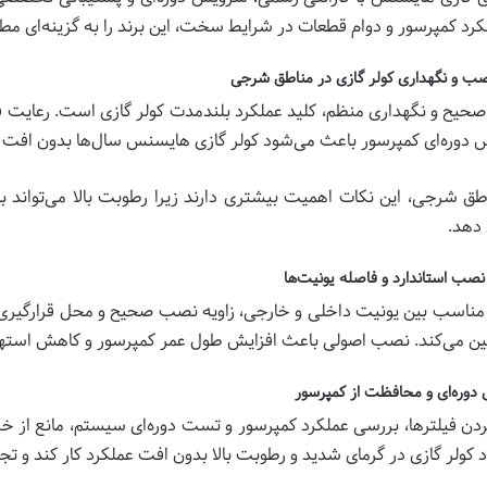
کرد کمپرسور و دوام قطعات در شرایط سخت، این برند را به گزینه‌ای م
ب و نگهداری کولر گازی در مناطق شرجی
یح و نگهداری منظم، کلید عملکرد بلندمدت کولر گازی است. رعایت فا
دوره‌ای کمپرسور باعث می‌شود کولر گازی هایسنس سال‌ها بدون افت عم
طق شرجی، این نکات اهمیت بیشتری دارند زیرا رطوبت بالا می‌تواند 
دهد.
صب استاندارد و فاصله یونیت‌ها
مناسب بین یونیت داخلی و خارجی، زاویه نصب صحیح و محل قرارگیری 
ین می‌کند. نصب اصولی باعث افزایش طول عمر کمپرسور و کاهش استه
وره‌ای و محافظت از کمپرسور
ردن فیلترها، بررسی عملکرد کمپرسور و تست دوره‌ای سیستم، مانع از خر
 کولر گازی در گرمای شدید و رطوبت بالا بدون افت عملکرد کار کند و ت