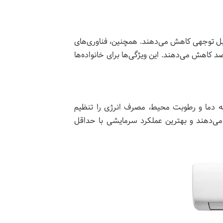
ابل توجهی کاهش می‌دهند. همچنین، فناوری‌های
ی انرژی در حالت‌های اقتصادی و هوشمند، هزینه‌های برق را تا ۳۰ درصد کاهش می‌دهند. این ویژگی‌ها برای خانواده‌ها
 دما و رطوبت محیط، مصرف انرژی را تنظیم
 می‌دهند و بهترین عملکرد سرمایشی با حداقل