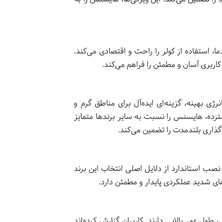
ا، استفاده از کولر را راحت و اقتصادی می‌کند.
کاربری آسان و مطمئن را فراهم می‌کند.
ژی بهینه، گزینه‌ای ایده‌آل برای مناطق گرم و
رده، هایسنس را نسبت به سایر برندها متمایز
ذاری بلندمدت را تضمین می‌کند.
صب استاندارد از دلایل اصلی انتخاب این برند
ای شدید عملکردی پایدار و مطمئن دارد.
ل عمر بالایی دارند. کاربران گزارش کرده‌اند