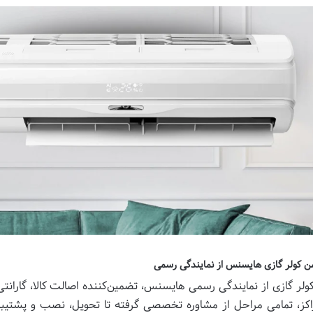
ن کولر گازی هایسنس از نمایندگی رسمی
ولر گازی از نمایندگی رسمی هایسنس، تضمین‌کننده اصالت کالا، گارا
اکز، تمامی مراحل از مشاوره تخصصی گرفته تا تحویل، نصب و پشتیبانی