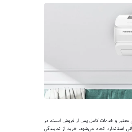
نتی معتبر و خدمات کامل پس از فروش است. در
 استاندارد انجام می‌شود. خرید از نمایندگی