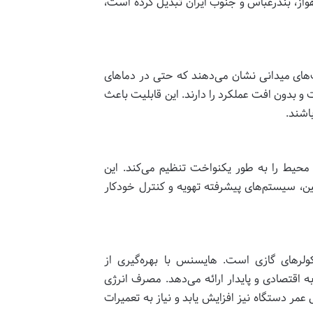
هواز، بندرعباس و جنوب ایران تبدیل کرده است،
های میدانی نشان می‌دهند که حتی در دماهای
رعت و بدون افت عملکرد را دارند. این قابلیت باعث
اشند.
 محیط را به طور یکنواخت تنظیم می‌کند. این
، سیستم‌های پیشرفته تهویه و کنترل خودکار
ولرهای گازی است. هایسنس با بهره‌گیری از
 اقتصادی و پایدار ارائه می‌دهد. مصرف انرژی
مر دستگاه نیز افزایش یابد و نیاز به تعمیرات