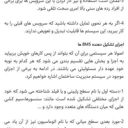
3-ممکن است استفاده و نیز کار کردن با این سرویس ها برای برخی
از افراد رده های سنی بالا امری سخت تلقی شود.
4-اگر به هر نحوی تمایل داشته باشید که سرویس های قبلی را به
کار ببرید، این سیستم ها قابلیت تبدیل و تعویض ندارند.
اجزای تشکیل دهنده
BMS
ها
اصولا هر سیستمی برای آن که بتواند از پس کارهای خویش بربیاید
به اجزا و بخش هایی تقسیم بندی می شود که هر کدام به نوبه
خود عهده دار مسئولیتی می باشند. در ادامه به برخی از اجزای
موجود در سیستم مدیریت ساختمان اشاره خواهیم کرد.
1-دسته اول با نام سطح پایینی و یا فیلد شناخته می شود که خود
از اجزای مختلفی تشکیل شده است مانند: سنسورها،سیم کشی
هایی که میان دستگاه های متعدد وجود دارد و …
2-مورد بعدی سطح میانی که با نام اتوماسیون نیز از آن یاد می