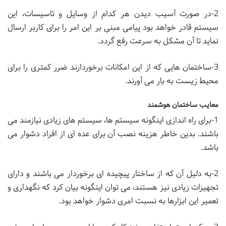
2-در صورت آسیب دیدن هر کدام از وسایل و تاسیسات، این
سیستم قادر خواهد بود پیامی مبنی بر این امر را برای کاربر ارسال
نماید تا آن مشکل به سرعت رفع گردد.
3-ساختمان هایی که از این امکانات برخوردارند ضرر کمتری را برای
محیط زیست به بار می آورند.
معایب ساختمان هوشمند
1-برای راه اندازی اینگونه سیستم ها، سیستم های زیادی نیازمند می
باشند. بدین خاطر هزینه نصب آن برای عده ای از افراد دشوار می
باشد.
2-به دلیل آن که از ساختار پیچیده ای برخوردار می باشند و دارای
تجهیزات زیادی نیز هستند، می توان اینگونه بیان کرد که نگهداری و
تعمیر این ابزارها به نسبت امری دشوار خواهد بود.