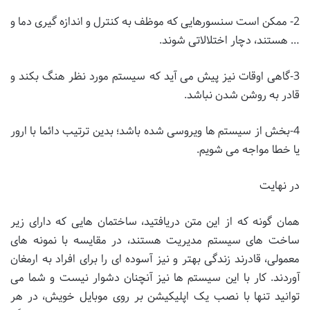
2- ممکن است سنسورهایی که موظف به کنترل و اندازه گیری دما و
… هستند، دچار اختلالاتی شوند.
3-گاهی اوقات نیز پیش می آید که سیستم مورد نظر هنگ بکند و
قادر به روشن شدن نباشد.
4-بخش از سیستم ها ویروسی شده باشد؛ بدین ترتیب دائما با ارور
یا خطا مواجه می شویم.
در نهایت
همان گونه که از این متن دریافتید، ساختمان هایی که دارای زیر
ساخت های سیستم مدیریت هستند، در مقایسه با نمونه های
معمولی، قادرند زندگی بهتر و نیز آسوده ای را برای افراد به ارمغان
آوردند. کار با این سیستم ها نیز آنچنان دشوار نیست و شما می
توانید تنها با نصب یک اپلیکیشن بر روی موبایل خویش، در هر