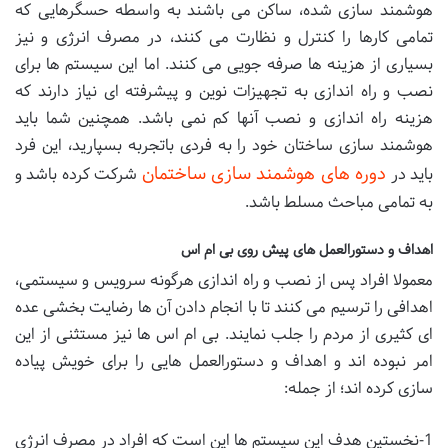
هوشمند سازی شده، ساکن می باشند به واسطه حسگرهایی که
تمامی کارها را کنترل و نظارت می کنند، در مصرف انرژی و نیز
بسیاری از هزینه ها صرفه جویی می کنند. اما این سیستم ها برای
نصب و راه اندازی به تجهیزات نوین و پیشرفته ای نیاز دارند که
هزینه راه اندازی و نصب آنها کم نمی باشد. همچنین شما باید
هوشمند سازی ساختان خود را به فردی باتجربه بسپارید، این فرد
دوره های هوشمند سازی ساختمان
باید در
شرکت کرده باشد و
به تمامی مباحث مسلط باشد.
اهداف و دستورالعمل های پیش روی بی ام اس
معمولا افراد پس از نصب و راه اندازی هرگونه سرویس و سیستمی،
اهدافی را ترسیم می کنند تا با انجام دادن آن ها رضایت بخشی عده
ای کثیری از مردم را جلب نمایند. بی ام اس ها نیز مستثنی از این
امر نبوده اند و اهداف و دستورالعمل هایی را برای خویش پیاده
سازی کرده اند؛ از جمله:
1-نخستین هدف این سیستم ها این است که افراد در مصرف انرژی