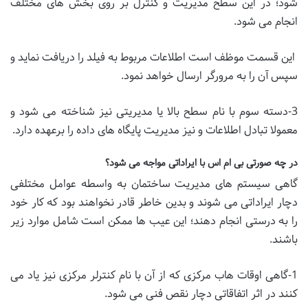
شود؛ در این سطح مدیریت و کنترل بر روی بخش های مختلف
انجام می شود.
این قسمت موظف است اطلاعات مربوط به فیلد را دریافت نماید و
سپس آن را به مرورگر ارسال خواهد نمود.
3-دسته سوم با نام سطح بالا یا مدیریتی نیز شناخته می شود و
معمولا تبادل اطلاعات و نیز مدیریت پایگاه های داده را برعهده دارد.
در چه صورتی بی ام اس با ایراداتی مواجه می شود؟
گاهی سیستم های مدیریت ساختمان به واسطه عوامل مختلفی
دچار ایراداتی می شوند و بدین خاطر قادر نخواهند بود که کار خود
را به درستی انجام دهند؛ این عیب ها ممکن است شامل موارد زیر
باشند.
1-گاهی اوقات هاب مرکزی که از آن با نام کنترلر مرکزی نیز یاد می
کنند در اثر اتفاقاتی دچار نقص فنی می شود.