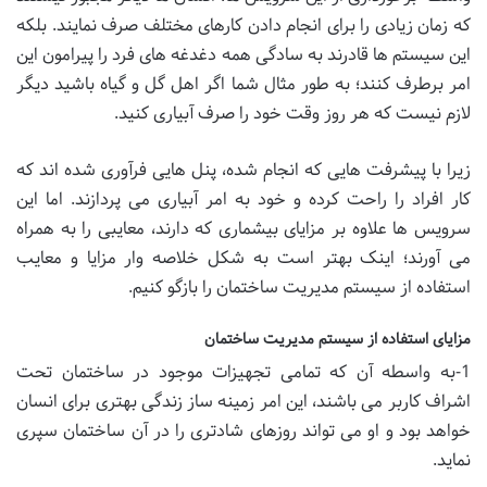
که زمان زیادی را برای انجام دادن کارهای مختلف صرف نمایند. بلکه
این سیستم ها قادرند به سادگی همه دغدغه های فرد را پیرامون این
امر برطرف کنند؛ به طور مثال شما اگر اهل گل و گیاه باشید دیگر
لازم نیست که هر روز وقت خود را صرف آبیاری کنید.
زیرا با پیشرفت هایی که انجام شده، پنل هایی فرآوری شده اند که
کار افراد را راحت کرده و خود به امر آبیاری می پردازند. اما این
سرویس ها علاوه بر مزایای بیشماری که دارند، معایبی را به همراه
می آورند؛ اینک بهتر است به شکل خلاصه وار مزایا و معایب
استفاده از سیستم مدیریت ساختمان را بازگو کنیم.
مزایای استفاده از سیستم مدیریت ساختمان
1-به واسطه آن که تمامی تجهیزات موجود در ساختمان تحت
اشراف کاربر می باشند، این امر زمینه ساز زندگی بهتری برای انسان
خواهد بود و او می تواند روزهای شادتری را در آن ساختمان سپری
نماید.