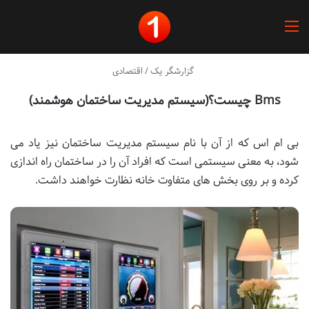
منو
گزارشگر یک
/
اقتصادی
Bms چیست؟(سیستم مدیریت ساختمان هوشمند)
بی ام اس که از آن با نام سیستم مدیریت ساختمان نیز یاد می
شود، به معنی سیستمی است که افراد آن را در ساختمان راه اندازی
کرده و بر روی بخش های متفاوت خانه نظارت خواهند داشت.