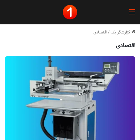
منو
گزارشگر یک
/
اقتصادی
اقتصادی