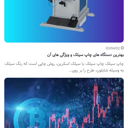
03/04/02
بهترین دستگاه های چاپ سیلک و ویژگی های آن
چاپ سیلک چاپ سیلک یا سیلک اسکرین، روش چاپی است که رنگ سیلک
به وسیله شابلون، طرح را بر روی…