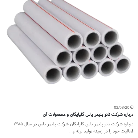
03/03/20
درباره شرکت نانو پلیمر یاس گلپایگان و محصولات آن
درباره شرکت نانو پلیمر یاس گلپایگان شرکت پلیمر یاس در سال ۱۳۸۵
فعالیت خود را در زمینه تولید لوله و…