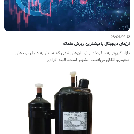
03/04/02
ارزهای دیجیتال با بیشترین ریزش ماهانه
بازار کریپتو به سقوط‌ها و نوسان‌های تندی که هر بار به دنبال روند‌های
صعودی، اتفاق می‌افتند، مشهور است. البته افرادی…