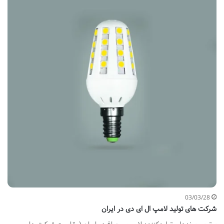
03/03/28
شرکت های تولید لامپ ال ای دی در ایران