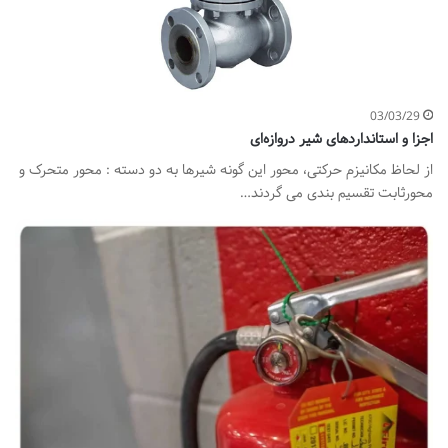
03/03/29
اجزا و استانداردهای شیر دروازه‌ای
از لحاظ مکانیزم حرکتی، محور این گونه شیرها به دو دسته : محور متحرک و
محورثابت تقسیم بندی می گردند…