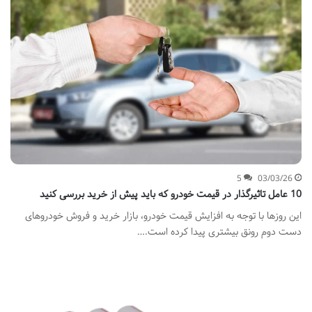
5
03/03/26
10 عامل تاثیرگذار در قیمت خودرو که باید پیش از خرید بررسی کنید
این روزها با توجه به افزایش قیمت خودرو، بازار خرید و فروش خودروهای
دست دوم رونق بیشتری پیدا کرده است.…