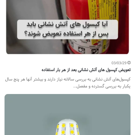
03/03/29
تعویض کپسول های آتش نشانی بعد از هر بار استفاده
کپسول‌های آتش نشانی به بررسی سالانه نیاز دارند و بیشتر آنها هر پنج سال
یکبار به بررسی گسترده و مفصل…