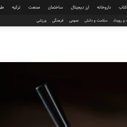
کتاب
داروخانه
ارز دیجیتال
ساختمان
صنعت
ترکیه
طر
و رویداد
سلامت و دانش
عمومی
فرهنگی
ورزشی