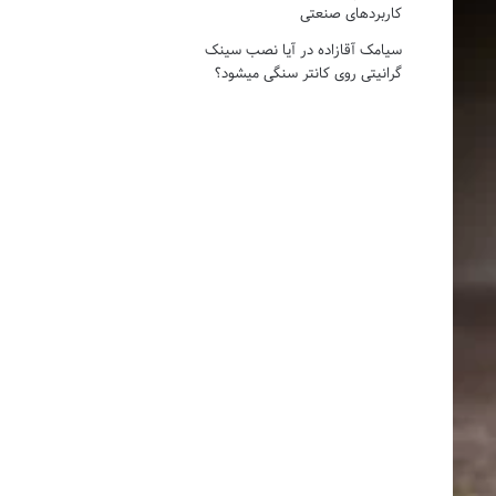
کاربردهای صنعتی
سیامک آقازاده
در
آیا نصب سینک
گرانیتی روی کانتر سنگی میشود؟