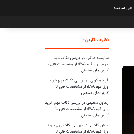
احی سایت
نظرات کاربران
شایسته طالبی
در
بررسی نکات مهم
خرید ورق فوم EVA؛ از مشخصات فنی تا
کاربردهای صنعتی
فربد ماکویی
در
بررسی نکات مهم خرید
ورق فوم EVA؛ از مشخصات فنی تا
کاربردهای صنعتی
رهاوی سعیدی
در
بررسی نکات مهم خرید
ورق فوم EVA؛ از مشخصات فنی تا
کاربردهای صنعتی
انوش کاهانی
در
بررسی نکات مهم خرید
ورق فوم EVA؛ از مشخصات فنی تا