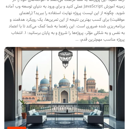
زمینه آموزش JavaScript عملی کنید و برای ورود به دنیای توسعه وب آماده
شوید. چگونه از این لیست پروژه نهایت استفاده را ببرید؟ (راهنمای
موفقیت) برای کسب بهترین نتیجه از این تمرین‌ها، یک رویکرد هدفمند و
برنامه‌ریزی شده ضروری است. این راهنما به شما کمک می‌کند تا با اعتماد
به نفس و به شکلی مؤثر، پروژه‌ها را شروع و به پایان برسانید: ۱. انتخاب
پروژه مناسب مهم‌ترین قدم، …