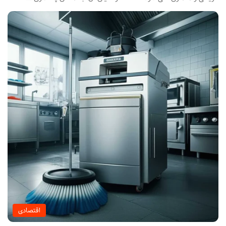
اقتصادی