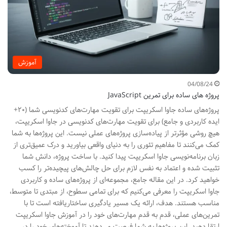
آموزش
04/08/24
پروژه های ساده برای تمرین JavaScript
پروژه‌های ساده جاوا اسکریپت برای تقویت مهارت‌های کدنویسی شما (۲۰+
ایده کاربردی و جامع) برای تقویت مهارت‌های کدنویسی در جاوا اسکریپت،
هیچ روشی مؤثرتر از پیاده‌سازی پروژه‌های عملی نیست. این پروژه‌ها به شما
کمک می‌کنند تا مفاهیم تئوری را به دنیای واقعی بیاورید و درک عمیق‌تری از
زبان برنامه‌نویسی جاوا اسکریپت پیدا کنید. با ساخت پروژه، دانش شما
تثبیت شده و اعتماد به نفس لازم برای حل چالش‌های پیچیده‌تر را کسب
خواهید کرد. در این مقاله جامع، مجموعه‌ای از پروژه‌های ساده و کاربردی
جاوا اسکریپت را معرفی می‌کنیم که برای تمامی سطوح، از مبتدی تا متوسط،
مناسب هستند. هدف، ارائه یک مسیر یادگیری ساختاریافته است تا با
تمرین‌های عملی، قدم به قدم مهارت‌های خود را در آموزش جاوا اسکریپت
ارتقا دهید. این پروژه‌ها به شما فرصت می‌دهند تا آموخته‌های خود را در