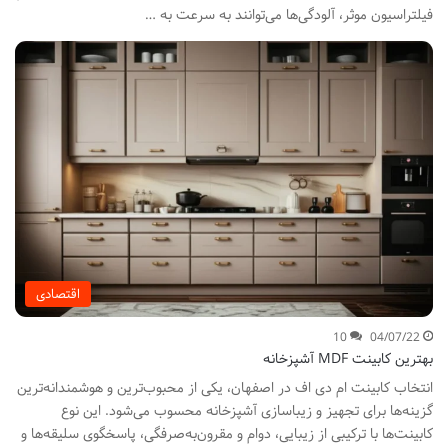
فیلتراسیون موثر، آلودگی‌ها می‌توانند به سرعت به …
اقتصادی
10
04/07/22
بهترین کابینت MDF آشپزخانه
انتخاب کابینت ام دی اف در اصفهان، یکی از محبوب‌ترین و هوشمندانه‌ترین
گزینه‌ها برای تجهیز و زیباسازی آشپزخانه محسوب می‌شود. این نوع
کابینت‌ها با ترکیبی از زیبایی، دوام و مقرون‌به‌صرفگی، پاسخگوی سلیقه‌ها و