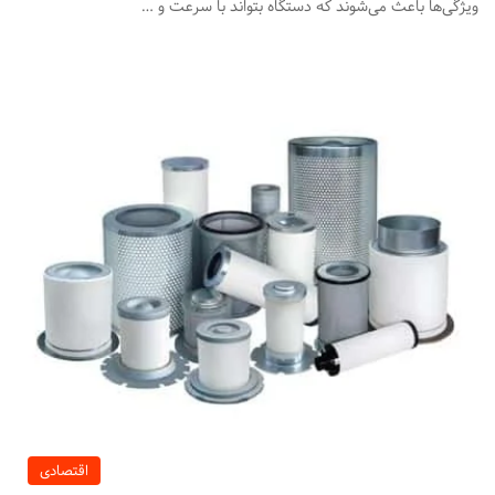
ویژگی‌ها باعث می‌شوند که دستگاه بتواند با سرعت و …
اقتصادی