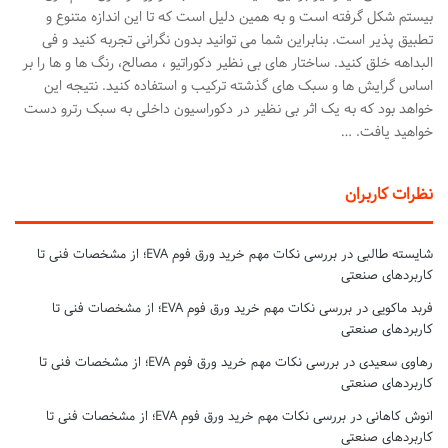
بیستم شکل گرفته است و به همین دلیل است که تا این اندازه متنوع و
تطبیق پذیر است. بنابراین شما می توانید بدون نگرانی تجربه کنید و فی
البداهه خلق کنید. ساختار های بی نظیر دکوراتیو ، مصالح، رنگ ها و ها را بر
اساس گرایش ها و سبک های گذشته ترکیب و استفاده کنید. نتیجه این
خواهد بود که به یک اثر بی نظیر در دکوراسیون داخلی به سبک رترو دست
خواهید یافت. …
نظرات کاربران
شایسته طالبی
در
بررسی نکات مهم خرید ورق فوم EVA؛ از مشخصات فنی تا
کاربردهای صنعتی
فربد ماکویی
در
بررسی نکات مهم خرید ورق فوم EVA؛ از مشخصات فنی تا
کاربردهای صنعتی
رهاوی سعیدی
در
بررسی نکات مهم خرید ورق فوم EVA؛ از مشخصات فنی تا
کاربردهای صنعتی
انوش کاهانی
در
بررسی نکات مهم خرید ورق فوم EVA؛ از مشخصات فنی تا
کاربردهای صنعتی