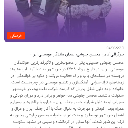
فرهنگی
04/05/27
بیوگرافی کامل محسن چاوشی، صدای ماندگار موسیقی ایران
محسن چاوشی حسینی، یکی از محبوب‌ترین و تأثیرگذارترین خوانندگان
موسیقی ایران، در تاریخ مرداد ۱۳۵۸ در خرمشهر به دنیا آمد. این هنرمند
برجسته در سبک‌های پاپ و راک فعالیت می‌کند و علاوه بر خوانندگی، در
زمینه‌های ترانه‌سرایی، آهنگسازی و تنظیم موسیقی نیز چیره‌دست است.
خانواده او به دلیل شغل پدرش که کارمند شرکت نفت بود، در خرمشهر
سکونت داشتند. محسن چاوشی سه خواهر و برادر دارد و دوران کودکی و
نوجوانی او به دلیل شرایط خاص جنگ ایران و عراق، با چالش‌های بسیاری
همراه بود. کودکی و مهاجرت به دنبال جنگ با آغاز جنگ ایران و عراق و
اشغال خرمشهر توسط رژیم بعث عراق، خانواده محسن چاوشی مجبور به
ترک این شهر شدند. آنها مدتی در کرمانشاه و سپس در مشهد سکونت