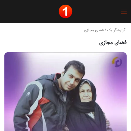
منو
گزارشگر یک
/
فضای مجازی
فضای مجازی