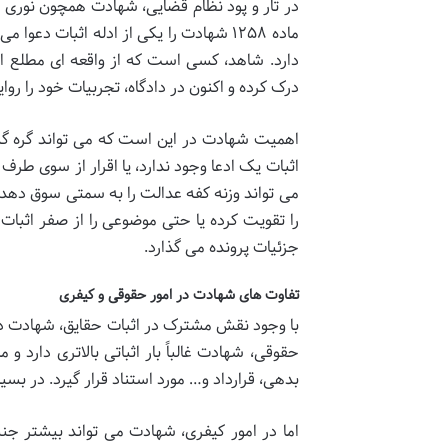
در تار و پود نظام قضایی، شهادت همچون نوری اس
ماده ۱۲۵۸ شهادت را یکی از ادله اثبات
دارد. شاهد، کسی است که از واقعه ای مطلع اس
درک کرده و اکنون در دادگاه، تجربیات خود را روا
اهمیت شهادت در این است که می تواند گره گشا
اثبات یک ادعا وجود ندارد، یا اقرار از سوی ط
می تواند وزنه کفه عدالت را به سمتی سوق دهد 
را تقویت کرده یا حتی موضوعی را از صفر اثبات کن
جزئیات پرونده می گذارد.
تفاوت های شهادت در امور حقوقی و کیفری
با وجود نقش مشترک در اثبات حقایق، شهادت در
حقوقی، شهادت غالباً بار اثباتی بالاتری دارد 
بدهی، قرارداد و… مورد استناد قرار گیرد. در 
اما در امور کیفری، شهادت می تواند بیشتر جنب