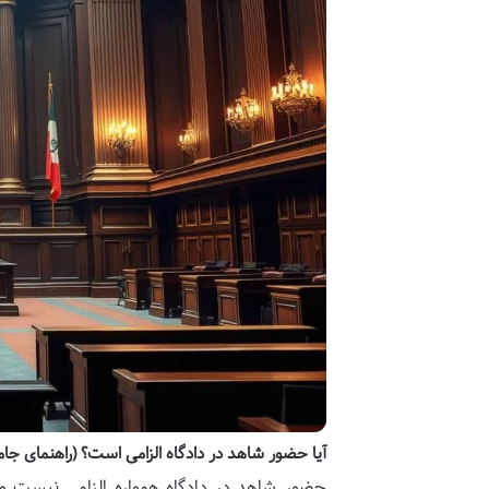
آیا حضور شاهد در دادگاه الزامی است؟ (راهنمای جام
حضور شاهد در دادگاه همواره الزامی نیست و 