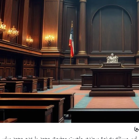
ع)
این مسئله به نوع پرونده، ماهیت موضوع، وجود یا عدم وجود سایر ا