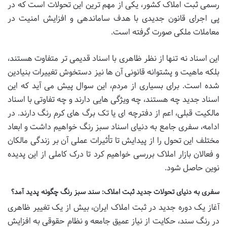
رسمی ثبت املاک کشور، یکی از مهم ترین این تحولات است که در
پی اجرای قانون جدیدی با هدف ساماندهی و افزایش امنیت در
معاملات ملکی صورت گرفته است.
این اسناد نه تنها از نظر ظاهری با اسناد قدیمی تر متفاوت هستند،
بلکه ماهیت و پشتوانه قانونی آن ها نیز دستخوش تغییرات بنیادین
شده است. برای بسیاری از مردم، این سوال پیش می آید که این
اسناد جدید چه هستند، چه ویژگی هایی دارند و چه تفاوتی با اسناد
مالکیت قبلی، اعم از دفترچه ای یا تک برگ های کرم رنگ دارند. در
ادامه، سفری جامع به دنیای اسناد سبز رنگ خواهیم داشت و ابعاد
مختلف این تحول را از پیدایش تا تأثیرات عملی آن بر زندگی مالکان
و فعالان بازار املاک بررسی خواهیم کرد تا درک کاملی از این پدیده
نوین حاصل شود.
سفری به دنیای تحولات جدید ثبت املاک: سند سبز رنگ چگونه پدید آمد؟
آغاز یک دوره جدید در ثبت املاک ایران، بیش از یک تغییر ظاهری
در رنگ سند، حکایت از نیاز عمیق جامعه و نظام حقوقی به افزایش