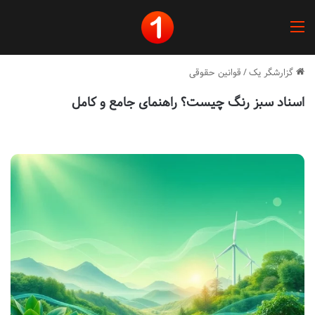
منو
گزارشگر یک
/
قوانین حقوقی
اسناد سبز رنگ چیست؟ راهنمای جامع و کامل