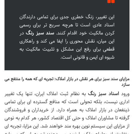
این تغییر، زنگ خطری جدی برای تمامی دارندگان
اسناد عادی است تا هرچه سریع تر برای رسمی
کردن مالکیت خود اقدام کنند.
سند سبز رنگ
در
این میان، نقش محوری را ایفا می کند و راهکاری
قطعی برای رفع این مشکل و تثبیت مالکیت به
شیوه ای ایمن و قانونی است.
مزایای سند سبز برای هر نقش در بازار املاک: تجربه ای که همه را منتفع می
سازد
ورود
اسناد سبز رنگ
به نظام ثبت املاک ایران، تنها یک تغییر
اداری نیست، بلکه تحولی است که منافع گسترده ای برای تمامی
ذینفعان در بازار املاک به همراه دارد. از خریداران و فروشندگان
گرفته تا مشاوران املاک و حتی کل اقتصاد کشور، هر کدام به نوعی
از مزایای این سیستم نوین بهره مند خواهند شد. این مزایا، تجربه ای