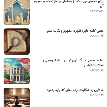
زنای محصن چیست؟ | راهنمای جامع احکام و مفهوم
آن
05/05/04
معنی کلمه دایر: کاربرد، مفهوم و نکات مهم
05/05/04
روابط عمومی دادگستری تهران | اخبار رسمی و
اطلاعات تماس
05/05/02
۵ دلیل رد شکایت ترک انفاق که باید بدانید
05/05/01