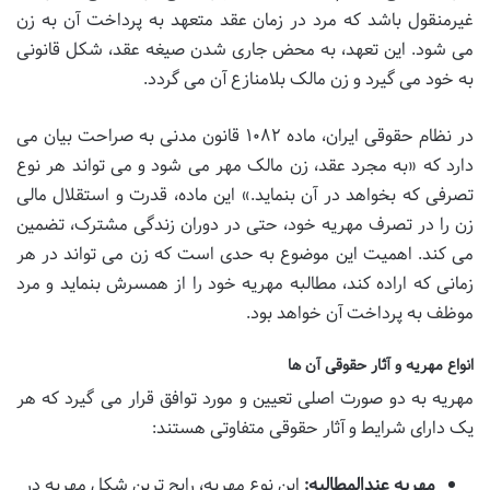
غیرمنقول باشد که مرد در زمان عقد متعهد به پرداخت آن به زن
می شود. این تعهد، به محض جاری شدن صیغه عقد، شکل قانونی
به خود می گیرد و زن مالک بلامنازع آن می گردد.
در نظام حقوقی ایران، ماده ۱۰۸۲ قانون مدنی به صراحت بیان می
دارد که «به مجرد عقد، زن مالک مهر می شود و می تواند هر نوع
تصرفی که بخواهد در آن بنماید.» این ماده، قدرت و استقلال مالی
زن را در تصرف مهریه خود، حتی در دوران زندگی مشترک، تضمین
می کند. اهمیت این موضوع به حدی است که زن می تواند در هر
زمانی که اراده کند، مطالبه مهریه خود را از همسرش بنماید و مرد
موظف به پرداخت آن خواهد بود.
انواع مهریه و آثار حقوقی آن ها
مهریه به دو صورت اصلی تعیین و مورد توافق قرار می گیرد که هر
یک دارای شرایط و آثار حقوقی متفاوتی هستند:
مهریه عندالمطالبه:
این نوع مهریه، رایج ترین شکل مهریه در