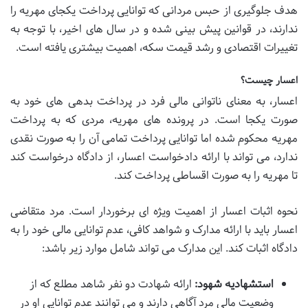
هدف جلوگیری از حبس مردانی که توانایی پرداخت یکجای مهریه را
ندارند، در قوانین پیش بینی شده و در سال های اخیر، با توجه به
تغییرات اقتصادی و رشد قیمت سکه، اهمیت بیشتری یافته است.
اعسار چیست؟
اعسار، به معنای ناتوانی مالی فرد در پرداخت بدهی های خود به
صورت یکجا است. در پرونده های مهریه، مردی که به پرداخت
مهریه محکوم شده اما توانایی پرداخت تمامی آن را به صورت نقدی
ندارد، می تواند با ارائه دادخواست اعسار، از دادگاه درخواست کند
تا مهریه را به صورت اقساطی پرداخت کند.
نحوه اثبات اعسار از اهمیت ویژه ای برخوردار است. مرد متقاضی
اعسار باید با ارائه مدارک و شواهد کافی، عدم توانایی مالی خود را به
دادگاه اثبات کند. این مدارک می تواند شامل موارد زیر باشد:
استشهادیه شهود:
ارائه شهادت دو نفر شاهد مطلع که از
وضعیت مالی مرد آگاهی دارند و می توانند عدم توانایی او در