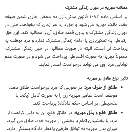
مطالبه مهریه در دوران زندگی مشترک
بر اساس ماده ۱۰۸۲ قانون مدنی، زن به محض جاری شدن صیغه
عقد، مالک مهریه می شود و حق دارد هر زمان که بخواهد، حتی در
دوران زندگی مشترک و بدون قصد طلاق، آن را مطالبه کند. این حق،
ارتباطی به تمکین زن یا ادامه زندگی مشترک ندارد و مرد موظف به
پرداخت آن است. البته در صورت مطالبه در حین زندگی مشترک،
معمولاً مهریه به صورت اقساطی پرداخت می شود و در صورت عدم
توانایی مرد، وی می تواند درخواست اعسار نماید.
تاثیر انواع طلاق بر مهریه
طلاق از طرف مرد:
در صورتی که مرد درخواست طلاق دهد،
موظف است تمامی مهریه زن را به صورت کامل (یکجا یا
تقسیطی، بر اساس حکم دادگاه) پرداخت کند.
طلاق خلع و بذل مهریه:
در طلاق خلع، زن به دلیل کراهت از
مرد، با بخشیدن تمام یا بخشی از مهریه خود، طلاق می گیرد.
میزان بذل مهریه به توافق طرفین یا نظر دادگاه بستگی دارد.