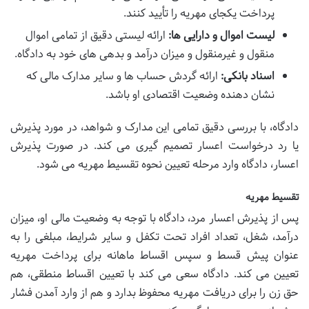
پرداخت یکجای مهریه را تأیید کنند.
لیست اموال و دارایی ها:
ارائه لیستی دقیق از تمامی اموال
منقول و غیرمنقول و میزان درآمد و بدهی های خود به دادگاه.
اسناد بانکی:
ارائه گردش حساب ها و سایر مدارک مالی که
نشان دهنده وضعیت اقتصادی او باشد.
دادگاه، با بررسی دقیق تمامی این مدارک و شواهد، در مورد پذیرش
یا رد درخواست اعسار تصمیم گیری می کند. در صورت پذیرش
اعسار، دادگاه وارد مرحله تعیین نحوه تقسیط مهریه می شود.
تقسیط مهریه
پس از پذیرش اعسار مرد، دادگاه با توجه به وضعیت مالی او، میزان
درآمد، شغل، تعداد افراد تحت تکفل و سایر شرایط، مبلغی را به
عنوان پیش قسط و سپس اقساط ماهانه برای پرداخت مهریه
تعیین می کند. دادگاه سعی می کند با تعیین اقساط منطقی، هم
حق زن را برای دریافت مهریه محفوظ بدارد و هم از وارد آمدن فشار