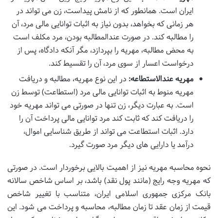
ایران است. همانطور که از نامش پیداست، زن می تواند در
هر زمانی که بخواهد، بدون نیاز به اثبات توانایی مالی مرد، آن
را مطالبه کند. در صورت عندالمطالبه بودن، مرد مکلف است
به محض مطالبه، مهریه را بپردازد، مگر آنکه دادگاه، پس از
درخواست اعسار از سوی مرد، آن را تقسیط کند.
مهریه عندالاستطاعه:
در این نوع مهریه، مطالبه و دریافت
مهریه منوط به اثبات توانایی مالی مرد (استطاعت) توسط زن
است. به عبارت دیگر، زن تنها در صورتی می تواند مهریه خود
را دریافت کند که ثابت کند مرد توانایی مالی پرداخت آن را
دارد. اثبات استطاعت می تواند از طریق شناسایی اموال،
درآمد یا دارایی های دیگر مرد صورت گیرد.
نحوه محاسبه مهریه نیز از اهمیت بالایی برخوردار است. در صورتی
که مهریه وجه رایج (مانند پول نقد) باشد، بر اساس شاخص سالانه
بانک مرکزی جمهوری اسلامی ایران، متناسب با تغییر شاخص
قیمت از زمان عقد تا زمان مطالبه، محاسبه و پرداخت می شود. این