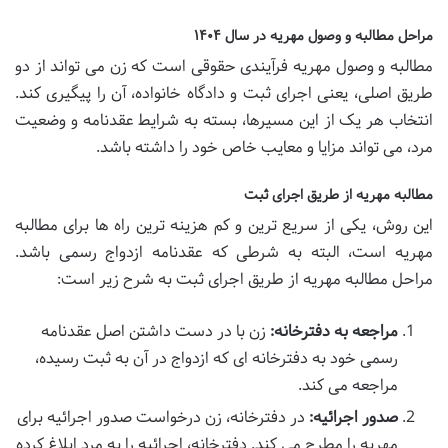
مراحل مطالبه و وصول مهریه در سال ۱۴۰۴
مطالبه و وصول مهریه فرآیندی حقوقی است که زن می تواند از دو
طریق اصلی، یعنی اجرای ثبت و دادگاه خانواده، آن را پیگیری کند.
انتخاب هر یک از این مسیرها، بسته به شرایط عقدنامه و وضعیت
مرد، می تواند مزایا و معایب خاص خود را داشته باشد.
مطالبه مهریه از طریق اجرای ثبت
این روش، یکی از سریع ترین و کم هزینه ترین راه ها برای مطالبه
مهریه است، البته به شرطی که عقدنامه ازدواج رسمی باشد.
مراحل مطالبه مهریه از طریق اجرای ثبت به شرح زیر است:
مراجعه به دفترخانه:
زن با در دست داشتن اصل عقدنامه
رسمی خود به دفترخانه ای که ازدواج در آن به ثبت رسیده،
مراجعه می کند.
صدور اجرائیه:
در دفترخانه، زن درخواست صدور اجرائیه برای
مهریه را مطرح می کند. دفترخانه، اجرائیه را به مرد ابلاغ کرده