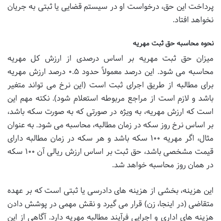
پرداخت این حق، درخواست او در سیستم قضایی یا ثبتی به جریان
نخواهد افتاد.
نحوه محاسبه حق ثبت مهریه
میزان حق ثبت مهریه بر اساس درصدی از ارزش کل مهریه
محاسبه می شود. این درصد معمولاً حدود ۰.۵ درصد ارزش مهریه
برای مطالبه از طریق اجرای ثبت است (این نرخ می تواند متغیر
باشد و لازم است از مراجع مربوطه استعلام شود). نکته مهم این
است که ارزش مهریه، به ویژه در صورتی که به صورت سکه باشد،
بر اساس نرخ روز سکه در زمان مطالبه، محاسبه می شود. به عنوان
مثال، اگر مهریه ۱۰۰ سکه باشد و هر سکه در زمان مطالبه دارای
قیمت مشخصی باشد، حق ثبت بر اساس ارزش ریالی آن ۱۰۰ سکه
در همان روز محاسبه خواهد شد.
این هزینه، بخشی از هزینه های دادرسی یا ثبتی است که بر عهده
متقاضی (در اینجا، زن) قرار می گیرد و نقش مهمی در پوشش دادن
هزینه های اداری و اجرایی فرآیند مطالبه مهریه دارد. آگاهی از این