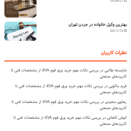
05/04/21
بهترین وکیل خانواده در جردن تهران
04/11/15
نظرات کاربران
شایسته طالبی
در
بررسی نکات مهم خرید ورق فوم EVA؛ از مشخصات فنی تا
کاربردهای صنعتی
فربد ماکویی
در
بررسی نکات مهم خرید ورق فوم EVA؛ از مشخصات فنی تا
کاربردهای صنعتی
رهاوی سعیدی
در
بررسی نکات مهم خرید ورق فوم EVA؛ از مشخصات فنی تا
کاربردهای صنعتی
انوش کاهانی
در
بررسی نکات مهم خرید ورق فوم EVA؛ از مشخصات فنی تا
کاربردهای صنعتی