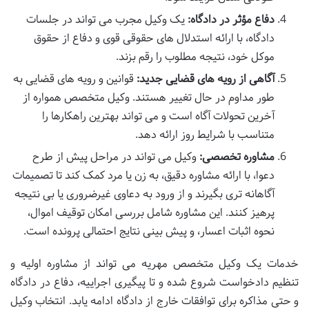
دفاع مؤثر در دادگاه:
یک وکیل مجرب می تواند در جلسات
دادگاه، با ارائه استدلال های حقوقی قوی و دفاع از حقوق
موکل خود، نتیجه مطلوب را رقم بزند.
آگاهی از رویه های قضایی جدید:
قوانین و رویه های قضایی به
طور مداوم در حال تغییر هستند. وکیل متخصص همواره از
آخرین تحولات آگاه است و می تواند بهترین راهکارها را
متناسب با شرایط روز ارائه دهد.
مشاوره تخصصی:
وکیل می تواند در مراحل پیش از طرح
دعوا، با ارائه مشاوره دقیق، به زن یا مرد کمک کند تا تصمیمات
آگاهانه تری بگیرند و از ورود به دعاوی غیرضروری یا بی نتیجه
پرهیز کنند. این مشاوره شامل بررسی امکان توقیف اموال،
نحوه اثبات اعسار، و پیش بینی نتایج احتمالی پرونده است.
خدمات یک وکیل متخصص مهریه می تواند از مشاوره اولیه و
تنظیم دادخواست شروع شده و تا پیگیری اجراییه، دفاع در دادگاه
و حتی مذاکره برای توافقات خارج از دادگاه ادامه یابد. انتخاب وکیل