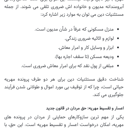
آبرومندانه مدیون و خانواده اش ضروری تلقی می شوند. از جمله
مستثنیات دین می توان به موارد زیر اشاره کرد:
منزل مسکونی که عرفاً در شأن مدیون است.
لوازم و اثاثیه ضروری زندگی.
ابزار و وسایل کار و امرار معاش.
ودیعه مسکن (تا سقف اجاره بها).
مبلغی از پول نقد که برای امرار معاش ضروری است.
شناخت دقیق مستثنیات دین برای هر دو طرف پرونده مهریه
حیاتی است، چرا که از توقیف بی مورد اموال و طولانی شدن فرآیند
جلوگیری می کند.
اعسار و تقسیط مهریه: حق مردان در قانون جدید
یکی از مهم ترین سازوکارهای حمایتی از مردان در پرونده های
مهریه، امکان درخواست اعسار و تقسیط مهریه است. این حق، با