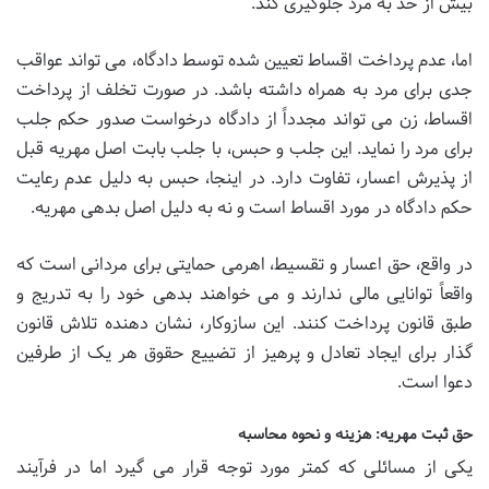
بیش از حد به مرد جلوگیری کند.
اما، عدم پرداخت اقساط تعیین شده توسط دادگاه، می تواند عواقب
جدی برای مرد به همراه داشته باشد. در صورت تخلف از پرداخت
اقساط، زن می تواند مجدداً از دادگاه درخواست صدور حکم جلب
برای مرد را نماید. این جلب و حبس، با جلب بابت اصل مهریه قبل
از پذیرش اعسار، تفاوت دارد. در اینجا، حبس به دلیل عدم رعایت
حکم دادگاه در مورد اقساط است و نه به دلیل اصل بدهی مهریه.
در واقع، حق اعسار و تقسیط، اهرمی حمایتی برای مردانی است که
واقعاً توانایی مالی ندارند و می خواهند بدهی خود را به تدریج و
طبق قانون پرداخت کنند. این سازوکار، نشان دهنده تلاش قانون
گذار برای ایجاد تعادل و پرهیز از تضییع حقوق هر یک از طرفین
دعوا است.
حق ثبت مهریه: هزینه و نحوه محاسبه
یکی از مسائلی که کمتر مورد توجه قرار می گیرد اما در فرآیند