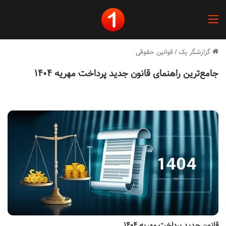
منو
گزارشگر یک
/
قوانین حقوقی
جامع‌ترین راهنمای قانون جدید پرداخت مهریه ۱۴۰۴
قانون جدید پرداخت مهریه ۱۴۰۴