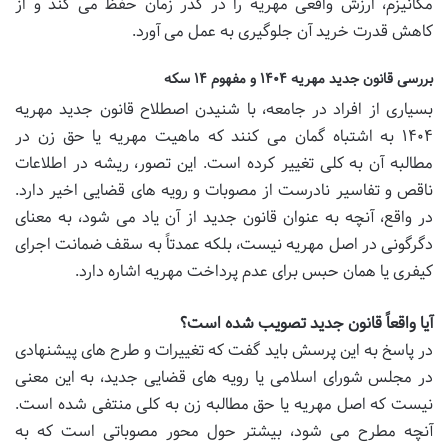
مکانیزم، ارزش واقعی مهریه را در گذر زمان حفظ می کند و از
کاهش قدرت خرید آن جلوگیری به عمل می آورد.
بررسی قانون جدید مهریه ۱۴۰۴ و مفهوم ۱۴ سکه
بسیاری از افراد در جامعه، با شنیدن اصطلاح قانون جدید مهریه
۱۴۰۴ به اشتباه گمان می کنند که ماهیت مهریه یا حق زن در
مطالبه آن به کلی تغییر کرده است. این تصور، ریشه در اطلاعات
ناقص و تفاسیر نادرست از مصوبات و رویه های قضایی اخیر دارد.
در واقع، آنچه به عنوان قانون جدید از آن یاد می شود، به معنای
دگرگونی در اصل مهریه نیست، بلکه عمدتاً به سقف ضمانت اجرای
کیفری یا همان حبس برای عدم پرداخت مهریه اشاره دارد.
آیا واقعاً قانون جدید تصویب شده است؟
در پاسخ به این پرسش باید گفت که تغییرات و طرح های پیشنهادی
در مجلس شورای اسلامی یا رویه های قضایی جدید، به این معنی
نیست که اصل مهریه یا حق مطالبه زن به کلی منتفی شده است.
آنچه مطرح می شود، بیشتر حول محور مصوباتی است که به