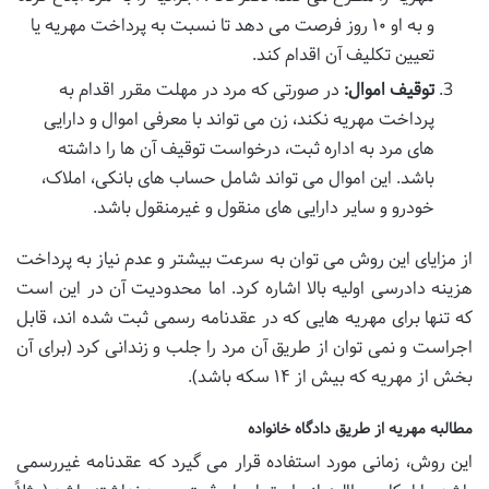
و به او ۱۰ روز فرصت می دهد تا نسبت به پرداخت مهریه یا
تعیین تکلیف آن اقدام کند.
توقیف اموال:
در صورتی که مرد در مهلت مقرر اقدام به
پرداخت مهریه نکند، زن می تواند با معرفی اموال و دارایی
های مرد به اداره ثبت، درخواست توقیف آن ها را داشته
باشد. این اموال می تواند شامل حساب های بانکی، املاک،
خودرو و سایر دارایی های منقول و غیرمنقول باشد.
از مزایای این روش می توان به سرعت بیشتر و عدم نیاز به پرداخت
هزینه دادرسی اولیه بالا اشاره کرد. اما محدودیت آن در این است
که تنها برای مهریه هایی که در عقدنامه رسمی ثبت شده اند، قابل
اجراست و نمی توان از طریق آن مرد را جلب و زندانی کرد (برای آن
بخش از مهریه که بیش از ۱۴ سکه باشد).
مطالبه مهریه از طریق دادگاه خانواده
این روش، زمانی مورد استفاده قرار می گیرد که عقدنامه غیررسمی