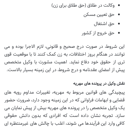
وکالت در طلاق (حق طلاق برای زن)
حق تعیین مسکن
حق اشتغال
حق خروج از کشور
این شروط، در صورت درج صحیح و قانونی، لازم الاجرا بوده و می
توانند در هنگام بروز اختلافات، به زن کمک کنند تا با موقعیت قوی
تری از حقوق خود دفاع نماید. اهمیت مشورت با وکیل متخصص
پیش از امضای عقدنامه و درج شروط، در این زمینه بسیار بالاست.
نقش وکیل در پرونده های مهریه
پیچیدگی های قوانین مربوط به مهریه، تغییرات مداوم رویه های
قضایی و ابهامات فراوانی که در این زمینه وجود دارد، ضرورت حضور
یک وکیل متخصص را در پرونده های مهریه بیش از پیش نمایان می
سازد. تجربه نشان داده است که افرادی که بدون دانش حقوقی
کافی وارد این فرآیندها می شوند، اغلب با چالش های غیرمنتظره ای