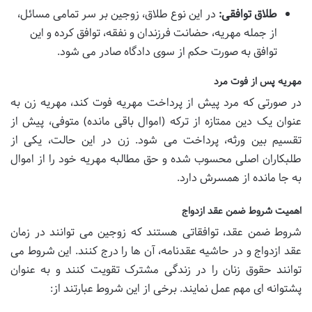
طلاق توافقی:
در این نوع طلاق، زوجین بر سر تمامی مسائل،
از جمله مهریه، حضانت فرزندان و نفقه، توافق کرده و این
توافق به صورت حکم از سوی دادگاه صادر می شود.
مهریه پس از فوت مرد
در صورتی که مرد پیش از پرداخت مهریه فوت کند، مهریه زن به
عنوان یک دین ممتازه از ترکه (اموال باقی مانده) متوفی، پیش از
تقسیم بین ورثه، پرداخت می شود. زن در این حالت، یکی از
طلبکاران اصلی محسوب شده و حق مطالبه مهریه خود را از اموال
به جا مانده از همسرش دارد.
اهمیت شروط ضمن عقد ازدواج
شروط ضمن عقد، توافقاتی هستند که زوجین می توانند در زمان
عقد ازدواج و در حاشیه عقدنامه، آن ها را درج کنند. این شروط می
توانند حقوق زنان را در زندگی مشترک تقویت کنند و به عنوان
پشتوانه ای مهم عمل نمایند. برخی از این شروط عبارتند از: