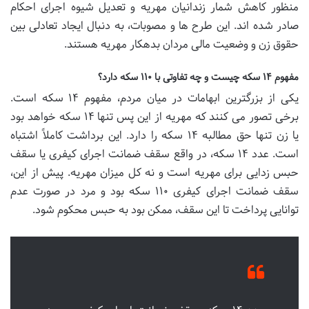
منظور کاهش شمار زندانیان مهریه و تعدیل شیوه اجرای احکام
صادر شده اند. این طرح ها و مصوبات، به دنبال ایجاد تعادلی بین
حقوق زن و وضعیت مالی مردان بدهکار مهریه هستند.
مفهوم ۱۴ سکه چیست و چه تفاوتی با ۱۱۰ سکه دارد؟
یکی از بزرگترین ابهامات در میان مردم، مفهوم ۱۴ سکه است.
برخی تصور می کنند که مهریه از این پس تنها ۱۴ سکه خواهد بود
یا زن تنها حق مطالبه ۱۴ سکه را دارد. این برداشت کاملاً اشتباه
است. عدد ۱۴ سکه، در واقع سقف ضمانت اجرای کیفری یا سقف
حبس زدایی برای مهریه است و نه کل میزان مهریه. پیش از این،
سقف ضمانت اجرای کیفری ۱۱۰ سکه بود و مرد در صورت عدم
توانایی پرداخت تا این سقف، ممکن بود به حبس محکوم شود.