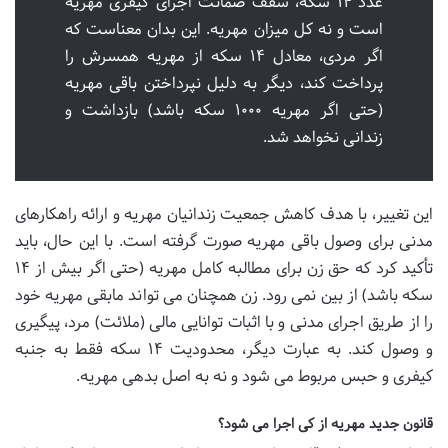
عدد ۱۴ سکه، سقف ضمانت اجرای کیفری مهریه
است و نه کل میزان مهریه. این بدان معناست که
اگر مردی، معادل ۱۴ سکه از مهریه همسرش را
پرداخت کند، دیگر به دلیل نپرداختن باقی مهریه
(حتی اگر مهریه ۱۰۰۰ سکه باشد) بازداشت و
زندانی نخواهد شد.
این تغییر، با هدف کاهش جمعیت زندانیان مهریه و ارائه راهکارهای
مدنی برای وصول باقی مهریه صورت گرفته است. با این حال، باید
تأکید کرد که حق زن برای مطالبه کامل مهریه (حتی اگر بیش از ۱۴
سکه باشد) از بین نمی رود. زن همچنان می تواند مابقی مهریه خود
را از طریق اجرای مدنی و با اثبات توانایی مالی (ملائت) مرد، پیگیری
و وصول کند. به عبارت دیگر، محدودیت ۱۴ سکه فقط به جنبه
کیفری و حبس مربوط می شود و نه به اصل بدهی مهریه.
قانون جدید مهریه از کی اجرا می شود؟