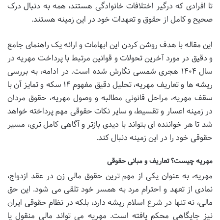
تا افرادی که درگیر اختلافات خانوادگی هستند، همه به دنبال درک
صحیح و کامل از حقوق و تعهدات خود در این زمینه هستند.
این مقاله با هدف روشن کردن این ابهامات و ارائه یک راهنمای جامع
و دقیق در مورد آخرین تحولات و قوانین مرتبط با پرداخت مهریه در
سال ۱۴۰۴ هجری شمسی نگارش شده است. در ادامه، به بررسی
ریشه ها و تعاریف مهریه، تحلیل دقیق مفهوم ۱۴ سکه و تمایز آن با
سقف مهریه، مراحل قانونی مطالبه و وصول مهریه، حقوق مردان
در زمینه اعسار و تقسیط، و سایر نکات حقوقی مهم پرداخته خواهد
شد تا هر خواننده ای بتواند با دیدی بازتر و آگاهی کامل تری، مسیر
حقوقی خود را در این زمینه دنبال کند.
مهریه چیست؟ تعاریف و مبانی حقوقی
مهریه، به عنوان یکی از مهم ترین حقوق مالی زن در عقد ازدواج،
نمادی از تعهد و احترام مرد به همسر خود تلقی می شود. این حق
مالی، نه تنها در شرع اسلام ریشه دارد، بلکه در نظام حقوقی ایران
نیز جایگاهی محکم یافته است. مهریه می تواند مالی منقول یا