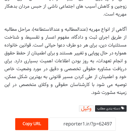
زوجین و کاهش آسیب های اجتماعی ناشی از حبس مردان بدهکار
مهریه است.
آگاهی از انواع مهریه (عندالمطالبه و عندالاستطاعه)، مراحل مطالبه
از طریق اجرای ثبت و دادگاه، مفهوم اعسار و تقسیط، و شناخت
مستثنیات دین، برای هر دو طرف دعوا حیاتی است. قوانین خانواده
همواره در حال پویایی و تغییر هستند و برای اطمینان از حفظ حقوق
و انجام تعهدات، به روز بودن اطلاعات اهمیت بسیاری دارد. برای
دریافت مشاوره حقوقی تخصصی و دقیق در مورد وضعیت خاص
خود و اطمینان از طی کردن مسیر قانونی به بهترین شکل ممکن،
توصیه می شود با کارشناسان حقوقی و وکلای متخصص در این
زمینه مشورت شود.
وکیل
دسته بندی مطلب
Copy URL