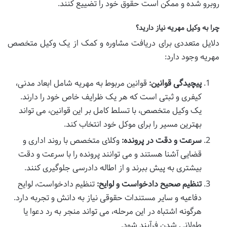
روبرو شده و ممکن است حقوق خود را تضییع کنند.
چرا به وکیل مهریه نیاز دارید؟
دلایل متعددی برای دریافت مشاوره و کمک از یک وکیل متخصص
مهریه وجود دارد:
پیچیدگی قوانین:
قوانین مربوط به مهریه شامل ابعاد مدنی،
کیفری و ثبتی است که هر یک ظرایف خاص خود را دارند.
یک وکیل متخصص، با تسلط کامل بر این قوانین، می تواند
بهترین مسیر را برای موکل خود انتخاب کند.
سرعت و دقت در پرونده:
وکلای متخصص با روند اداری و
قضایی آشنا هستند و می توانند پرونده را با سرعت و دقت
بیشتری به پیش ببرند و از اطاله دادرسی جلوگیری کنند.
تنظیم صحیح دادخواست و لوایح:
تنظیم دادخواست، لوایح
دفاعیه و سایر مستندات حقوقی نیاز به دانش و تجربه دارد.
هرگونه اشتباه در این مرحله، می تواند منجر به رد دعوا یا
طولانی شدن فرآیند شود.