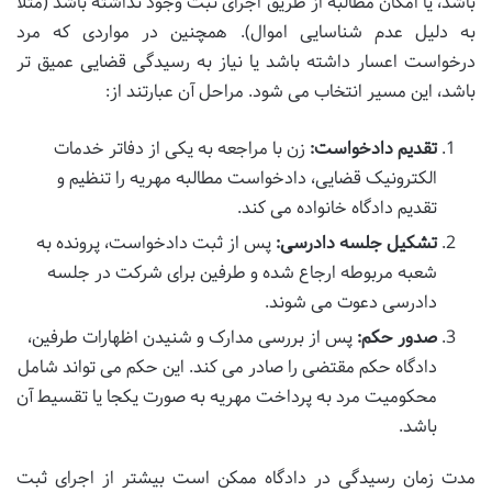
باشد، یا امکان مطالبه از طریق اجرای ثبت وجود نداشته باشد (مثلاً
به دلیل عدم شناسایی اموال). همچنین در مواردی که مرد
درخواست اعسار داشته باشد یا نیاز به رسیدگی قضایی عمیق تر
باشد، این مسیر انتخاب می شود. مراحل آن عبارتند از:
تقدیم دادخواست:
زن با مراجعه به یکی از دفاتر خدمات
الکترونیک قضایی، دادخواست مطالبه مهریه را تنظیم و
تقدیم دادگاه خانواده می کند.
تشکیل جلسه دادرسی:
پس از ثبت دادخواست، پرونده به
شعبه مربوطه ارجاع شده و طرفین برای شرکت در جلسه
دادرسی دعوت می شوند.
صدور حکم:
پس از بررسی مدارک و شنیدن اظهارات طرفین،
دادگاه حکم مقتضی را صادر می کند. این حکم می تواند شامل
محکومیت مرد به پرداخت مهریه به صورت یکجا یا تقسیط آن
باشد.
مدت زمان رسیدگی در دادگاه ممکن است بیشتر از اجرای ثبت