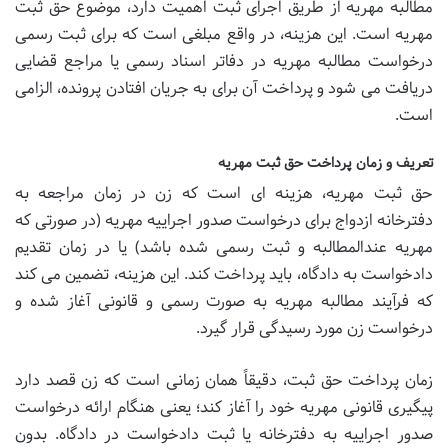
مطالبه مهریه از طریق اجرای ثبت اهمیت دارد، موضوع حق ثبت
مهریه است. این هزینه، در واقع مبلغی است که برای ثبت رسمی
درخواست مطالبه مهریه در دفاتر اسناد رسمی یا مراجع قضایی
دریافت می شود و پرداخت آن برای به جریان افتادن پرونده، الزامی
است.
تعریف و زمان پرداخت حق ثبت مهریه
حق ثبت مهریه، هزینه ای است که زن در زمان مراجعه به
دفترخانه ازدواج برای درخواست صدور اجراییه مهریه (در صورتی که
مهریه عندالمطالبه و ثبت رسمی شده باشد) یا در زمان تقدیم
دادخواست به دادگاه، باید پرداخت کند. این هزینه، تضمین می کند
که فرآیند مطالبه مهریه به صورت رسمی و قانونی آغاز شده و
درخواست زن مورد رسیدگی قرار گیرد.
زمان پرداخت حق ثبت، دقیقاً همان زمانی است که زن قصد دارد
پیگیری قانونی مهریه خود را آغاز کند؛ یعنی هنگام ارائه درخواست
صدور اجراییه به دفترخانه یا ثبت دادخواست در دادگاه. بدون