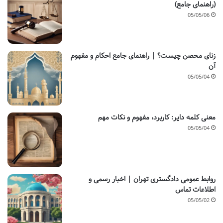
(راهنمای جامع)
05/05/06
زنای محصن چیست؟ | راهنمای جامع احکام و مفهوم
آن
05/05/04
معنی کلمه دایر: کاربرد، مفهوم و نکات مهم
05/05/04
روابط عمومی دادگستری تهران | اخبار رسمی و
اطلاعات تماس
05/05/02